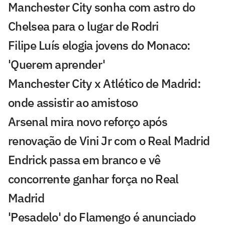
Manchester City sonha com astro do
Chelsea para o lugar de Rodri
Filipe Luís elogia jovens do Monaco:
'Querem aprender'
Manchester City x Atlético de Madrid:
onde assistir ao amistoso
Arsenal mira novo reforço após
renovação de Vini Jr com o Real Madrid
Endrick passa em branco e vê
concorrente ganhar força no Real
Madrid
'Pesadelo' do Flamengo é anunciado