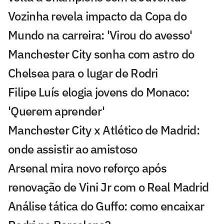
Vozinha revela impacto da Copa do
Mundo na carreira: 'Virou do avesso'
Manchester City sonha com astro do
Chelsea para o lugar de Rodri
Filipe Luís elogia jovens do Monaco:
'Querem aprender'
Manchester City x Atlético de Madrid:
onde assistir ao amistoso
Arsenal mira novo reforço após
renovação de Vini Jr com o Real Madrid
Análise tática do Guffo: como encaixar