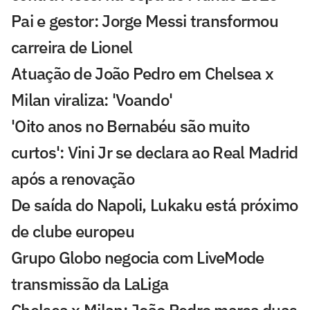
Pai e gestor: Jorge Messi transformou
carreira de Lionel
Atuação de João Pedro em Chelsea x
Milan viraliza: 'Voando'
'Oito anos no Bernabéu são muito
curtos': Vini Jr se declara ao Real Madrid
após a renovação
De saída do Napoli, Lukaku está próximo
de clube europeu
Grupo Globo negocia com LiveMode
transmissão da LaLiga