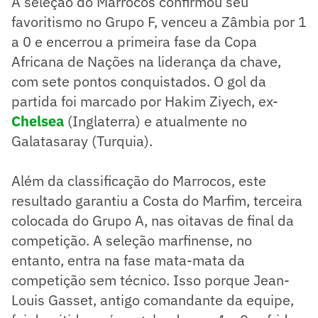
A seleção do Marrocos confirmou seu
favoritismo no Grupo F, venceu a Zâmbia por 1
a 0 e encerrou a primeira fase da Copa
Africana de Nações na liderança da chave,
com sete pontos conquistados. O gol da
partida foi marcado por Hakim Ziyech, ex-
Chelsea
(Inglaterra) e atualmente no
Galatasaray (Turquia).
Além da classificação do Marrocos, este
resultado garantiu a Costa do Marfim, terceira
colocada do Grupo A, nas oitavas de final da
competição. A seleção marfinense, no
entanto, entra na fase mata-mata da
competição sem técnico. Isso porque Jean-
Louis Gasset, antigo comandante da equipe,