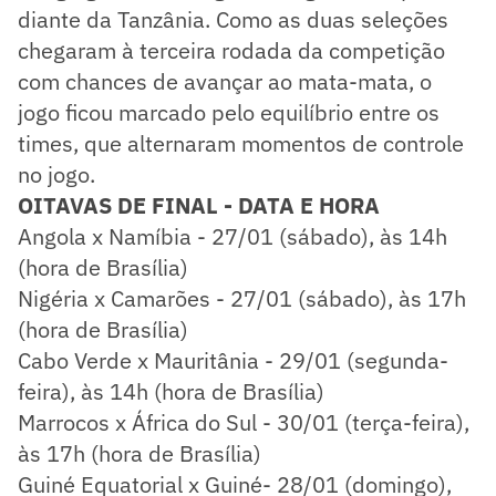
diante da Tanzânia. Como as duas seleções
chegaram à terceira rodada da competição
com chances de avançar ao mata-mata, o
jogo ficou marcado pelo equilíbrio entre os
times, que alternaram momentos de controle
no jogo.
OITAVAS DE FINAL - DATA E HORA
Angola x Namíbia - 27/01 (sábado), às 14h
(hora de Brasília)
Nigéria x Camarões - 27/01 (sábado), às 17h
(hora de Brasília)
Cabo Verde x Mauritânia - 29/01 (segunda-
feira), às 14h (hora de Brasília)
Marrocos x África do Sul - 30/01 (terça-feira),
às 17h (hora de Brasília)
Guiné Equatorial x Guiné- 28/01 (domingo),