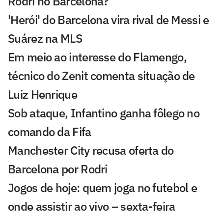
Rodri no Barcelona?
'Herói' do Barcelona vira rival de Messi e
Suárez na MLS
Em meio ao interesse do Flamengo,
técnico do Zenit comenta situação de
Luiz Henrique
Sob ataque, Infantino ganha fôlego no
comando da Fifa
Manchester City recusa oferta do
Barcelona por Rodri
Jogos de hoje: quem joga no futebol e
onde assistir ao vivo – sexta-feira