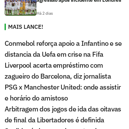
Há 2 dias
MAIS LANCE!
Conmebol reforça apoio a Infantino e se
distancia da Uefa em crise na Fifa
Liverpool acerta empréstimo com
zagueiro do Barcelona, diz jornalista
PSG x Manchester United: onde assistir
e horário do amistoso
Arbitragem dos jogos de ida das oitavas
de final da Libertadores é definida