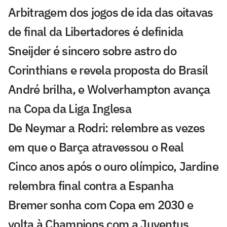
Arbitragem dos jogos de ida das oitavas
de final da Libertadores é definida
Sneijder é sincero sobre astro do
Corinthians e revela proposta do Brasil
André brilha, e Wolverhampton avança
na Copa da Liga Inglesa
De Neymar a Rodri: relembre as vezes
em que o Barça atravessou o Real
Cinco anos após o ouro olímpico, Jardine
relembra final contra a Espanha
Bremer sonha com Copa em 2030 e
volta à Champions com a Juventus