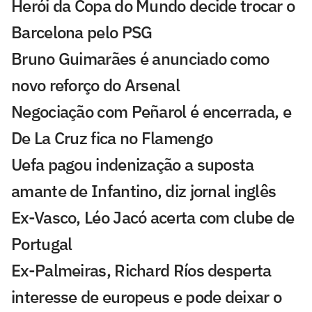
Herói da Copa do Mundo decide trocar o
Barcelona pelo PSG
Bruno Guimarães é anunciado como
novo reforço do Arsenal
Negociação com Peñarol é encerrada, e
De La Cruz fica no Flamengo
Uefa pagou indenização a suposta
amante de Infantino, diz jornal inglês
Ex-Vasco, Léo Jacó acerta com clube de
Portugal
Ex-Palmeiras, Richard Ríos desperta
interesse de europeus e pode deixar o