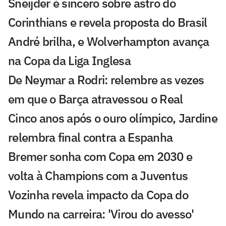
Sneijder é sincero sobre astro do
Corinthians e revela proposta do Brasil
André brilha, e Wolverhampton avança
na Copa da Liga Inglesa
De Neymar a Rodri: relembre as vezes
em que o Barça atravessou o Real
Cinco anos após o ouro olímpico, Jardine
relembra final contra a Espanha
Bremer sonha com Copa em 2030 e
volta à Champions com a Juventus
Vozinha revela impacto da Copa do
Mundo na carreira: 'Virou do avesso'