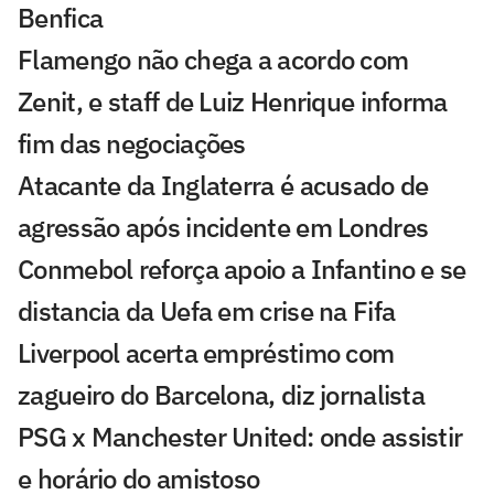
Benfica
Flamengo não chega a acordo com
Zenit, e staff de Luiz Henrique informa
fim das negociações
Atacante da Inglaterra é acusado de
agressão após incidente em Londres
Conmebol reforça apoio a Infantino e se
distancia da Uefa em crise na Fifa
Liverpool acerta empréstimo com
zagueiro do Barcelona, diz jornalista
PSG x Manchester United: onde assistir
e horário do amistoso