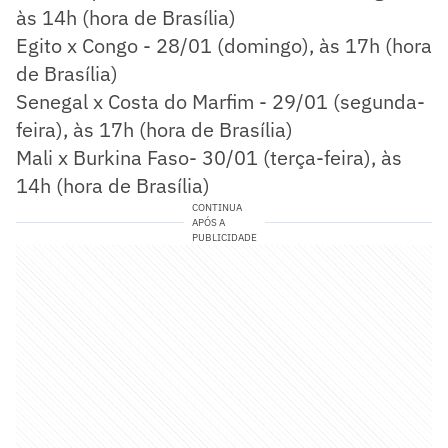
às 14h (hora de Brasília)
Egito x Congo - 28/01 (domingo), às 17h (hora
de Brasília)
Senegal x Costa do Marfim - 29/01 (segunda-
feira), às 17h (hora de Brasília)
Mali x Burkina Faso- 30/01 (terça-feira), às
14h (hora de Brasília)
CONTINUA
APÓS A
PUBLICIDADE