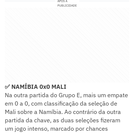
APÓS A
PUBLICIDADE
✅ NAMÍBIA 0x0 MALI
Na outra partida do Grupo E, mais um empate
em 0 a 0, com classificação da seleção de
Mali sobre a Namíbia. Ao contrário da outra
partida da chave, as duas seleções fizeram
um jogo intenso, marcado por chances