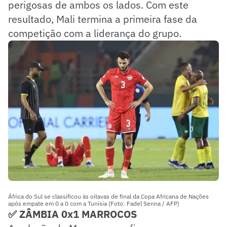
perigosas de ambos os lados. Com este
resultado, Mali termina a primeira fase da
competição com a liderança do grupo.
África do Sul se classificou às oitavas de final da Copa Africana de Nações
após empate em 0 a 0 com a Tunísia (Foto: Fadel Senna / AFP)
✅ ZÂMBIA 0x1 MARROCOS