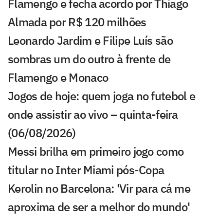
Flamengo e fecha acordo por Thiago
Almada por R$ 120 milhões
Leonardo Jardim e Filipe Luís são
sombras um do outro à frente de
Flamengo e Monaco
Jogos de hoje: quem joga no futebol e
onde assistir ao vivo – quinta-feira
(06/08/2026)
Messi brilha em primeiro jogo como
titular no Inter Miami pós-Copa
Kerolin no Barcelona: 'Vir para cá me
aproxima de ser a melhor do mundo'