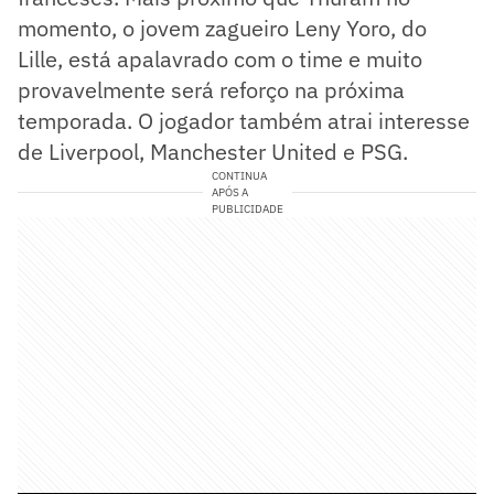
momento, o jovem zagueiro Leny Yoro, do
Lille, está apalavrado com o time e muito
provavelmente será reforço na próxima
temporada. O jogador também atrai interesse
de Liverpool, Manchester United e PSG.
CONTINUA
APÓS A
PUBLICIDADE