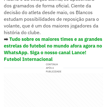
dos gramados de forma oficial. Ciente da
decisão do atleta desde maio, os Blancos
estudam possibilidades de reposição para o
volante, que é um dos maiores jogadores da
história do clube.
➡️
Tudo sobre os maiores times e as grandes
estrelas do futebol no mundo afora agora no
WhatsApp. Siga o nosso canal Lance!
Futebol Internacional
CONTINUA
APÓS A
PUBLICIDADE