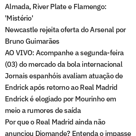
Almada, River Plate e Flamengo:
'Mistério'
Newcastle rejeita oferta do Arsenal por
Bruno Guimarães
AO VIVO: Acompanhe a segunda-feira
(03) do mercado da bola internacional
Jornais espanhóis avaliam atuação de
Endrick após retorno ao Real Madrid
Endrick é elogiado por Mourinho em
meio a rumores de saída
Por que o Real Madrid ainda não
anunciou Diomande? Entenda o impasse