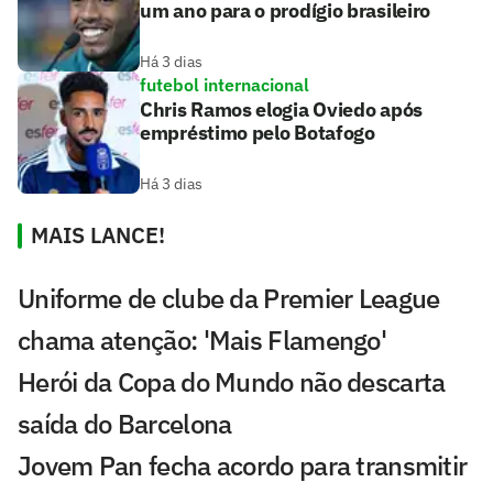
um ano para o prodígio brasileiro
Há 3 dias
futebol internacional
Chris Ramos elogia Oviedo após
empréstimo pelo Botafogo
Há 3 dias
MAIS LANCE!
Uniforme de clube da Premier League
chama atenção: 'Mais Flamengo'
Herói da Copa do Mundo não descarta
saída do Barcelona
Jovem Pan fecha acordo para transmitir