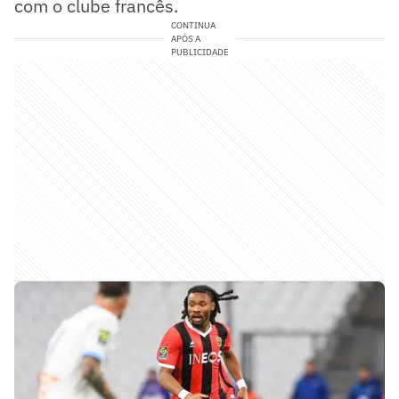
com o clube francês.
CONTINUA
APÓS A
PUBLICIDADE