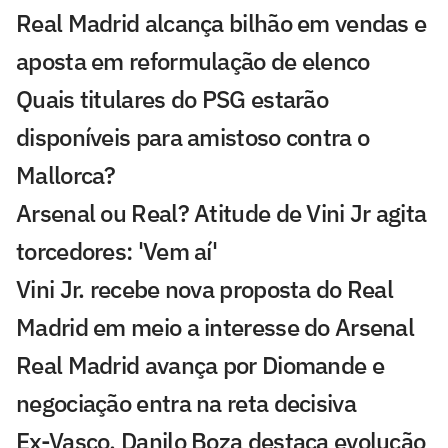
Real Madrid alcança bilhão em vendas e
aposta em reformulação de elenco
Quais titulares do PSG estarão
disponíveis para amistoso contra o
Mallorca?
Arsenal ou Real? Atitude de Vini Jr agita
torcedores: 'Vem aí'
Vini Jr. recebe nova proposta do Real
Madrid em meio a interesse do Arsenal
Real Madrid avança por Diomande e
negociação entra na reta decisiva
Ex-Vasco, Danilo Boza destaca evolução