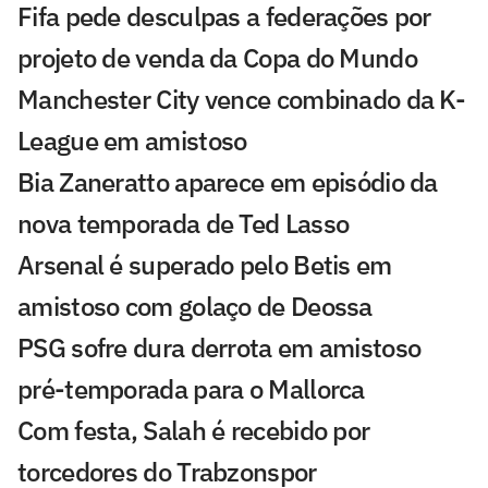
Fifa pede desculpas a federações por
projeto de venda da Copa do Mundo
Manchester City vence combinado da K-
League em amistoso
Bia Zaneratto aparece em episódio da
nova temporada de Ted Lasso
Arsenal é superado pelo Betis em
amistoso com golaço de Deossa
PSG sofre dura derrota em amistoso
pré-temporada para o Mallorca
Com festa, Salah é recebido por
torcedores do Trabzonspor