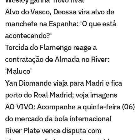
Alvo do Vasco, Deossa vira alvo de
manchete na Espanha: 'O que está
acontecendo?'
Torcida do Flamengo reage a
contratação de Almada no River:
'Maluco'
Yan Diomande viaja para Madri e fica
perto do Real Madrid; veja imagens
AO VIVO: Acompanhe a quinta-feira (06)
do mercado da bola internacional
River Plate vence disputa com