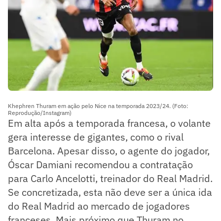
Khephren Thuram em ação pelo Nice na temporada 2023/24. (Foto:
Reprodução/Instagram)
Em alta após a temporada francesa, o volante
gera interesse de gigantes, como o rival
Barcelona. Apesar disso, o agente do jogador,
Óscar Damiani recomendou a contratação
para Carlo Ancelotti, treinador do Real Madrid.
Se concretizada, esta não deve ser a única ida
do Real Madrid ao mercado de jogadores
franceses. Mais próximo que Thuram no