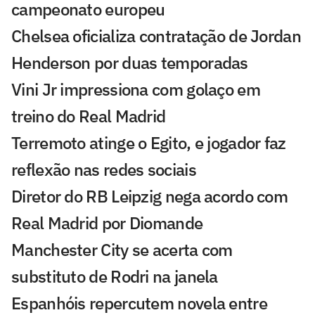
campeonato europeu
Chelsea oficializa contratação de Jordan
Henderson por duas temporadas
Vini Jr impressiona com golaço em
treino do Real Madrid
Terremoto atinge o Egito, e jogador faz
reflexão nas redes sociais
Diretor do RB Leipzig nega acordo com
Real Madrid por Diomande
Manchester City se acerta com
substituto de Rodri na janela
Espanhóis repercutem novela entre