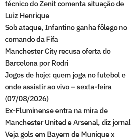
técnico do Zenit comenta situação de
Luiz Henrique
Sob ataque, Infantino ganha fôlego no
comando da Fifa
Manchester City recusa oferta do
Barcelona por Rodri
Jogos de hoje: quem joga no futebol e
onde assistir ao vivo – sexta-feira
(07/08/2026)
Ex-Fluminense entra na mira de
Manchester United e Arsenal, diz jornal
Veja gols em Bayern de Munique x