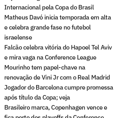
Internacional pela Copa do Brasil
Matheus Davó inicia temporada em alta
e celebra grande fase no futebol
israelense
Falcão celebra vitória do Hapoel Tel Aviv
e mira vaga na Conference League
Mourinho tem papel-chave na
renovação de Vini Jr com o Real Madrid
Jogador do Barcelona cumpre promessa
após título da Copa; veja
Brasileiro marca, Copenhagen vence e
fica perto dos playoffs da Conference