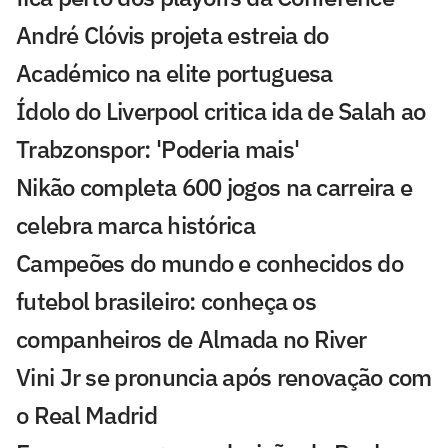
André Clóvis projeta estreia do
Académico na elite portuguesa
Ídolo do Liverpool critica ida de Salah ao
Trabzonspor: 'Poderia mais'
Nikão completa 600 jogos na carreira e
celebra marca histórica
Campeões do mundo e conhecidos do
futebol brasileiro: conheça os
companheiros de Almada no River
Vini Jr se pronuncia após renovação com
o Real Madrid