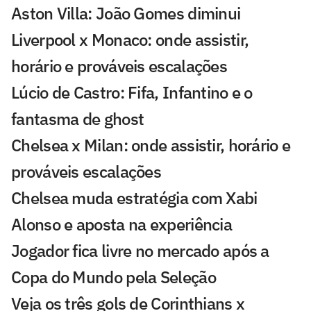
Aston Villa: João Gomes diminui
Liverpool x Monaco: onde assistir,
horário e prováveis escalações
Lúcio de Castro: Fifa, Infantino e o
fantasma de ghost
Chelsea x Milan: onde assistir, horário e
prováveis escalações
Chelsea muda estratégia com Xabi
Alonso e aposta na experiência
Jogador fica livre no mercado após a
Copa do Mundo pela Seleção
Veja os três gols de Corinthians x