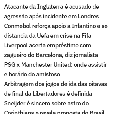
Atacante da Inglaterra é acusado de
agressão após incidente em Londres
Conmebol reforça apoio a Infantino e se
distancia da Uefa em crise na Fifa
Liverpool acerta empréstimo com
zagueiro do Barcelona, diz jornalista
PSG x Manchester United: onde assistir
e horário do amistoso
Arbitragem dos jogos de ida das oitavas
de final da Libertadores é definida
Sneijder é sincero sobre astro do
Corinthians e revela proposta do Brasil