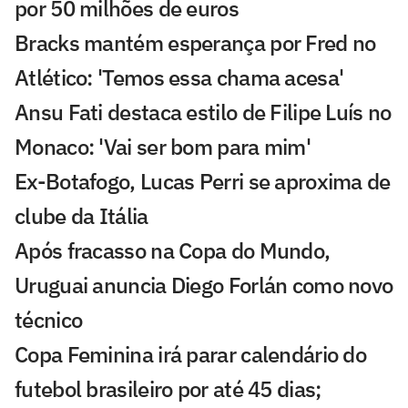
por 50 milhões de euros
Bracks mantém esperança por Fred no
Atlético: 'Temos essa chama acesa'
Ansu Fati destaca estilo de Filipe Luís no
Monaco: 'Vai ser bom para mim'
Ex-Botafogo, Lucas Perri se aproxima de
clube da Itália
Após fracasso na Copa do Mundo,
Uruguai anuncia Diego Forlán como novo
técnico
Copa Feminina irá parar calendário do
futebol brasileiro por até 45 dias;