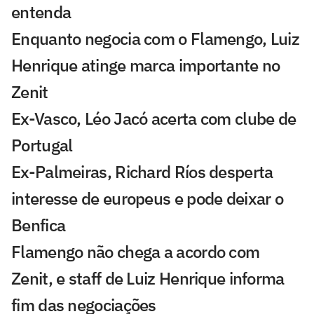
entenda
Enquanto negocia com o Flamengo, Luiz
Henrique atinge marca importante no
Zenit
Ex-Vasco, Léo Jacó acerta com clube de
Portugal
Ex-Palmeiras, Richard Ríos desperta
interesse de europeus e pode deixar o
Benfica
Flamengo não chega a acordo com
Zenit, e staff de Luiz Henrique informa
fim das negociações