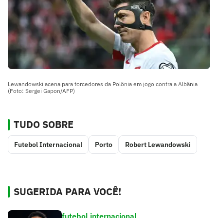
Lewandowski acena para torcedores da Polônia em jogo contra a Albânia
(Foto: Sergei Gapon/AFP)
TUDO SOBRE
Futebol Internacional
Porto
Robert Lewandowski
SUGERIDA PARA VOCÊ!
futebol internacional