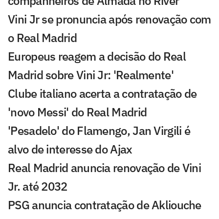
companheiros de Almada no River
Vini Jr se pronuncia após renovação com
o Real Madrid
Europeus reagem a decisão do Real
Madrid sobre Vini Jr: 'Realmente'
Clube italiano acerta a contratação de
'novo Messi' do Real Madrid
'Pesadelo' do Flamengo, Jan Virgili é
alvo de interesse do Ajax
Real Madrid anuncia renovação de Vini
Jr. até 2032
PSG anuncia contratação de Akliouche