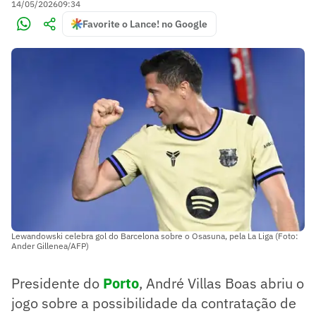
14/05/2026
09:34
Favorite o Lance! no Google
Lewandowski celebra gol do Barcelona sobre o Osasuna, pela La Liga (Foto:
Ander Gillenea/AFP)
Presidente do
Porto
, André Villas Boas abriu o
jogo sobre a possibilidade da contratação de