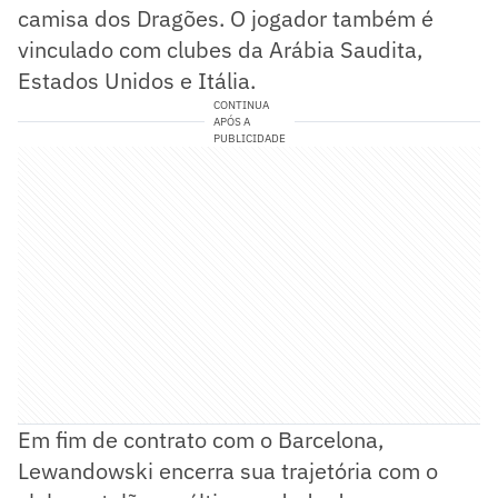
camisa dos Dragões. O jogador também é
vinculado com clubes da Arábia Saudita,
Estados Unidos e Itália.
CONTINUA
APÓS A
PUBLICIDADE
Em fim de contrato com o Barcelona,
Lewandowski encerra sua trajetória com o