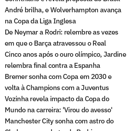
André brilha, e Wolverhampton avança
na Copa da Liga Inglesa
De Neymar a Rodri: relembre as vezes
em que o Barça atravessou o Real
Cinco anos após o ouro olímpico, Jardine
relembra final contra a Espanha
Bremer sonha com Copa em 2030 e
volta à Champions com a Juventus
Vozinha revela impacto da Copa do
Mundo na carreira: 'Virou do avesso'
Manchester City sonha com astro do