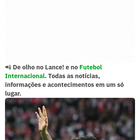
📲
De olho no Lance! e no
Futebol
Internacional
. Todas as notícias,
informações e acontecimentos em um só
lugar.