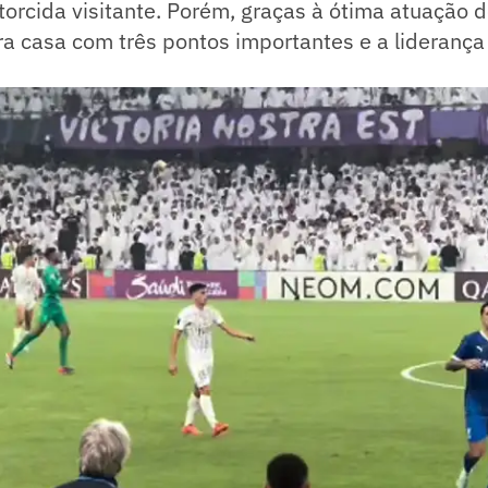
orcida visitante. Porém, graças à ótima atuação 
ra casa com três pontos importantes e a liderança