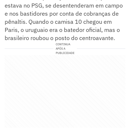
estava no PSG, se desentenderam em campo
e nos bastidores por conta de cobranças de
pênaltis. Quando o camisa 10 chegou em
Paris, o uruguaio era o batedor oficial, mas o
brasileiro roubou o posto do centroavante.
CONTINUA
APÓS A
PUBLICIDADE