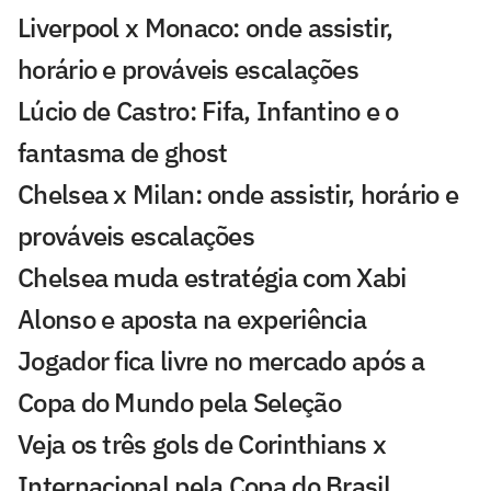
Liverpool x Monaco: onde assistir,
horário e prováveis escalações
Lúcio de Castro: Fifa, Infantino e o
fantasma de ghost
Chelsea x Milan: onde assistir, horário e
prováveis escalações
Chelsea muda estratégia com Xabi
Alonso e aposta na experiência
Jogador fica livre no mercado após a
Copa do Mundo pela Seleção
Veja os três gols de Corinthians x
Internacional pela Copa do Brasil