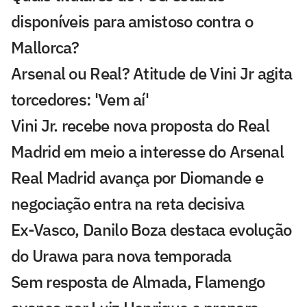
disponíveis para amistoso contra o
Mallorca?
Arsenal ou Real? Atitude de Vini Jr agita
torcedores: 'Vem aí'
Vini Jr. recebe nova proposta do Real
Madrid em meio a interesse do Arsenal
Real Madrid avança por Diomande e
negociação entra na reta decisiva
Ex-Vasco, Danilo Boza destaca evolução
do Urawa para nova temporada
Sem resposta de Almada, Flamengo