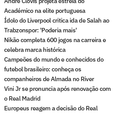
André Clóvis projeta estreia do
Académico na elite portuguesa
Ídolo do Liverpool critica ida de Salah ao
Trabzonspor: 'Poderia mais'
Nikão completa 600 jogos na carreira e
celebra marca histórica
Campeões do mundo e conhecidos do
futebol brasileiro: conheça os
companheiros de Almada no River
Vini Jr se pronuncia após renovação com
o Real Madrid
Europeus reagem a decisão do Real