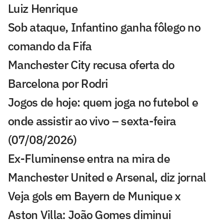
Luiz Henrique
Sob ataque, Infantino ganha fôlego no
comando da Fifa
Manchester City recusa oferta do
Barcelona por Rodri
Jogos de hoje: quem joga no futebol e
onde assistir ao vivo – sexta-feira
(07/08/2026)
Ex-Fluminense entra na mira de
Manchester United e Arsenal, diz jornal
Veja gols em Bayern de Munique x
Aston Villa: João Gomes diminui