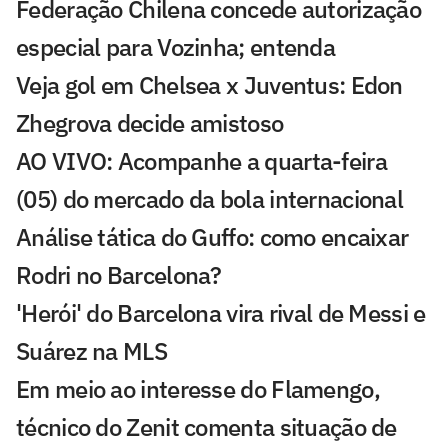
Federação Chilena concede autorização
especial para Vozinha; entenda
Veja gol em Chelsea x Juventus: Edon
Zhegrova decide amistoso
AO VIVO: Acompanhe a quarta-feira
(05) do mercado da bola internacional
Análise tática do Guffo: como encaixar
Rodri no Barcelona?
'Herói' do Barcelona vira rival de Messi e
Suárez na MLS
Em meio ao interesse do Flamengo,
técnico do Zenit comenta situação de