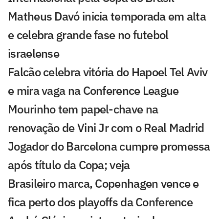
Matheus Davó inicia temporada em alta
e celebra grande fase no futebol
israelense
Falcão celebra vitória do Hapoel Tel Aviv
e mira vaga na Conference League
Mourinho tem papel-chave na
renovação de Vini Jr com o Real Madrid
Jogador do Barcelona cumpre promessa
após título da Copa; veja
Brasileiro marca, Copenhagen vence e
fica perto dos playoffs da Conference