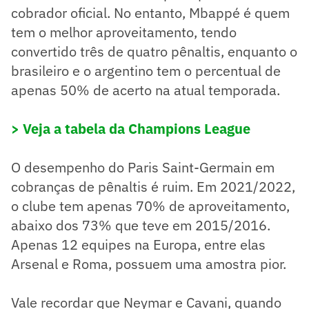
cobrador oficial. No entanto, Mbappé é quem
tem o melhor aproveitamento, tendo
convertido três de quatro pênaltis, enquanto o
brasileiro e o argentino tem o percentual de
apenas 50% de acerto na atual temporada.
> Veja a tabela da Champions League
O desempenho do Paris Saint-Germain em
cobranças de pênaltis é ruim. Em 2021/2022,
o clube tem apenas 70% de aproveitamento,
abaixo dos 73% que teve em 2015/2016.
Apenas 12 equipes na Europa, entre elas
Arsenal e Roma, possuem uma amostra pior.
Vale recordar que Neymar e Cavani, quando