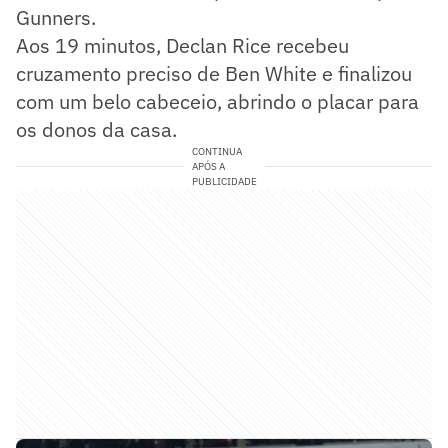
Gunners.
Aos 19 minutos, Declan Rice recebeu
cruzamento preciso de Ben White e finalizou
com um belo cabeceio, abrindo o placar para
os donos da casa.
CONTINUA
APÓS A
PUBLICIDADE