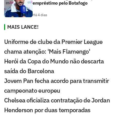
empréstimo pelo Botafogo
Há 4 dias
MAIS LANCE!
Uniforme de clube da Premier League
chama atenção: 'Mais Flamengo'
Herói da Copa do Mundo não descarta
saída do Barcelona
Jovem Pan fecha acordo para transmitir
campeonato europeu
Chelsea oficializa contratação de Jordan
Henderson por duas temporadas