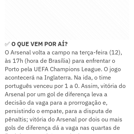
✅
O QUE VEM POR AÍ?
O Arsenal volta a campo na terça-feira (12),
às 17h (hora de Brasília) para enfrentar o
Porto pela UEFA Champions League. O jogo
acontecerá na Inglaterra. Na ida, o time
português venceu por 1 a 0. Assim, vitória do
Arsenal por um gol de diferença leva a
decisão da vaga para a prorrogação e,
persistindo o empate, para a disputa de
pênaltis; vitória do Arsenal por dois ou mais
gols de diferença dá a vaga nas quartas de