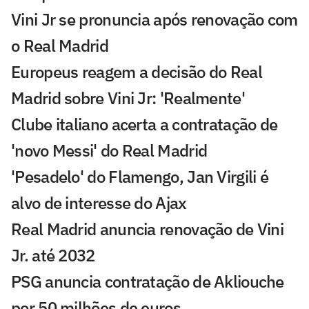
Vini Jr se pronuncia após renovação com
o Real Madrid
Europeus reagem a decisão do Real
Madrid sobre Vini Jr: 'Realmente'
Clube italiano acerta a contratação de
'novo Messi' do Real Madrid
'Pesadelo' do Flamengo, Jan Virgili é
alvo de interesse do Ajax
Real Madrid anuncia renovação de Vini
Jr. até 2032
PSG anuncia contratação de Akliouche
por 50 milhões de euros