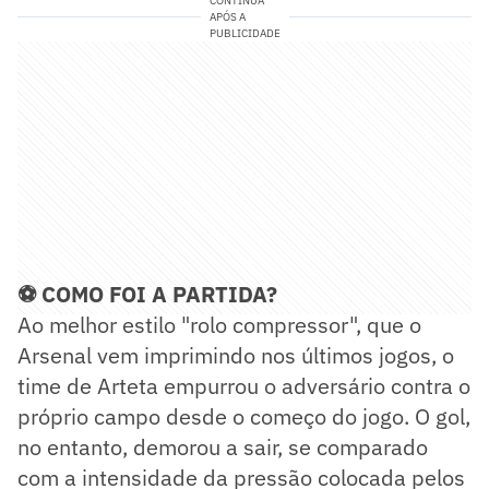
CONTINUA
APÓS A
PUBLICIDADE
⚽ COMO FOI A PARTIDA?
Ao melhor estilo "rolo compressor", que o
Arsenal vem imprimindo nos últimos jogos, o
time de Arteta empurrou o adversário contra o
próprio campo desde o começo do jogo. O gol,
no entanto, demorou a sair, se comparado
com a intensidade da pressão colocada pelos