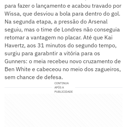
para fazer o lançamento e acabou travado por
Wissa, que desviou a bola para dentro do gol.
Na segunda etapa, a pressão do Arsenal
seguiu, mas o time de Londres não conseguia
retomar a vantagem no placar. Até que Kai
Havertz, aos 31 minutos do segundo tempo,
surgiu para garabntir a vitória para os
Gunners: o meia recebeu novo cruzamento de
Ben White e cabeceou no meio dos zagueiros,
sem chance de defesa.
CONTINUA
APÓS A
PUBLICIDADE