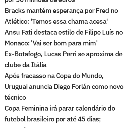
Bracks mantém esperança por Fred no
Atlético: 'Temos essa chama acesa'
Ansu Fati destaca estilo de Filipe Luís no
Monaco: 'Vai ser bom para mim'
Ex-Botafogo, Lucas Perri se aproxima de
clube da Itália
Após fracasso na Copa do Mundo,
Uruguai anuncia Diego Forlán como novo
técnico
Copa Feminina irá parar calendário do
futebol brasileiro por até 45 dias;