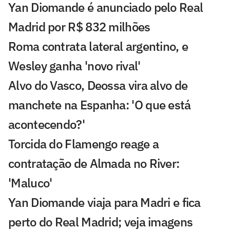
Yan Diomande é anunciado pelo Real
Madrid por R$ 832 milhões
Roma contrata lateral argentino, e
Wesley ganha 'novo rival'
Alvo do Vasco, Deossa vira alvo de
manchete na Espanha: 'O que está
acontecendo?'
Torcida do Flamengo reage a
contratação de Almada no River:
'Maluco'
Yan Diomande viaja para Madri e fica
perto do Real Madrid; veja imagens