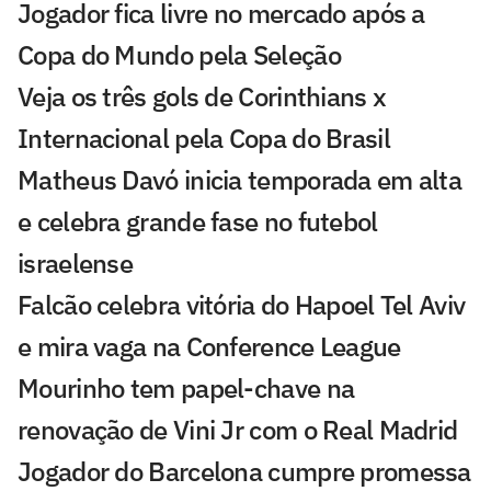
Jogador fica livre no mercado após a
Copa do Mundo pela Seleção
Veja os três gols de Corinthians x
Internacional pela Copa do Brasil
Matheus Davó inicia temporada em alta
e celebra grande fase no futebol
israelense
Falcão celebra vitória do Hapoel Tel Aviv
e mira vaga na Conference League
Mourinho tem papel-chave na
renovação de Vini Jr com o Real Madrid
Jogador do Barcelona cumpre promessa