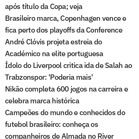
após título da Copa; veja
Brasileiro marca, Copenhagen vence e
fica perto dos playoffs da Conference
André Clóvis projeta estreia do
Académico na elite portuguesa
Ídolo do Liverpool critica ida de Salah ao
Trabzonspor: 'Poderia mais'
Nikão completa 600 jogos na carreira e
celebra marca histórica
Campeões do mundo e conhecidos do
futebol brasileiro: conheça os
companheiros de Almada no River