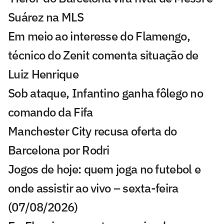
Suárez na MLS
Em meio ao interesse do Flamengo,
técnico do Zenit comenta situação de
Luiz Henrique
Sob ataque, Infantino ganha fôlego no
comando da Fifa
Manchester City recusa oferta do
Barcelona por Rodri
Jogos de hoje: quem joga no futebol e
onde assistir ao vivo – sexta-feira
(07/08/2026)