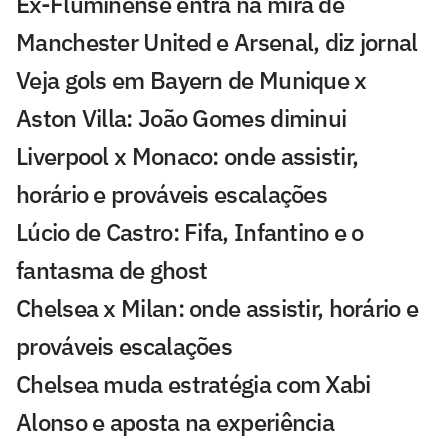
Ex-Fluminense entra na mira de
Manchester United e Arsenal, diz jornal
Veja gols em Bayern de Munique x
Aston Villa: João Gomes diminui
Liverpool x Monaco: onde assistir,
horário e prováveis escalações
Lúcio de Castro: Fifa, Infantino e o
fantasma de ghost
Chelsea x Milan: onde assistir, horário e
prováveis escalações
Chelsea muda estratégia com Xabi
Alonso e aposta na experiência