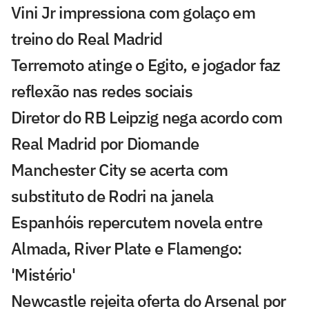
Vini Jr impressiona com golaço em
treino do Real Madrid
Terremoto atinge o Egito, e jogador faz
reflexão nas redes sociais
Diretor do RB Leipzig nega acordo com
Real Madrid por Diomande
Manchester City se acerta com
substituto de Rodri na janela
Espanhóis repercutem novela entre
Almada, River Plate e Flamengo:
'Mistério'
Newcastle rejeita oferta do Arsenal por