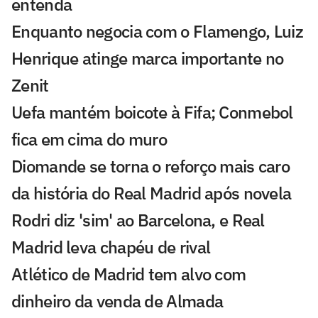
entenda
Enquanto negocia com o Flamengo, Luiz
Henrique atinge marca importante no
Zenit
Uefa mantém boicote à Fifa; Conmebol
fica em cima do muro
Diomande se torna o reforço mais caro
da história do Real Madrid após novela
Rodri diz 'sim' ao Barcelona, e Real
Madrid leva chapéu de rival
Atlético de Madrid tem alvo com
dinheiro da venda de Almada