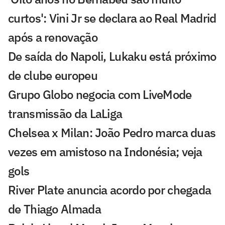
curtos': Vini Jr se declara ao Real Madrid
após a renovação
De saída do Napoli, Lukaku está próximo
de clube europeu
Grupo Globo negocia com LiveMode
transmissão da LaLiga
Chelsea x Milan: João Pedro marca duas
vezes em amistoso na Indonésia; veja
gols
River Plate anuncia acordo por chegada
de Thiago Almada