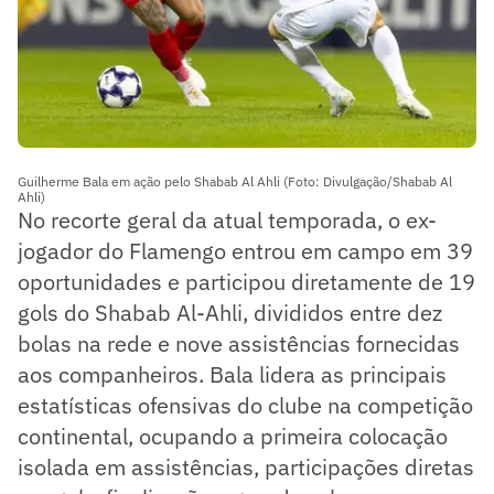
Guilherme Bala em ação pelo Shabab Al Ahli (Foto: Divulgação/Shabab Al
Ahli)
No recorte geral da atual temporada, o ex-
jogador do Flamengo entrou em campo em 39
oportunidades e participou diretamente de 19
gols do Shabab Al-Ahli, divididos entre dez
bolas na rede e nove assistências fornecidas
aos companheiros. Bala lidera as principais
estatísticas ofensivas do clube na competição
continental, ocupando a primeira colocação
isolada em assistências, participações diretas