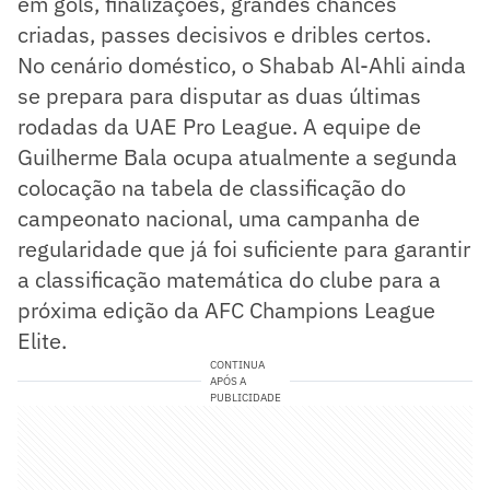
em gols, finalizações, grandes chances
criadas, passes decisivos e dribles certos.
No cenário doméstico, o Shabab Al-Ahli ainda
se prepara para disputar as duas últimas
rodadas da UAE Pro League. A equipe de
Guilherme Bala ocupa atualmente a segunda
colocação na tabela de classificação do
campeonato nacional, uma campanha de
regularidade que já foi suficiente para garantir
a classificação matemática do clube para a
próxima edição da AFC Champions League
Elite.
CONTINUA
APÓS A
PUBLICIDADE