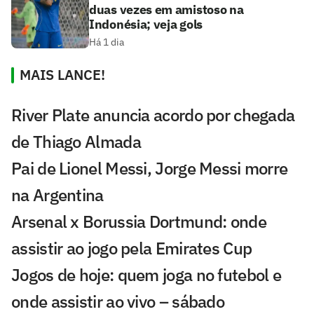
duas vezes em amistoso na
Indonésia; veja gols
Há 1 dia
MAIS LANCE!
River Plate anuncia acordo por chegada
de Thiago Almada
Pai de Lionel Messi, Jorge Messi morre
na Argentina
Arsenal x Borussia Dortmund: onde
assistir ao jogo pela Emirates Cup
Jogos de hoje: quem joga no futebol e
onde assistir ao vivo – sábado