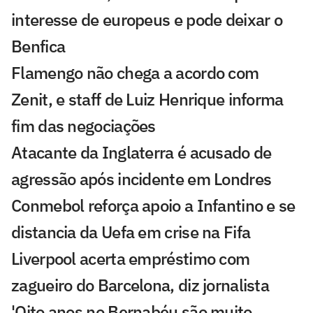
interesse de europeus e pode deixar o
Benfica
Flamengo não chega a acordo com
Zenit, e staff de Luiz Henrique informa
fim das negociações
Atacante da Inglaterra é acusado de
agressão após incidente em Londres
Conmebol reforça apoio a Infantino e se
distancia da Uefa em crise na Fifa
Liverpool acerta empréstimo com
zagueiro do Barcelona, diz jornalista
'Oito anos no Bernabéu são muito