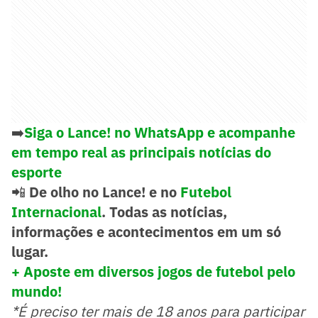
➡️
Siga o Lance! no WhatsApp e acompanhe
em tempo real as principais notícias do
esporte
📲
De olho no Lance! e no
Futebol
Internacional
. Todas as notícias,
informações e acontecimentos em um só
lugar.
+ Aposte em diversos jogos de futebol pelo
mundo!
*É preciso ter mais de 18 anos para participar