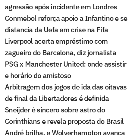
agressão após incidente em Londres
Conmebol reforça apoio a Infantino e se
distancia da Uefa em crise na Fifa
Liverpool acerta empréstimo com
zagueiro do Barcelona, diz jornalista
PSG x Manchester United: onde assistir
e horário do amistoso
Arbitragem dos jogos de ida das oitavas
de final da Libertadores é definida
Sneijder é sincero sobre astro do
Corinthians e revela proposta do Brasil
André brilha, e Wolverhampton avança