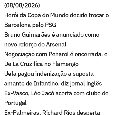
(08/08/2026)
Herói da Copa do Mundo decide trocar o
Barcelona pelo PSG
Bruno Guimarães é anunciado como
novo reforço do Arsenal
Negociação com Peñarol é encerrada, e
De La Cruz fica no Flamengo
Uefa pagou indenização a suposta
amante de Infantino, diz jornal inglês
Ex-Vasco, Léo Jacó acerta com clube de
Portugal
Ex-Palmeiras, Richard Ríos desperta