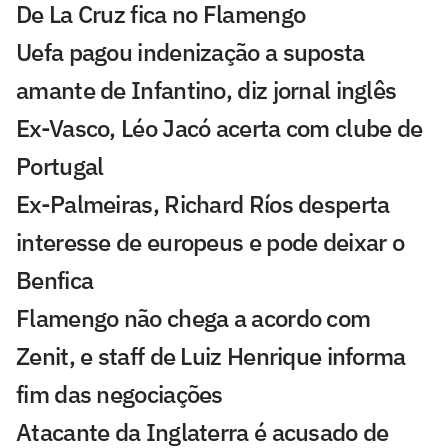
De La Cruz fica no Flamengo
Uefa pagou indenização a suposta
amante de Infantino, diz jornal inglês
Ex-Vasco, Léo Jacó acerta com clube de
Portugal
Ex-Palmeiras, Richard Ríos desperta
interesse de europeus e pode deixar o
Benfica
Flamengo não chega a acordo com
Zenit, e staff de Luiz Henrique informa
fim das negociações
Atacante da Inglaterra é acusado de