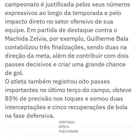
campeonato é justificada pelos seus números
expressivos ao longo da temporada e pelo
impacto direto no setor ofensivo de sua
equipe. Em partida de destaque contra o
Machida Zelvia, por exemplo, Guilherme Bala
contabilizou três finalizações, sendo duas na
direção da meta, além de contribuir com dois
passes decisivos e criar uma grande chance
de gol.
O atleta também registrou oito passes
importantes no último terço do campo, obteve
83% de precisão nos toques e somou duas
interceptações e cinco recuperações de bola
na fase defensiva.
CONTINUA
APÓS A
PUBLICIDADE