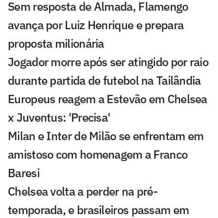
Sem resposta de Almada, Flamengo
avança por Luiz Henrique e prepara
proposta milionária
Jogador morre após ser atingido por raio
durante partida de futebol na Tailândia
Europeus reagem a Estevão em Chelsea
x Juventus: 'Precisa'
Milan e Inter de Milão se enfrentam em
amistoso com homenagem a Franco
Baresi
Chelsea volta a perder na pré-
temporada, e brasileiros passam em