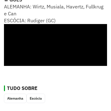
ALEMANHA: Wirtz, Musiala, Havertz, Fullkrug
e Can
ESCÓCIA: Rudiger (GC)
TUDO SOBRE
Alemanha
Escócia