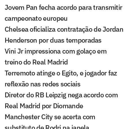
Jovem Pan fecha acordo para transmitir
campeonato europeu
Chelsea oficializa contratação de Jordan
Henderson por duas temporadas
Vini Jr impressiona com golaço em
treino do Real Madrid
Terremoto atinge o Egito, e jogador faz
reflexão nas redes sociais
Diretor do RB Leipzig nega acordo com
Real Madrid por Diomande
Manchester City se acerta com
substituto de Rodri na janela