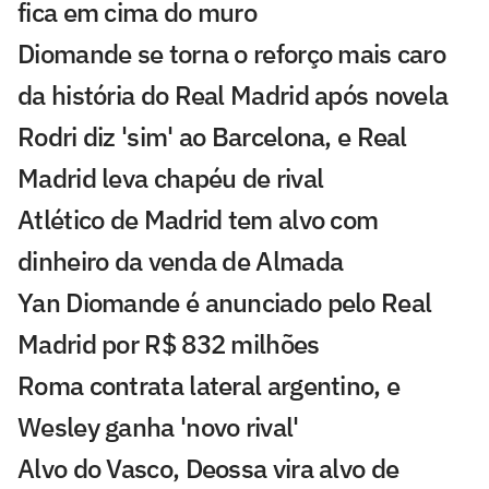
fica em cima do muro
Diomande se torna o reforço mais caro
da história do Real Madrid após novela
Rodri diz 'sim' ao Barcelona, e Real
Madrid leva chapéu de rival
Atlético de Madrid tem alvo com
dinheiro da venda de Almada
Yan Diomande é anunciado pelo Real
Madrid por R$ 832 milhões
Roma contrata lateral argentino, e
Wesley ganha 'novo rival'
Alvo do Vasco, Deossa vira alvo de