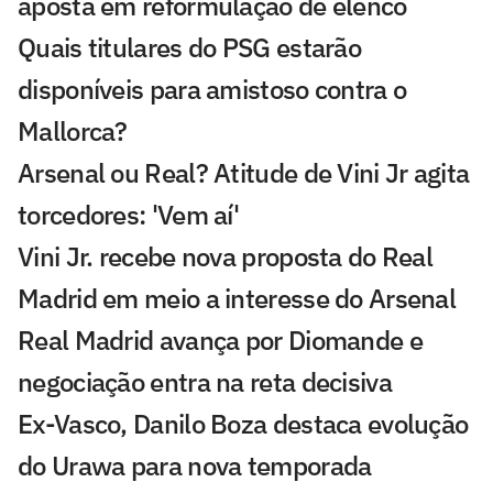
aposta em reformulação de elenco
Quais titulares do PSG estarão
disponíveis para amistoso contra o
Mallorca?
Arsenal ou Real? Atitude de Vini Jr agita
torcedores: 'Vem aí'
Vini Jr. recebe nova proposta do Real
Madrid em meio a interesse do Arsenal
Real Madrid avança por Diomande e
negociação entra na reta decisiva
Ex-Vasco, Danilo Boza destaca evolução
do Urawa para nova temporada