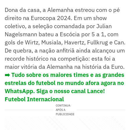
Dona da casa, a Alemanha estreou com o pé
direito na Eurocopa 2024. Em um show
coletivo, a seleção comandada por Julian
Nagelsmann bateu a Escócia por 5 a 1, com
gols de Wirtz, Musiala, Havertz, Fullkrug e Can.
De quebra, a nação anfitriã ainda alcançou um
recorde histórico na competição: esta foi a
maior vitória da Alemanha na história da Euro.
➡️ Tudo sobre os maiores times e as grandes
estrelas do futebol no mundo afora agora no
WhatsApp. Siga o nosso canal Lance!
Futebol Internacional
CONTINUA
APÓS A
PUBLICIDADE