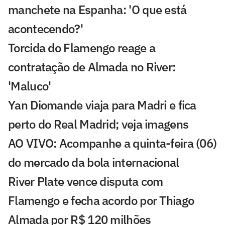
manchete na Espanha: 'O que está
acontecendo?'
Torcida do Flamengo reage a
contratação de Almada no River:
'Maluco'
Yan Diomande viaja para Madri e fica
perto do Real Madrid; veja imagens
AO VIVO: Acompanhe a quinta-feira (06)
do mercado da bola internacional
River Plate vence disputa com
Flamengo e fecha acordo por Thiago
Almada por R$ 120 milhões