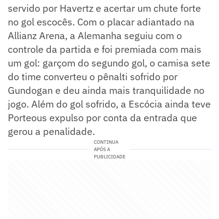
servido por Havertz e acertar um chute forte
no gol escocês. Com o placar adiantado na
Allianz Arena, a Alemanha seguiu com o
controle da partida e foi premiada com mais
um gol: garçom do segundo gol, o camisa sete
do time converteu o pênalti sofrido por
Gundogan e deu ainda mais tranquilidade no
jogo. Além do gol sofrido, a Escócia ainda teve
Porteous expulso por conta da entrada que
gerou a penalidade.
CONTINUA
APÓS A
PUBLICIDADE