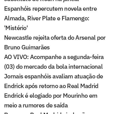
Espanhóis repercutem novela entre
Almada, River Plate e Flamengo:
'Mistério'
Newcastle rejeita oferta do Arsenal por
Bruno Guimarães
AO VIVO: Acompanhe a segunda-feira
(03) do mercado da bola internacional
Jornais espanhóis avaliam atuação de
Endrick após retorno ao Real Madrid
Endrick é elogiado por Mourinho em
meio a rumores de saída