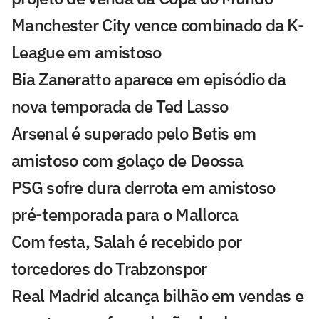
Manchester City vence combinado da K-
League em amistoso
Bia Zaneratto aparece em episódio da
nova temporada de Ted Lasso
Arsenal é superado pelo Betis em
amistoso com golaço de Deossa
PSG sofre dura derrota em amistoso
pré-temporada para o Mallorca
Com festa, Salah é recebido por
torcedores do Trabzonspor
Real Madrid alcança bilhão em vendas e