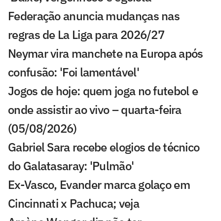
Federação anuncia mudanças nas
regras de La Liga para 2026/27
Neymar vira manchete na Europa após
confusão: 'Foi lamentável'
Jogos de hoje: quem joga no futebol e
onde assistir ao vivo – quarta-feira
(05/08/2026)
Gabriel Sara recebe elogios de técnico
do Galatasaray: 'Pulmão'
Ex-Vasco, Evander marca golaço em
Cincinnati x Pachuca; veja