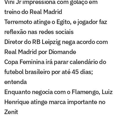
Vini Jr impressiona com golaço em
treino do Real Madrid
Terremoto atinge o Egito, e jogador faz
reflexão nas redes sociais
Diretor do RB Leipzig nega acordo com
Real Madrid por Diomande
Copa Feminina irá parar calendário do
futebol brasileiro por até 45 dias;
entenda
Enquanto negocia com o Flamengo, Luiz
Henrique atinge marca importante no
Zenit