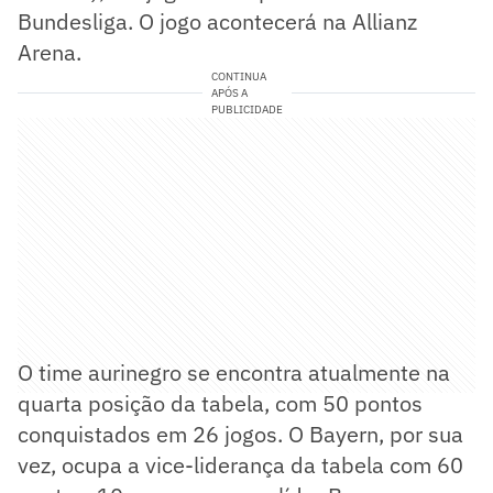
Bundesliga. O jogo acontecerá na Allianz
Arena.
CONTINUA
APÓS A
PUBLICIDADE
O time aurinegro se encontra atualmente na
quarta posição da tabela, com 50 pontos
conquistados em 26 jogos. O Bayern, por sua
vez, ocupa a vice-liderança da tabela com 60