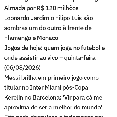
Almada por R$ 120 milhões
Leonardo Jardim e Filipe Luís são
sombras um do outro à frente de
Flamengo e Monaco
Jogos de hoje: quem joga no futebol e
onde assistir ao vivo – quinta-feira
(06/08/2026)
Messi brilha em primeiro jogo como
titular no Inter Miami pós-Copa
Kerolin no Barcelona: 'Vir para cá me
aproxima de ser a melhor do mundo'