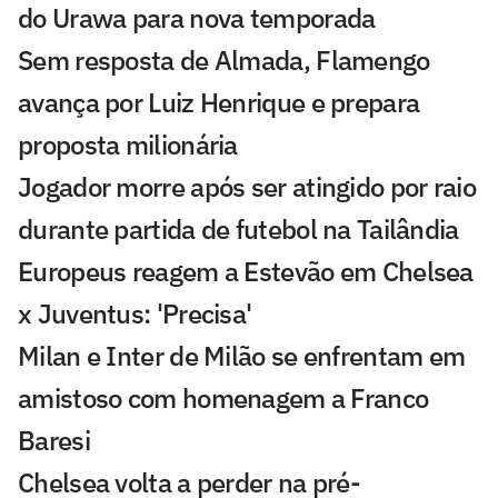
do Urawa para nova temporada
Sem resposta de Almada, Flamengo
avança por Luiz Henrique e prepara
proposta milionária
Jogador morre após ser atingido por raio
durante partida de futebol na Tailândia
Europeus reagem a Estevão em Chelsea
x Juventus: 'Precisa'
Milan e Inter de Milão se enfrentam em
amistoso com homenagem a Franco
Baresi
Chelsea volta a perder na pré-