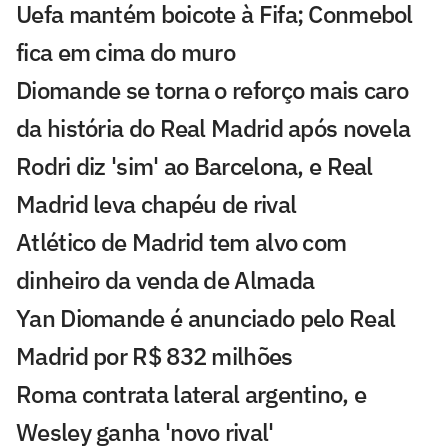
Uefa mantém boicote à Fifa; Conmebol
fica em cima do muro
Diomande se torna o reforço mais caro
da história do Real Madrid após novela
Rodri diz 'sim' ao Barcelona, e Real
Madrid leva chapéu de rival
Atlético de Madrid tem alvo com
dinheiro da venda de Almada
Yan Diomande é anunciado pelo Real
Madrid por R$ 832 milhões
Roma contrata lateral argentino, e
Wesley ganha 'novo rival'