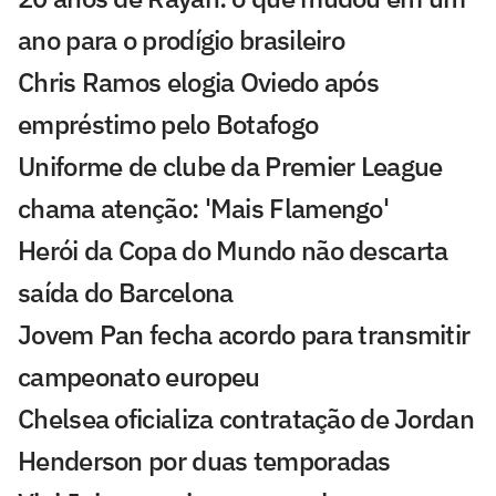
ano para o prodígio brasileiro
Chris Ramos elogia Oviedo após
empréstimo pelo Botafogo
Uniforme de clube da Premier League
chama atenção: 'Mais Flamengo'
Herói da Copa do Mundo não descarta
saída do Barcelona
Jovem Pan fecha acordo para transmitir
campeonato europeu
Chelsea oficializa contratação de Jordan
Henderson por duas temporadas