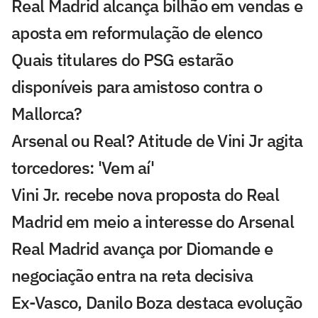
Real Madrid alcança bilhão em vendas e
aposta em reformulação de elenco
Quais titulares do PSG estarão
disponíveis para amistoso contra o
Mallorca?
Arsenal ou Real? Atitude de Vini Jr agita
torcedores: 'Vem aí'
Vini Jr. recebe nova proposta do Real
Madrid em meio a interesse do Arsenal
Real Madrid avança por Diomande e
negociação entra na reta decisiva
Ex-Vasco, Danilo Boza destaca evolução