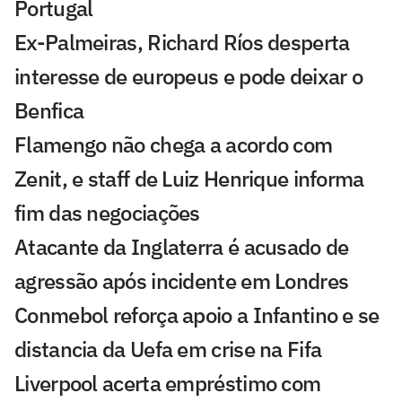
Portugal
Ex-Palmeiras, Richard Ríos desperta
interesse de europeus e pode deixar o
Benfica
Flamengo não chega a acordo com
Zenit, e staff de Luiz Henrique informa
fim das negociações
Atacante da Inglaterra é acusado de
agressão após incidente em Londres
Conmebol reforça apoio a Infantino e se
distancia da Uefa em crise na Fifa
Liverpool acerta empréstimo com