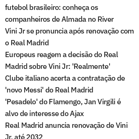
futebol brasileiro: conheça os
companheiros de Almada no River
Vini Jr se pronuncia após renovação com
o Real Madrid
Europeus reagem a decisão do Real
Madrid sobre Vini Jr: 'Realmente'
Clube italiano acerta a contratação de
'novo Messi' do Real Madrid
'Pesadelo' do Flamengo, Jan Virgili é
alvo de interesse do Ajax
Real Madrid anuncia renovação de Vini
Jr. até 2032