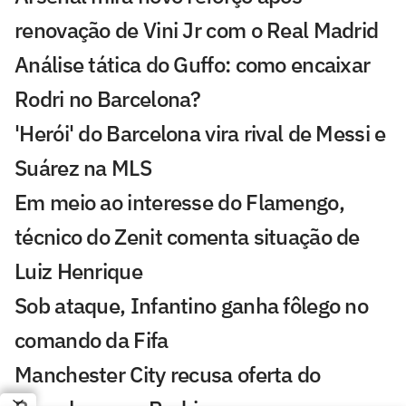
renovação de Vini Jr com o Real Madrid
Análise tática do Guffo: como encaixar
Rodri no Barcelona?
'Herói' do Barcelona vira rival de Messi e
Suárez na MLS
Em meio ao interesse do Flamengo,
técnico do Zenit comenta situação de
Luiz Henrique
Sob ataque, Infantino ganha fôlego no
comando da Fifa
Manchester City recusa oferta do