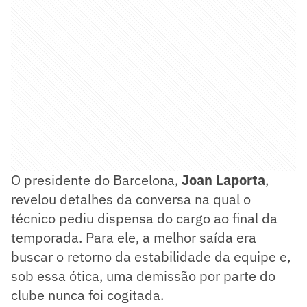
O presidente do Barcelona,
Joan Laporta
,
revelou detalhes da conversa na qual o
técnico pediu dispensa do cargo ao final da
temporada. Para ele, a melhor saída era
buscar o retorno da estabilidade da equipe e,
sob essa ótica, uma demissão por parte do
clube nunca foi cogitada.