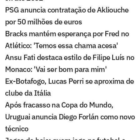
PSG anuncia contratação de Akliouche
por 50 milhões de euros
Bracks mantém esperança por Fred no
Atlético: 'Temos essa chama acesa'
Ansu Fati destaca estilo de Filipe Luís no
Monaco: 'Vai ser bom para mim'
Ex-Botafogo, Lucas Perri se aproxima de
clube da Itália
Após fracasso na Copa do Mundo,
Uruguai anuncia Diego Forlán como novo
técnico