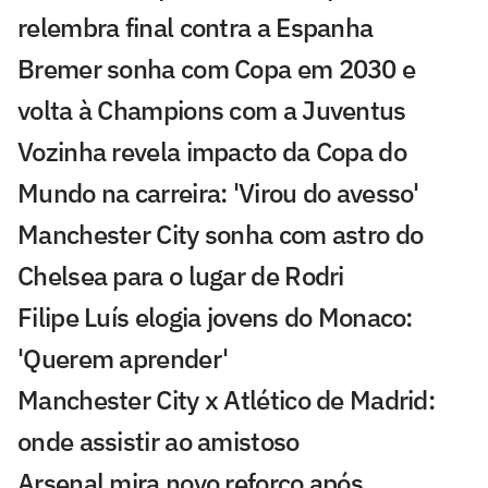
relembra final contra a Espanha
Bremer sonha com Copa em 2030 e
volta à Champions com a Juventus
Vozinha revela impacto da Copa do
Mundo na carreira: 'Virou do avesso'
Manchester City sonha com astro do
Chelsea para o lugar de Rodri
Filipe Luís elogia jovens do Monaco:
'Querem aprender'
Manchester City x Atlético de Madrid:
onde assistir ao amistoso
Arsenal mira novo reforço após