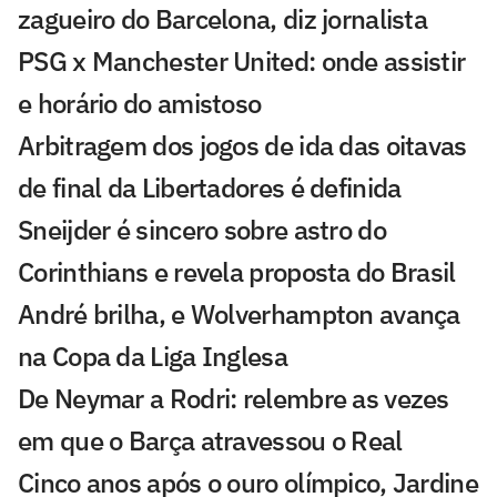
zagueiro do Barcelona, diz jornalista
PSG x Manchester United: onde assistir
e horário do amistoso
Arbitragem dos jogos de ida das oitavas
de final da Libertadores é definida
Sneijder é sincero sobre astro do
Corinthians e revela proposta do Brasil
André brilha, e Wolverhampton avança
na Copa da Liga Inglesa
De Neymar a Rodri: relembre as vezes
em que o Barça atravessou o Real
Cinco anos após o ouro olímpico, Jardine