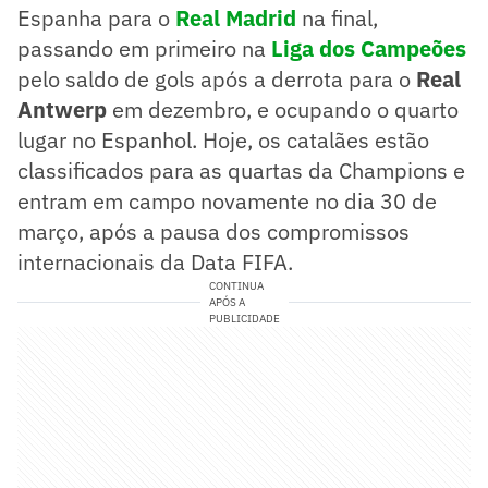
Espanha para o
Real Madrid
na final,
passando em primeiro na
Liga dos Campeões
pelo saldo de gols após a derrota para o
Real
Antwerp
em dezembro, e ocupando o quarto
lugar no Espanhol. Hoje, os catalães estão
classificados para as quartas da Champions e
entram em campo novamente no dia 30 de
março, após a pausa dos compromissos
internacionais da Data FIFA.
CONTINUA
APÓS A
PUBLICIDADE