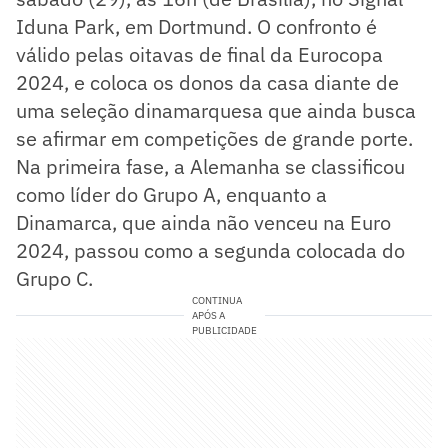
Iduna Park, em Dortmund. O confronto é
válido pelas oitavas de final da Eurocopa
2024, e coloca os donos da casa diante de
uma seleção dinamarquesa que ainda busca
se afirmar em competições de grande porte.
Na primeira fase, a Alemanha se classificou
como líder do Grupo A, enquanto a
Dinamarca, que ainda não venceu na Euro
2024, passou como a segunda colocada do
Grupo C.
CONTINUA
APÓS A
PUBLICIDADE