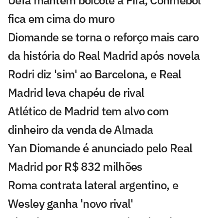
fica em cima do muro
Diomande se torna o reforço mais caro
da história do Real Madrid após novela
Rodri diz 'sim' ao Barcelona, e Real
Madrid leva chapéu de rival
Atlético de Madrid tem alvo com
dinheiro da venda de Almada
Yan Diomande é anunciado pelo Real
Madrid por R$ 832 milhões
Roma contrata lateral argentino, e
Wesley ganha 'novo rival'