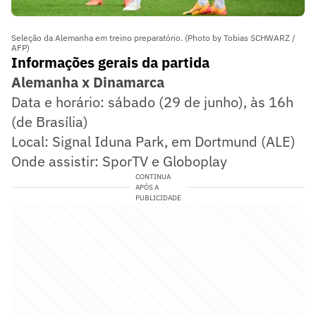
Seleção da Alemanha em treino preparatório. (Photo by Tobias SCHWARZ /
AFP)
Informações gerais da partida
Alemanha x Dinamarca
Data e horário: sábado (29 de junho), às 16h
(de Brasília)
Local: Signal Iduna Park, em Dortmund (ALE)
Onde assistir: SporTV e Globoplay
CONTINUA
APÓS A
PUBLICIDADE