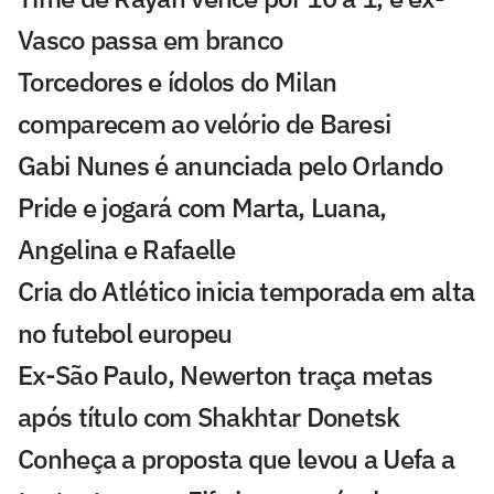
Vasco passa em branco
Torcedores e ídolos do Milan
comparecem ao velório de Baresi
Gabi Nunes é anunciada pelo Orlando
Pride e jogará com Marta, Luana,
Angelina e Rafaelle
Cria do Atlético inicia temporada em alta
no futebol europeu
Ex-São Paulo, Newerton traça metas
após título com Shakhtar Donetsk
Conheça a proposta que levou a Uefa a