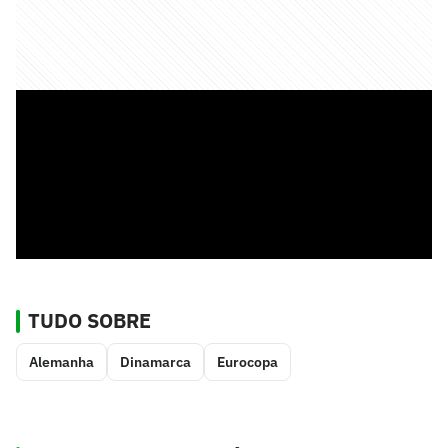
TUDO SOBRE
Alemanha
Dinamarca
Eurocopa