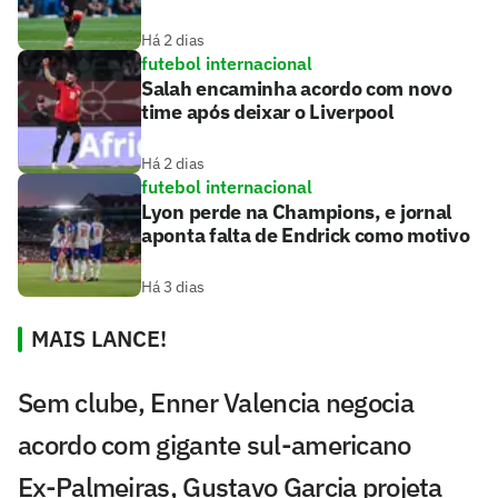
Há 2 dias
futebol internacional
Salah encaminha acordo com novo
time após deixar o Liverpool
Há 2 dias
futebol internacional
Lyon perde na Champions, e jornal
aponta falta de Endrick como motivo
Há 3 dias
MAIS LANCE!
Sem clube, Enner Valencia negocia
acordo com gigante sul-americano
Ex-Palmeiras, Gustavo Garcia projeta