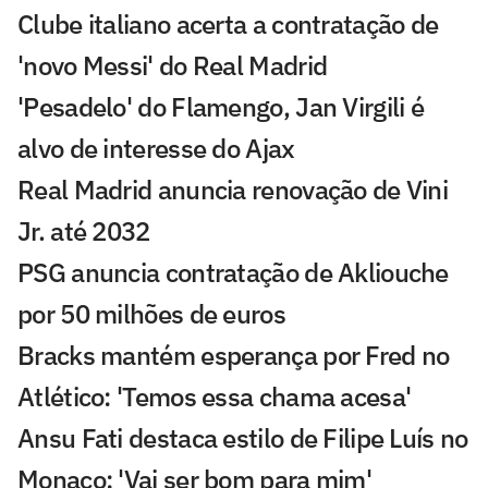
Clube italiano acerta a contratação de
'novo Messi' do Real Madrid
'Pesadelo' do Flamengo, Jan Virgili é
alvo de interesse do Ajax
Real Madrid anuncia renovação de Vini
Jr. até 2032
PSG anuncia contratação de Akliouche
por 50 milhões de euros
Bracks mantém esperança por Fred no
Atlético: 'Temos essa chama acesa'
Ansu Fati destaca estilo de Filipe Luís no
Monaco: 'Vai ser bom para mim'