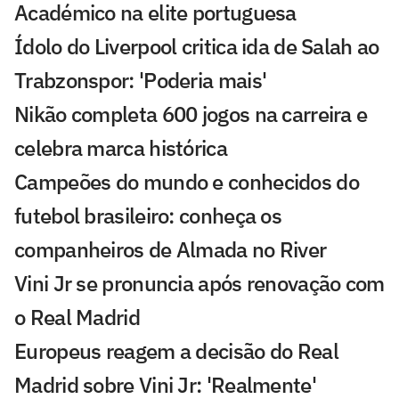
Académico na elite portuguesa
Ídolo do Liverpool critica ida de Salah ao
Trabzonspor: 'Poderia mais'
Nikão completa 600 jogos na carreira e
celebra marca histórica
Campeões do mundo e conhecidos do
futebol brasileiro: conheça os
companheiros de Almada no River
Vini Jr se pronuncia após renovação com
o Real Madrid
Europeus reagem a decisão do Real
Madrid sobre Vini Jr: 'Realmente'