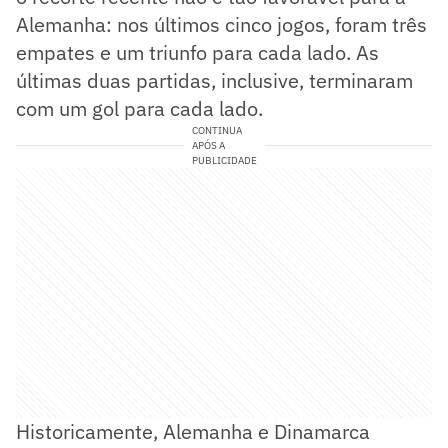
Alemanha: nos últimos cinco jogos, foram três
empates e um triunfo para cada lado. As
últimas duas partidas, inclusive, terminaram
com um gol para cada lado.
CONTINUA
APÓS A
PUBLICIDADE
Historicamente, Alemanha e Dinamarca