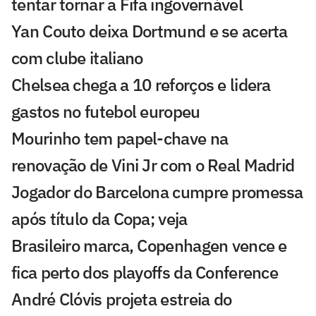
tentar tornar a Fifa ingovernável
Yan Couto deixa Dortmund e se acerta
com clube italiano
Chelsea chega a 10 reforços e lidera
gastos no futebol europeu
Mourinho tem papel-chave na
renovação de Vini Jr com o Real Madrid
Jogador do Barcelona cumpre promessa
após título da Copa; veja
Brasileiro marca, Copenhagen vence e
fica perto dos playoffs da Conference
André Clóvis projeta estreia do