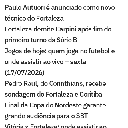
Paulo Autuori é anunciado como novo
técnico do Fortaleza
Fortaleza demite Carpini após fim do
primeiro turno da Série B
Jogos de hoje: quem joga no futebol e
onde assistir ao vivo – sexta
(17/07/2026)
Pedro Raul, do Corinthians, recebe
sondagem do Fortaleza e Coritiba
Final da Copa do Nordeste garante
grande audiência para o SBT
Vitória x Fortaleza: onde assistir ao