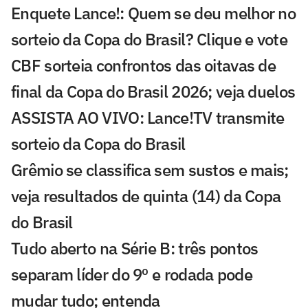
Enquete Lance!: Quem se deu melhor no
sorteio da Copa do Brasil? Clique e vote
CBF sorteia confrontos das oitavas de
final da Copa do Brasil 2026; veja duelos
ASSISTA AO VIVO: Lance!TV transmite
sorteio da Copa do Brasil
Grêmio se classifica sem sustos e mais;
veja resultados de quinta (14) da Copa
do Brasil
Tudo aberto na Série B: três pontos
separam líder do 9º e rodada pode
mudar tudo; entenda