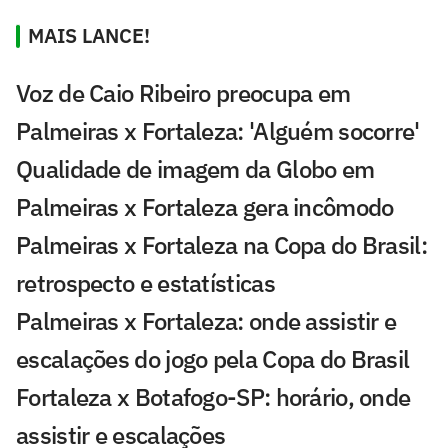
MAIS LANCE!
Voz de Caio Ribeiro preocupa em
Palmeiras x Fortaleza: 'Alguém socorre'
Qualidade de imagem da Globo em
Palmeiras x Fortaleza gera incômodo
Palmeiras x Fortaleza na Copa do Brasil:
retrospecto e estatísticas
Palmeiras x Fortaleza: onde assistir e
escalações do jogo pela Copa do Brasil
Fortaleza x Botafogo-SP: horário, onde
assistir e escalações