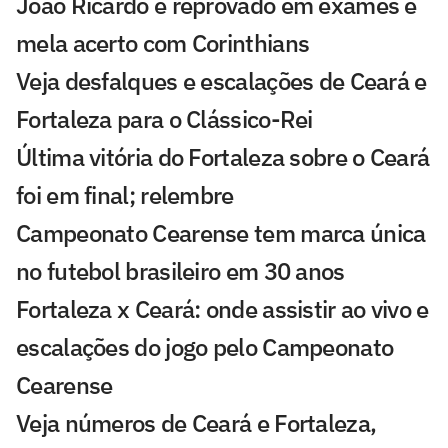
João Ricardo é reprovado em exames e
mela acerto com Corinthians
Veja desfalques e escalações de Ceará e
Fortaleza para o Clássico-Rei
Última vitória do Fortaleza sobre o Ceará
foi em final; relembre
Campeonato Cearense tem marca única
no futebol brasileiro em 30 anos
Fortaleza x Ceará: onde assistir ao vivo e
escalações do jogo pelo Campeonato
Cearense
Veja números de Ceará e Fortaleza,