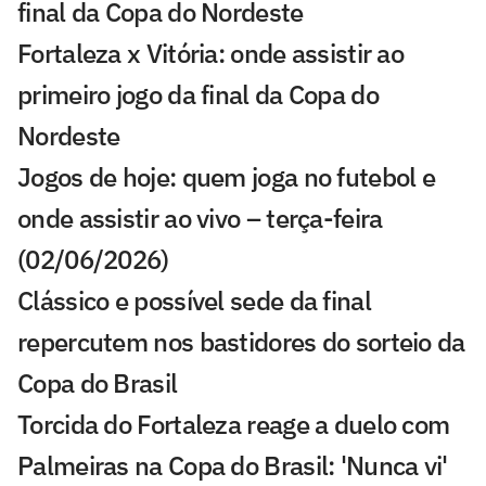
final da Copa do Nordeste
Fortaleza x Vitória: onde assistir ao
primeiro jogo da final da Copa do
Nordeste
Jogos de hoje: quem joga no futebol e
onde assistir ao vivo – terça-feira
(02/06/2026)
Clássico e possível sede da final
repercutem nos bastidores do sorteio da
Copa do Brasil
Torcida do Fortaleza reage a duelo com
Palmeiras na Copa do Brasil: 'Nunca vi'