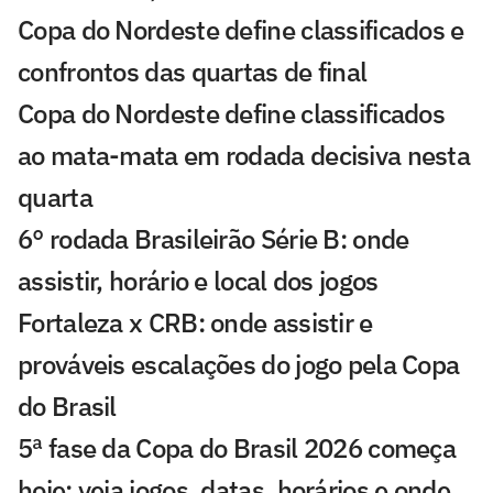
Copa do Nordeste define classificados e
confrontos das quartas de final
Copa do Nordeste define classificados
ao mata-mata em rodada decisiva nesta
quarta
6° rodada Brasileirão Série B: onde
assistir, horário e local dos jogos
Fortaleza x CRB: onde assistir e
prováveis escalações do jogo pela Copa
do Brasil
5ª fase da Copa do Brasil 2026 começa
hoje: veja jogos, datas, horários e onde