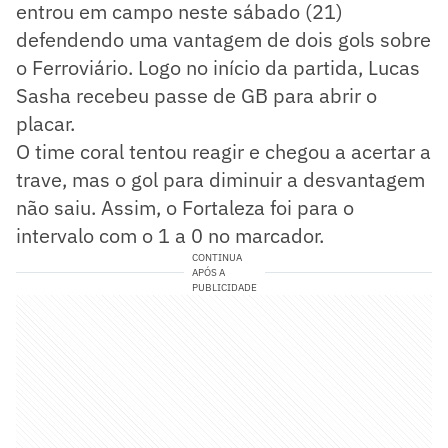
entrou em campo neste sábado (21)
defendendo uma vantagem de dois gols sobre
o Ferroviário. Logo no início da partida, Lucas
Sasha recebeu passe de GB para abrir o
placar.
O time coral tentou reagir e chegou a acertar a
trave, mas o gol para diminuir a desvantagem
não saiu. Assim, o Fortaleza foi para o
intervalo com o 1 a 0 no marcador.
CONTINUA
APÓS A
PUBLICIDADE