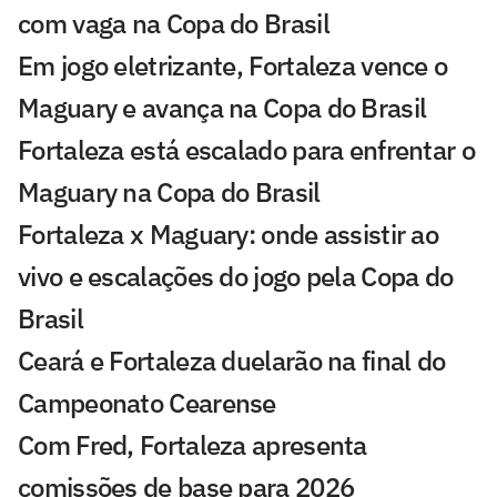
com vaga na Copa do Brasil
Em jogo eletrizante, Fortaleza vence o
Maguary e avança na Copa do Brasil
Fortaleza está escalado para enfrentar o
Maguary na Copa do Brasil
Fortaleza x Maguary: onde assistir ao
vivo e escalações do jogo pela Copa do
Brasil
Ceará e Fortaleza duelarão na final do
Campeonato Cearense
Com Fred, Fortaleza apresenta
comissões de base para 2026