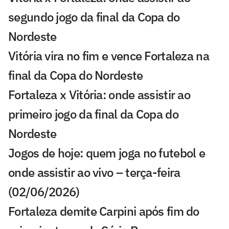
segundo jogo da final da Copa do
Nordeste
Vitória vira no fim e vence Fortaleza na
final da Copa do Nordeste
Fortaleza x Vitória: onde assistir ao
primeiro jogo da final da Copa do
Nordeste
Jogos de hoje: quem joga no futebol e
onde assistir ao vivo – terça-feira
(02/06/2026)
Fortaleza demite Carpini após fim do