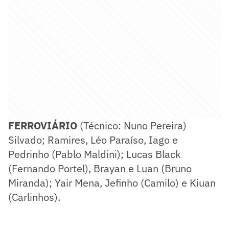
FERROVIÁRIO
(Técnico: Nuno Pereira)
Silvado; Ramires, Léo Paraíso, Iago e
Pedrinho (Pablo Maldini); Lucas Black
(Fernando Portel), Brayan e Luan (Bruno
Miranda); Yair Mena, Jefinho (Camilo) e Kiuan
(Carlinhos).