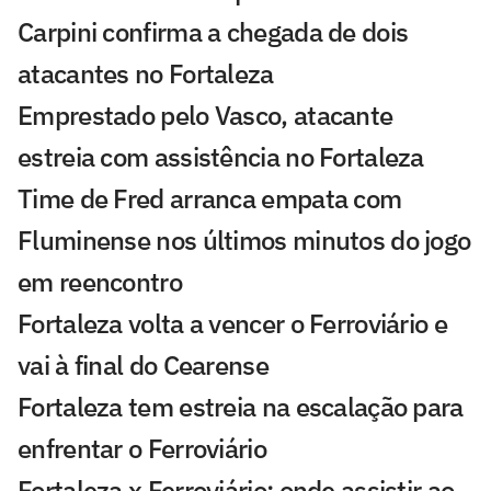
Carpini confirma a chegada de dois
atacantes no Fortaleza
Emprestado pelo Vasco, atacante
estreia com assistência no Fortaleza
Time de Fred arranca empata com
Fluminense nos últimos minutos do jogo
em reencontro
Fortaleza volta a vencer o Ferroviário e
vai à final do Cearense
Fortaleza tem estreia na escalação para
enfrentar o Ferroviário
Fortaleza x Ferroviário: onde assistir ao