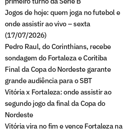
primeiro turno da Série B
Jogos de hoje: quem joga no futebol e
onde assistir ao vivo – sexta
(17/07/2026)
Pedro Raul, do Corinthians, recebe
sondagem do Fortaleza e Coritiba
Final da Copa do Nordeste garante
grande audiência para o SBT
Vitória x Fortaleza: onde assistir ao
segundo jogo da final da Copa do
Nordeste
Vitória vira no fim e vence Fortaleza na