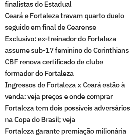
finalistas do Estadual
Ceará e Fortaleza travam quarto duelo
seguido em final de Cearense
Exclusivo: ex-treinador do Fortaleza
assume sub-17 feminino do Corinthians
CBF renova certificado de clube
formador do Fortaleza
Ingressos de Fortaleza x Ceará estão à
venda: veja preços e onde comprar
Fortaleza tem dois possíveis adversários
na Copa do Brasil; veja
Fortaleza garante premiação milionária