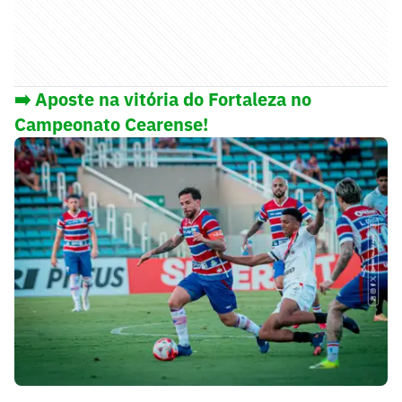
➡️
Aposte na vitória do Fortaleza no
Campeonato Cearense!