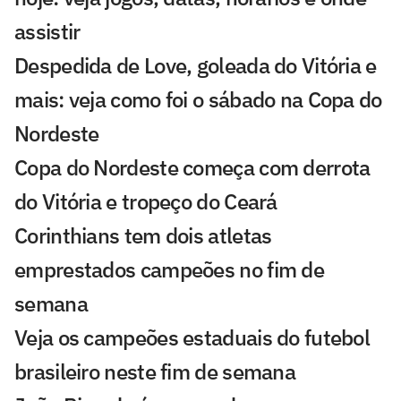
assistir
Despedida de Love, goleada do Vitória e
mais: veja como foi o sábado na Copa do
Nordeste
Copa do Nordeste começa com derrota
do Vitória e tropeço do Ceará
Corinthians tem dois atletas
emprestados campeões no fim de
semana
Veja os campeões estaduais do futebol
brasileiro neste fim de semana