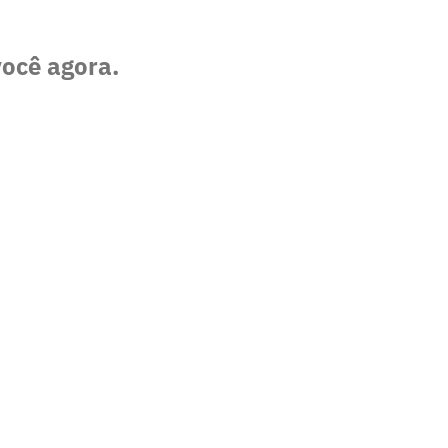
você agora.