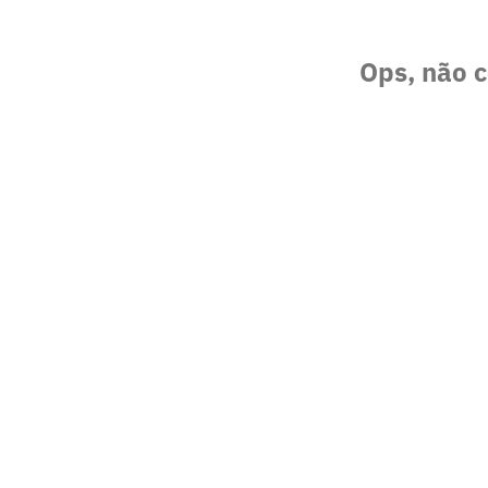
Ops, não c