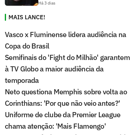
Há 3 dias
MAIS LANCE!
Vasco x Fluminense lidera audiência na
Copa do Brasil
Semifinais do 'Fight do Milhão' garantem
à TV Globo a maior audiência da
temporada
Neto questiona Memphis sobre volta ao
Corinthians: 'Por que não veio antes?'
Uniforme de clube da Premier League
chama atenção: 'Mais Flamengo'