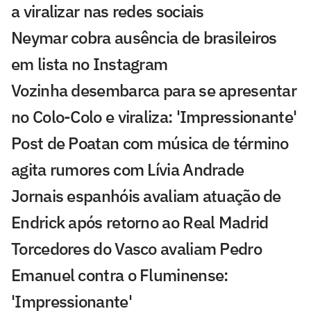
a viralizar nas redes sociais
Neymar cobra ausência de brasileiros
em lista no Instagram
Vozinha desembarca para se apresentar
no Colo-Colo e viraliza: 'Impressionante'
Post de Poatan com música de término
agita rumores com Lívia Andrade
Jornais espanhóis avaliam atuação de
Endrick após retorno ao Real Madrid
Torcedores do Vasco avaliam Pedro
Emanuel contra o Fluminense:
'Impressionante'