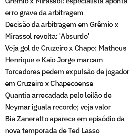
Grêmio x Mirassol: especialista aponta
erro grave da arbitragem
Decisão da arbitragem em Grêmio x
Mirassol revolta: 'Absurdo'
Veja gol de Cruzeiro x Chape: Matheus
Henrique e Kaio Jorge marcam
Torcedores pedem expulsão de jogador
em Cruzeiro x Chapecoense
Quantia arrecadada pelo leilão de
Neymar iguala recorde; veja valor
Bia Zaneratto aparece em episódio da
nova temporada de Ted Lasso