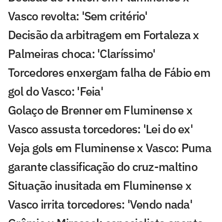
Vasco revolta: 'Sem critério'
Decisão da arbitragem em Fortaleza x
Palmeiras choca: 'Claríssimo'
Torcedores enxergam falha de Fábio em
gol do Vasco: 'Feia'
Golaço de Brenner em Fluminense x
Vasco assusta torcedores: 'Lei do ex'
Veja gols em Fluminense x Vasco: Puma
garante classificação do cruz-maltino
Situação inusitada em Fluminense x
Vasco irrita torcedores: 'Vendo nada'