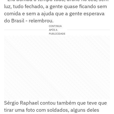
luz, tudo fechado, a gente quase ficando sem
comida e sem a ajuda que a gente esperava
do Brasil - relembrou.
CONTINUA
APÓS A
PUBLICIDADE
Sérgio Raphael contou também que teve que
tirar uma foto com soldados, alguns deles