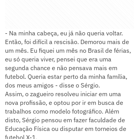
- Na minha cabeça, eu já não queria voltar.
Então, foi difícil a rescisão. Demorou mais de
um mês. Eu fiquei um mês no Brasil de férias,
eu só queria viver, pensei que era uma
segunda chance e não pensava mais em
futebol. Queria estar perto da minha família,
dos meus amigos - disse o Sérgio.
Assim, o zagueiro resolveu iniciar em uma
nova profissão, e optou por ir em busca de
trabalhos como modelo fotográfico. Além
disto, Sérgio pensou em fazer faculdade de
Educação Física ou disputar em torneios de
futebol X-1.