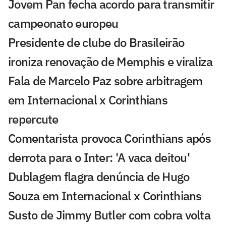
Jovem Pan fecha acordo para transmitir
campeonato europeu
Presidente de clube do Brasileirão
ironiza renovação de Memphis e viraliza
Fala de Marcelo Paz sobre arbitragem
em Internacional x Corinthians
repercute
Comentarista provoca Corinthians após
derrota para o Inter: 'A vaca deitou'
Dublagem flagra denúncia de Hugo
Souza em Internacional x Corinthians
Susto de Jimmy Butler com cobra volta