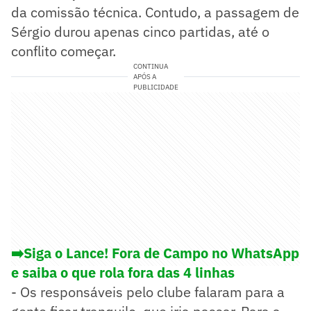
da comissão técnica. Contudo, a passagem de
Sérgio durou apenas cinco partidas, até o
conflito começar.
CONTINUA
APÓS A
PUBLICIDADE
➡️Siga o Lance! Fora de Campo no WhatsApp
e saiba o que rola fora das 4 linhas
- Os responsáveis pelo clube falaram para a