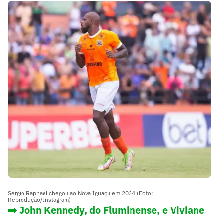
Sérgio Raphael chegou ao Nova Iguaçu em 2024 (Foto:
Reprodução/Instagram)
➡️ John Kennedy, do Fluminense, e Viviane