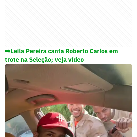
➡️Leila Pereira canta Roberto Carlos em
trote na Seleção; veja vídeo