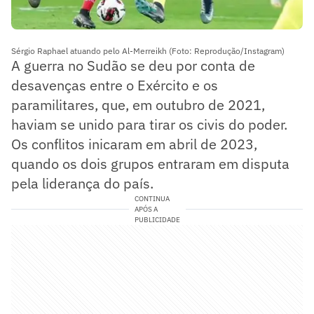
Sérgio Raphael atuando pelo Al-Merreikh (Foto: Reprodução/Instagram)
A guerra no Sudão se deu por conta de
desavenças entre o Exército e os
paramilitares, que, em outubro de 2021,
haviam se unido para tirar os civis do poder.
Os conflitos inicaram em abril de 2023,
quando os dois grupos entraram em disputa
pela liderança do país.
CONTINUA
APÓS A
PUBLICIDADE