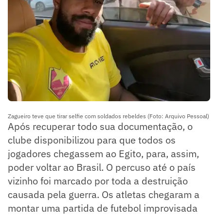
Zagueiro teve que tirar selfie com soldados rebeldes (Foto: Arquivo Pessoal)
Após recuperar todo sua documentação, o
clube disponibilizou para que todos os
jogadores chegassem ao Egito, para, assim,
poder voltar ao Brasil. O percuso até o país
vizinho foi marcado por toda a destruição
causada pela guerra. Os atletas chegaram a
montar uma partida de futebol improvisada