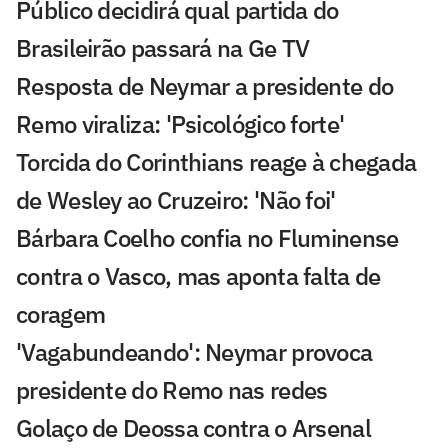
Público decidirá qual partida do
Brasileirão passará na Ge TV
Resposta de Neymar a presidente do
Remo viraliza: 'Psicológico forte'
Torcida do Corinthians reage à chegada
de Wesley ao Cruzeiro: 'Não foi'
Bárbara Coelho confia no Fluminense
contra o Vasco, mas aponta falta de
coragem
'Vagabundeando': Neymar provoca
presidente do Remo nas redes
Golaço de Deossa contra o Arsenal