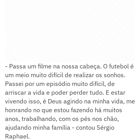
- Passa um filme na nossa cabeça. O futebol é
um meio muito difícil de realizar os sonhos.
Passei por um episódio muito difícil, de
arriscar a vida e poder perder tudo. E estar
vivendo isso, é Deus agindo na minha vida, me
honrando no que estou fazendo há muitos
anos, trabalhando, com os pés nos chão,
ajudando minha família - contou Sérgio
Raphael.