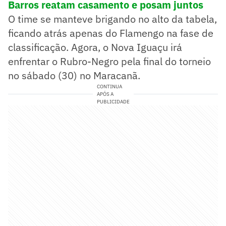
Barros reatam casamento e posam juntos
O time se manteve brigando no alto da tabela,
ficando atrás apenas do Flamengo na fase de
classificação. Agora, o Nova Iguaçu irá
enfrentar o Rubro-Negro pela final do torneio
no sábado (30) no Maracanã.
CONTINUA
APÓS A
PUBLICIDADE