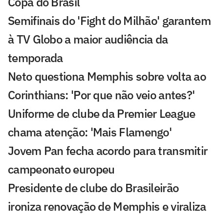
Copa do Brasil
Semifinais do 'Fight do Milhão' garantem
à TV Globo a maior audiência da
temporada
Neto questiona Memphis sobre volta ao
Corinthians: 'Por que não veio antes?'
Uniforme de clube da Premier League
chama atenção: 'Mais Flamengo'
Jovem Pan fecha acordo para transmitir
campeonato europeu
Presidente de clube do Brasileirão
ironiza renovação de Memphis e viraliza