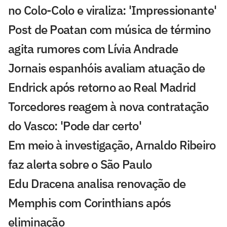
no Colo-Colo e viraliza: 'Impressionante'
Post de Poatan com música de término
agita rumores com Lívia Andrade
Jornais espanhóis avaliam atuação de
Endrick após retorno ao Real Madrid
Torcedores reagem à nova contratação
do Vasco: 'Pode dar certo'
Em meio à investigação, Arnaldo Ribeiro
faz alerta sobre o São Paulo
Edu Dracena analisa renovação de
Memphis com Corinthians após
eliminação