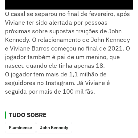
O casal se separou no final de fevereiro, após
Viviane ter sido alertada por pessoas
próximas sobre supostas traições de John
Kennedy. O relacionamento de John Kennedy
e Viviane Barros começou no final de 2021. O
jogador também é pai de um menino, que
nasceu quando ele tinha apenas 18.
O jogador tem mais de 1,1 milhão de
seguidores no Instagram. Já Viviane é
seguida por mais de 100 mil fãs.
TUDO SOBRE
Fluminense
John Kennedy