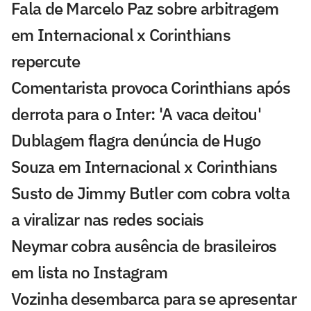
Fala de Marcelo Paz sobre arbitragem
em Internacional x Corinthians
repercute
Comentarista provoca Corinthians após
derrota para o Inter: 'A vaca deitou'
Dublagem flagra denúncia de Hugo
Souza em Internacional x Corinthians
Susto de Jimmy Butler com cobra volta
a viralizar nas redes sociais
Neymar cobra ausência de brasileiros
em lista no Instagram
Vozinha desembarca para se apresentar