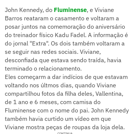
John Kennedy, do
Fluminense
, e Viviane
Barros reataram o casamento e voltaram a
posar juntos na comemoração do aniversário
do treinador físico Kadu Fadel. A informação é
do jornal "Extra". Os dois também voltaram a
se seguir nas redes sociais. Viviane,
desconfiada que estava sendo traída, havia
terminado o relacionamento.
Eles começarm a dar indícios de que estavam
voltando nos últmos dias, quando Viviane
compartilhou fotos da filha deles, Vallentina,
de 1 ano e 6 meses, com camisa do
Fluminense com o nome do pai. John Kennedy
também havia curtido um vídeo em que
Viviane mostra peças de roupas da loja dela.
CONTINUA