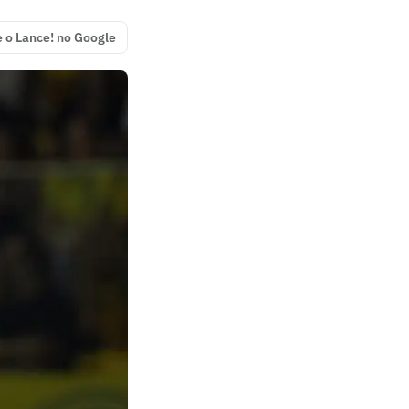
e o Lance! no Google