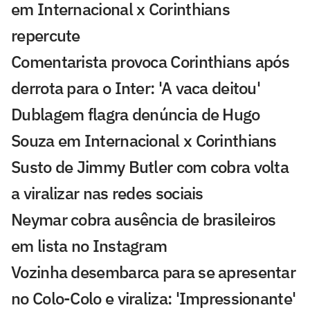
em Internacional x Corinthians
repercute
Comentarista provoca Corinthians após
derrota para o Inter: 'A vaca deitou'
Dublagem flagra denúncia de Hugo
Souza em Internacional x Corinthians
Susto de Jimmy Butler com cobra volta
a viralizar nas redes sociais
Neymar cobra ausência de brasileiros
em lista no Instagram
Vozinha desembarca para se apresentar
no Colo-Colo e viraliza: 'Impressionante'