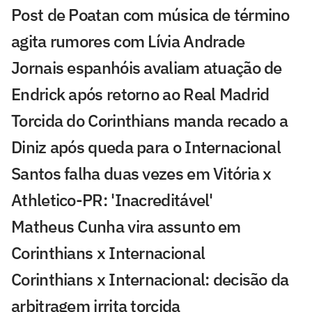
Post de Poatan com música de término
agita rumores com Lívia Andrade
Jornais espanhóis avaliam atuação de
Endrick após retorno ao Real Madrid
Torcida do Corinthians manda recado a
Diniz após queda para o Internacional
Santos falha duas vezes em Vitória x
Athletico-PR: 'Inacreditável'
Matheus Cunha vira assunto em
Corinthians x Internacional
Corinthians x Internacional: decisão da
arbitragem irrita torcida