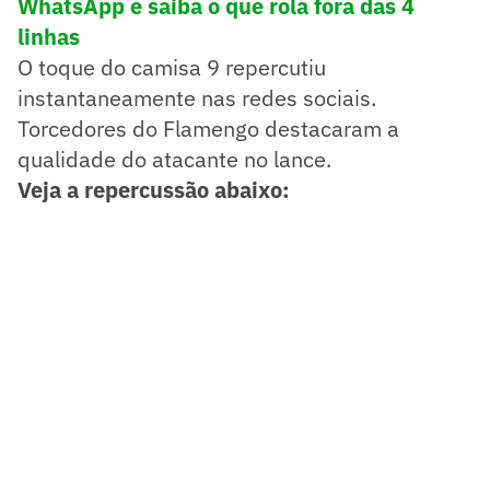
WhatsApp e saiba o que rola fora das 4
linhas
O toque do camisa 9 repercutiu
instantaneamente nas redes sociais.
Torcedores do Flamengo destacaram a
qualidade do atacante no lance.
Veja a repercussão abaixo: