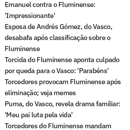
Emanuel contra o Fluminense:
'Impressionante'
Esposa de Andrés Gómez, do Vasco,
desabafa após classificação sobre o
Fluminense
Torcida do Fluminense aponta culpado
por queda para o Vasco: 'Parabéns'
Torcedores provocam Fluminense após
eliminação; veja memes
Puma, do Vasco, revela drama familiar:
'Meu pai luta pela vida'
Torcedores do Fluminense mandam