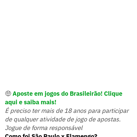
🤑
Aposte em jogos do Brasileirão! Clique
aqui e saiba mais!
É preciso ter mais de 18 anos para participar
de qualquer atividade de jogo de apostas.
Jogue de forma responsável
Como foi São Paulo x Flamengo?