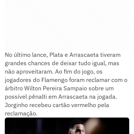
No último lance, Plata e Arrascaeta tiveram
grandes chances de deixar tudo igual, mas
não aproveitaram. Ao fim do jogo, os
jogadores do Flamengo foram reclamar com o
árbitro Wilton Pereira Sampaio sobre um
possível pênalti em Arrascaeta na jogada.
Jorginho recebeu cartão vermelho pela
reclamação.