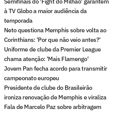
Semifinais do 'Fight do Milhão' garantem
à TV Globo a maior audiência da
temporada
Neto questiona Memphis sobre volta ao
Corinthians: 'Por que não veio antes?'
Uniforme de clube da Premier League
chama atenção: 'Mais Flamengo'
Jovem Pan fecha acordo para transmitir
campeonato europeu
Presidente de clube do Brasileirão
ironiza renovação de Memphis e viraliza
Fala de Marcelo Paz sobre arbitragem