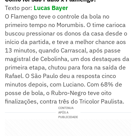
Texto por:
Lucas Bayer
O Flamengo teve o controle da bola no
primeiro tempo no Morumbis. O time carioca
buscou pressionar os donos da casa desde o
início da partida, e teve a melhor chance aos
13 minutos, quando Carrascal, após passe
magistral de Cebolinha, um dos destaques da
primeira etapa, chutou para fora na saída de
Rafael. O São Paulo deu a resposta cinco
minutos depois, com Luciano. Com 68% de
posse de bola, o Rubro-Negro teve oito
finalizações, contra três do Tricolor Paulista.
CONTINUA
APÓS A
PUBLICIDADE