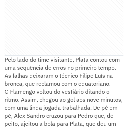
Pelo lado do time visitante, Plata contou com
uma sequência de erros no primeiro tempo.
As falhas deixaram o técnico Filipe Luís na
bronca, que reclamou com o equatoriano.
O Flamengo voltou do vestiário ditando o
ritmo. Assim, chegou ao gol aos nove minutos,
com uma linda jogada trabalhada. De pé em
pé, Alex Sandro cruzou para Pedro que, de
peito, ajeitou a bola para Plata, que deu um