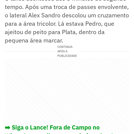
tempo. Após uma troca de passes envolvente,
o lateral Alex Sandro descolou um cruzamento
para a área tricolor. Lá estava Pedro, que
ajeitou de peito para Plata, dentro da
pequena área marcar.
CONTINUA
APÓS A
PUBLICIDADE
➡️ Siga o Lance! Fora de Campo no