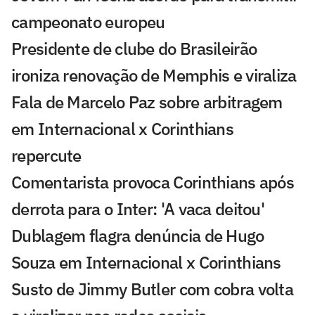
campeonato europeu
Presidente de clube do Brasileirão
ironiza renovação de Memphis e viraliza
Fala de Marcelo Paz sobre arbitragem
em Internacional x Corinthians
repercute
Comentarista provoca Corinthians após
derrota para o Inter: 'A vaca deitou'
Dublagem flagra denúncia de Hugo
Souza em Internacional x Corinthians
Susto de Jimmy Butler com cobra volta