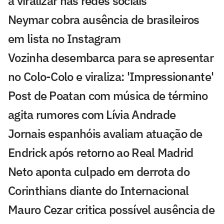
a viralizar nas redes sociais
Neymar cobra ausência de brasileiros
em lista no Instagram
Vozinha desembarca para se apresentar
no Colo-Colo e viraliza: 'Impressionante'
Post de Poatan com música de término
agita rumores com Lívia Andrade
Jornais espanhóis avaliam atuação de
Endrick após retorno ao Real Madrid
Neto aponta culpado em derrota do
Corinthians diante do Internacional
Mauro Cezar critica possível ausência de