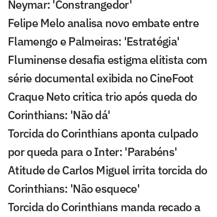
Neymar: 'Constrangedor'
Felipe Melo analisa novo embate entre
Flamengo e Palmeiras: 'Estratégia'
Fluminense desafia estigma elitista com
série documental exibida no CineFoot
Craque Neto critica trio após queda do
Corinthians: 'Não dá'
Torcida do Corinthians aponta culpado
por queda para o Inter: 'Parabéns'
Atitude de Carlos Miguel irrita torcida do
Corinthians: 'Não esquece'
Torcida do Corinthians manda recado a