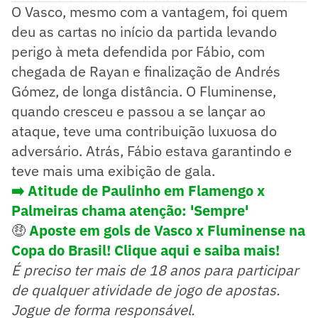
O Vasco, mesmo com a vantagem, foi quem
deu as cartas no início da partida levando
perigo à meta defendida por Fábio, com
chegada de Rayan e finalização de Andrés
Gómez, de longa distância. O Fluminense,
quando cresceu e passou a se lançar ao
ataque, teve uma contribuição luxuosa do
adversário. Atrás, Fábio estava garantindo e
teve mais uma exibição de gala.
➡️ Atitude de Paulinho em Flamengo x
Palmeiras chama atenção: 'Sempre'
🤑
Aposte em gols de Vasco x Fluminense na
Copa do Brasil! Clique aqui e saiba mais!
É preciso ter mais de 18 anos para participar
de qualquer atividade de jogo de apostas.
Jogue de forma responsável.