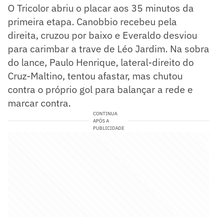
O Tricolor abriu o placar aos 35 minutos da
primeira etapa. Canobbio recebeu pela
direita, cruzou por baixo e Everaldo desviou
para carimbar a trave de Léo Jardim. Na sobra
do lance, Paulo Henrique, lateral-direito do
Cruz-Maltino, tentou afastar, mas chutou
contra o próprio gol para balançar a rede e
marcar contra.
CONTINUA
APÓS A
PUBLICIDADE