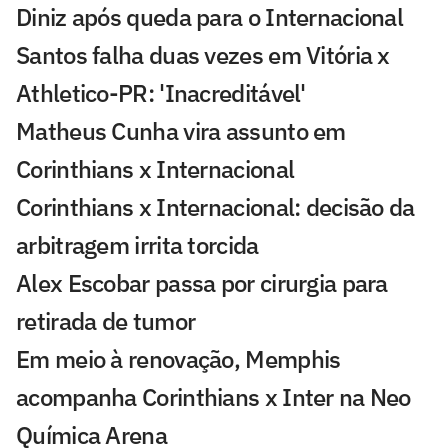
Diniz após queda para o Internacional
Santos falha duas vezes em Vitória x
Athletico-PR: 'Inacreditável'
Matheus Cunha vira assunto em
Corinthians x Internacional
Corinthians x Internacional: decisão da
arbitragem irrita torcida
Alex Escobar passa por cirurgia para
retirada de tumor
Em meio à renovação, Memphis
acompanha Corinthians x Inter na Neo
Química Arena