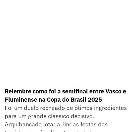
Relembre como foi a semifinal entre Vasco e
Fluminense na Copa do Brasil 2025
Foi um duelo recheado de ótimos ingredientes
para um grande clássico decisivo.
Arquibancada lotada, lindas festas das