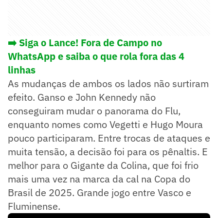
➡️ Siga o Lance! Fora de Campo no
WhatsApp e saiba o que rola fora das 4
linhas
As mudanças de ambos os lados não surtiram
efeito. Ganso e John Kennedy não
conseguiram mudar o panorama do Flu,
enquanto nomes como Vegetti e Hugo Moura
pouco participaram. Entre trocas de ataques e
muita tensão, a decisão foi para os pênaltis. E
melhor para o Gigante da Colina, que foi frio
mais uma vez na marca da cal na Copa do
Brasil de 2025. Grande jogo entre Vasco e
Fluminense.