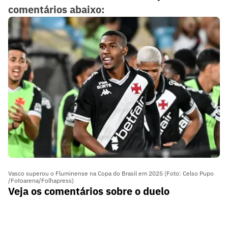
comentários abaixo:
Vasco superou o Fluminense na Copa do Brasil em 2025 (Foto: Celso Pupo
/Fotoarena/Folhapress)
Veja os comentários sobre o duelo