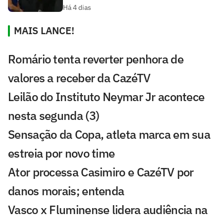
Há 4 dias
MAIS LANCE!
Romário tenta reverter penhora de
valores a receber da CazéTV
Leilão do Instituto Neymar Jr acontece
nesta segunda (3)
Sensação da Copa, atleta marca em sua
estreia por novo time
Ator processa Casimiro e CazéTV por
danos morais; entenda
Vasco x Fluminense lidera audiência na