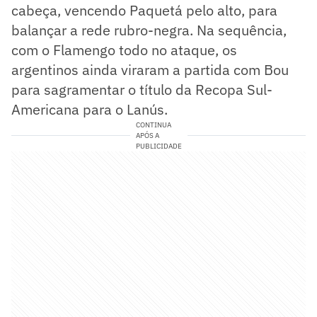
cabeça, vencendo Paquetá pelo alto, para
balançar a rede rubro-negra. Na sequência,
com o Flamengo todo no ataque, os
argentinos ainda viraram a partida com Bou
para sagramentar o título da Recopa Sul-
Americana para o Lanús.
CONTINUA
APÓS A
PUBLICIDADE