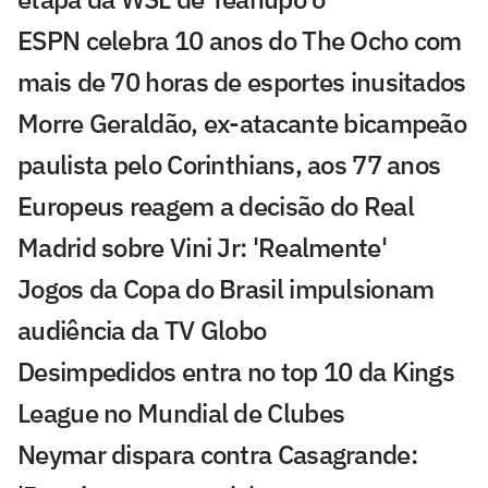
ESPN celebra 10 anos do The Ocho com
mais de 70 horas de esportes inusitados
Morre Geraldão, ex-atacante bicampeão
paulista pelo Corinthians, aos 77 anos
Europeus reagem a decisão do Real
Madrid sobre Vini Jr: 'Realmente'
Jogos da Copa do Brasil impulsionam
audiência da TV Globo
Desimpedidos entra no top 10 da Kings
League no Mundial de Clubes
Neymar dispara contra Casagrande: