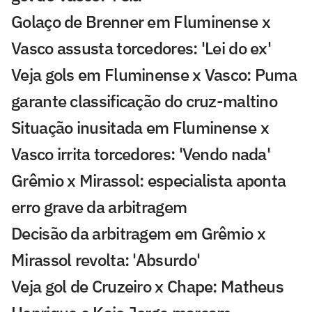
Golaço de Brenner em Fluminense x
Vasco assusta torcedores: 'Lei do ex'
Veja gols em Fluminense x Vasco: Puma
garante classificação do cruz-maltino
Situação inusitada em Fluminense x
Vasco irrita torcedores: 'Vendo nada'
Grêmio x Mirassol: especialista aponta
erro grave da arbitragem
Decisão da arbitragem em Grêmio x
Mirassol revolta: 'Absurdo'
Veja gol de Cruzeiro x Chape: Matheus