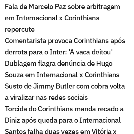
Fala de Marcelo Paz sobre arbitragem
em Internacional x Corinthians
repercute
Comentarista provoca Corinthians após
derrota para o Inter: 'A vaca deitou'
Dublagem flagra denúncia de Hugo
Souza em Internacional x Corinthians
Susto de Jimmy Butler com cobra volta
a viralizar nas redes sociais
Torcida do Corinthians manda recado a
Diniz após queda para o Internacional
Santos falha duas vezes em Vitória x