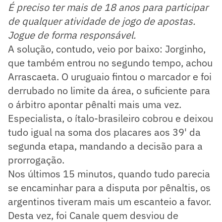
É preciso ter mais de 18 anos para participar
de qualquer atividade de jogo de apostas.
Jogue de forma responsável.
A solução, contudo, veio por baixo: Jorginho,
que também entrou no segundo tempo, achou
Arrascaeta. O uruguaio fintou o marcador e foi
derrubado no limite da área, o suficiente para
o árbitro apontar pênalti mais uma vez.
Especialista, o ítalo-brasileiro cobrou e deixou
tudo igual na soma dos placares aos 39' da
segunda etapa, mandando a decisão para a
prorrogação.
Nos últimos 15 minutos, quando tudo parecia
se encaminhar para a disputa por pênaltis, os
argentinos tiveram mais um escanteio a favor.
Desta vez, foi Canale quem desviou de