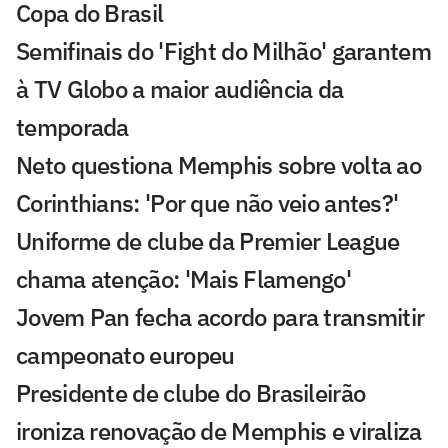
Copa do Brasil
Semifinais do 'Fight do Milhão' garantem
à TV Globo a maior audiência da
temporada
Neto questiona Memphis sobre volta ao
Corinthians: 'Por que não veio antes?'
Uniforme de clube da Premier League
chama atenção: 'Mais Flamengo'
Jovem Pan fecha acordo para transmitir
campeonato europeu
Presidente de clube do Brasileirão
ironiza renovação de Memphis e viraliza