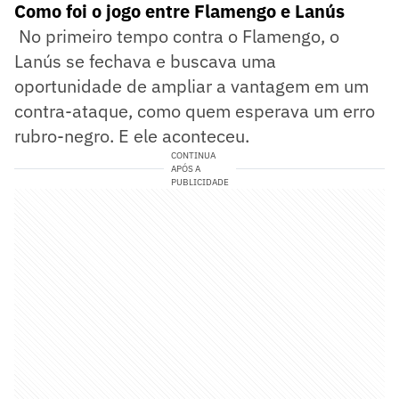
Como foi o jogo entre Flamengo e Lanús
No primeiro tempo contra o Flamengo, o
Lanús se fechava e buscava uma
oportunidade de ampliar a vantagem em um
contra-ataque, como quem esperava um erro
rubro-negro. E ele aconteceu.
CONTINUA
APÓS A
PUBLICIDADE