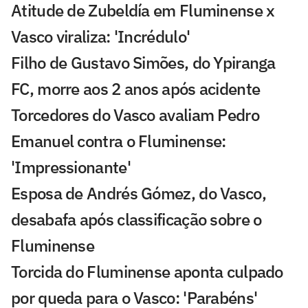
Atitude de Zubeldía em Fluminense x
Vasco viraliza: 'Incrédulo'
Filho de Gustavo Simões, do Ypiranga
FC, morre aos 2 anos após acidente
Torcedores do Vasco avaliam Pedro
Emanuel contra o Fluminense:
'Impressionante'
Esposa de Andrés Gómez, do Vasco,
desabafa após classificação sobre o
Fluminense
Torcida do Fluminense aponta culpado
por queda para o Vasco: 'Parabéns'