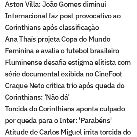
Aston Villa: João Gomes diminui
Internacional faz post provocativo ao
Corinthians após classificação
Ana Thaís projeta Copa do Mundo
Feminina e avalia o futebol brasileiro
Fluminense desafia estigma elitista com
série documental exibida no CineFoot
Craque Neto critica trio após queda do
Corinthians: 'Não dá'
Torcida do Corinthians aponta culpado
por queda para o Inter: 'Parabéns'
Atitude de Carlos Miguel irrita torcida do