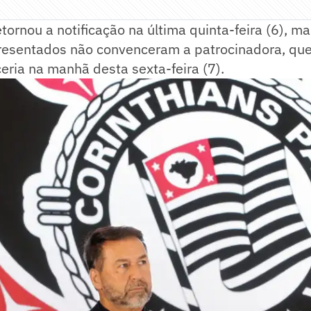
etornou a notificação na última quinta-feira (6), ma
esentados não convenceram a patrocinadora, que
eria na manhã desta sexta-feira (7).