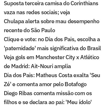
Suposta terceira camisa do Corinthians
vaza nas redes sociais; veja
Chulapa alerta sobre mau desempenho
recente do São Paulo
Clique e vote: no Dia dos Pais, escolha a
'paternidade' mais significativa do Brasil
Veja gols em Manchester City x Atlético
de Madrid: Ait-Nouri amplia
Dia dos Pais: Matheus Costa exalta 'Seu
Zé' e comenta amor pelo Botafogo
Diego Ribas comenta missão com os
filhos e se declara ao pai: 'Meu ídolo'