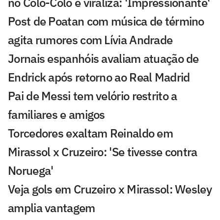
no Colo-Colo e viraliza: 'Impressionante'
Post de Poatan com música de término
agita rumores com Lívia Andrade
Jornais espanhóis avaliam atuação de
Endrick após retorno ao Real Madrid
Pai de Messi tem velório restrito a
familiares e amigos
Torcedores exaltam Reinaldo em
Mirassol x Cruzeiro: 'Se tivesse contra
Noruega'
Veja gols em Cruzeiro x Mirassol: Wesley
amplia vantagem