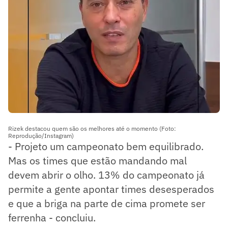
Rizek destacou quem são os melhores até o momento (Foto:
Reprodução/Instagram)
- Projeto um campeonato bem equilibrado.
Mas os times que estão mandando mal
devem abrir o olho. 13% do campeonato já
permite a gente apontar times desesperados
e que a briga na parte de cima promete ser
ferrenha - concluiu.