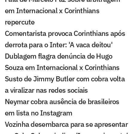
em Internacional x Corinthians
repercute
Comentarista provoca Corinthians após
derrota para o Inter: 'A vaca deitou'
Dublagem flagra denúncia de Hugo
Souza em Internacional x Corinthians
Susto de Jimmy Butler com cobra volta
a viralizar nas redes sociais
Neymar cobra ausência de brasileiros
em lista no Instagram
Vozinha desembarca para se apresentar