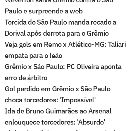
Paulo e surpreende a web
Torcida do São Paulo manda recado a
Dorival após derrota para o Grêmio
Veja gols em Remo x Atlético-MG: Taliari
empata para o leão
Grêmio x São Paulo: PC Oliveira aponta
erro de árbitro
Gol perdido em Grêmio x São Paulo
choca torcedores: 'Impossível'
Ida de Bruno Guimarães ao Arsenal
enlouquece torcedores: 'Absurdo'