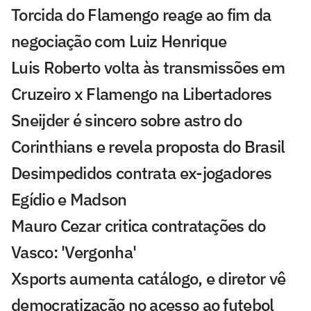
Torcida do Flamengo reage ao fim da
negociação com Luiz Henrique
Luis Roberto volta às transmissões em
Cruzeiro x Flamengo na Libertadores
Sneijder é sincero sobre astro do
Corinthians e revela proposta do Brasil
Desimpedidos contrata ex-jogadores
Egídio e Madson
Mauro Cezar critica contratações do
Vasco: 'Vergonha'
Xsports aumenta catálogo, e diretor vê
democratização no acesso ao futebol