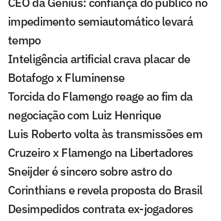
CEO da Genius: confiança do público no
impedimento semiautomático levará
tempo
Inteligência artificial crava placar de
Botafogo x Fluminense
Torcida do Flamengo reage ao fim da
negociação com Luiz Henrique
Luis Roberto volta às transmissões em
Cruzeiro x Flamengo na Libertadores
Sneijder é sincero sobre astro do
Corinthians e revela proposta do Brasil
Desimpedidos contrata ex-jogadores