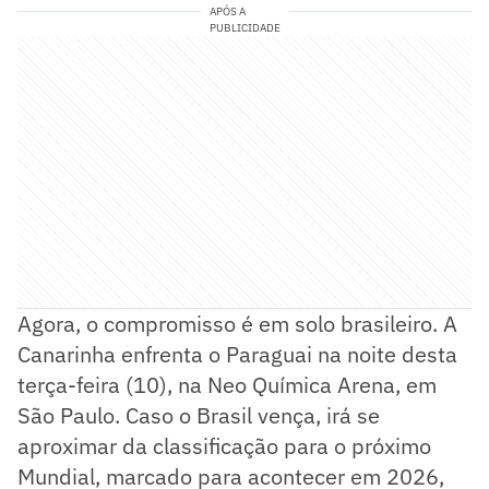
APÓS A
PUBLICIDADE
Agora, o compromisso é em solo brasileiro. A
Canarinha enfrenta o Paraguai na noite desta
terça-feira (10), na Neo Química Arena, em
São Paulo. Caso o Brasil vença, irá se
aproximar da classificação para o próximo
Mundial, marcado para acontecer em 2026,