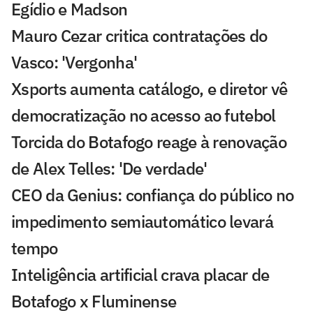
Egídio e Madson
Mauro Cezar critica contratações do
Vasco: 'Vergonha'
Xsports aumenta catálogo, e diretor vê
democratização no acesso ao futebol
Torcida do Botafogo reage à renovação
de Alex Telles: 'De verdade'
CEO da Genius: confiança do público no
impedimento semiautomático levará
tempo
Inteligência artificial crava placar de
Botafogo x Fluminense