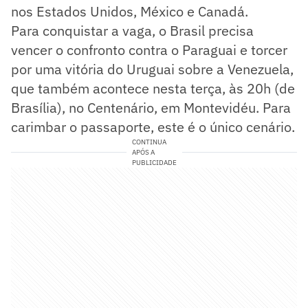
nos Estados Unidos, México e Canadá.
Para conquistar a vaga, o Brasil precisa
vencer o confronto contra o Paraguai e torcer
por uma vitória do Uruguai sobre a Venezuela,
que também acontece nesta terça, às 20h (de
Brasília), no Centenário, em Montevidéu. Para
carimbar o passaporte, este é o único cenário.
CONTINUA
APÓS A
PUBLICIDADE