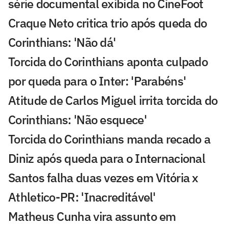
série documental exibida no CineFoot
Craque Neto critica trio após queda do
Corinthians: 'Não dá'
Torcida do Corinthians aponta culpado
por queda para o Inter: 'Parabéns'
Atitude de Carlos Miguel irrita torcida do
Corinthians: 'Não esquece'
Torcida do Corinthians manda recado a
Diniz após queda para o Internacional
Santos falha duas vezes em Vitória x
Athletico-PR: 'Inacreditável'
Matheus Cunha vira assunto em