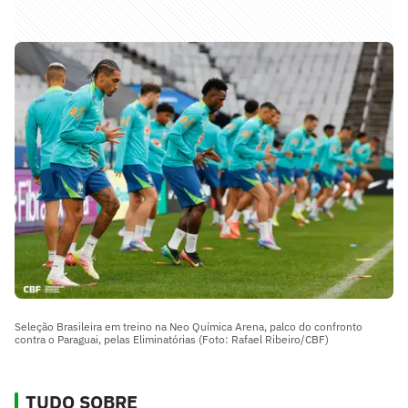
Seleção Brasileira em treino na Neo Química Arena, palco do confronto
contra o Paraguai, pelas Eliminatórias (Foto: Rafael Ribeiro/CBF)
TUDO SOBRE