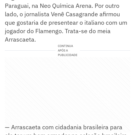
Paraguai, na Neo Química Arena. Por outro
lado, o jornalista Venê Casagrande afirmou
que gostaria de presentear o italiano com um
jogador do Flamengo. Trata-se do meia
Arrascaeta.
CONTINUA
APÓS A
PUBLICIDADE
— Arrascaeta com cidadania brasileira para