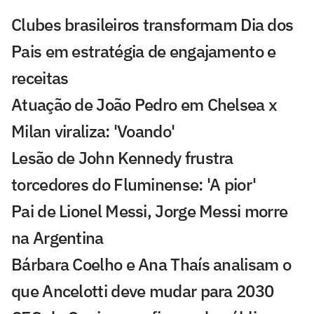
Clubes brasileiros transformam Dia dos
Pais em estratégia de engajamento e
receitas
Atuação de João Pedro em Chelsea x
Milan viraliza: 'Voando'
Lesão de John Kennedy frustra
torcedores do Fluminense: 'A pior'
Pai de Lionel Messi, Jorge Messi morre
na Argentina
Bárbara Coelho e Ana Thaís analisam o
que Ancelotti deve mudar para 2030