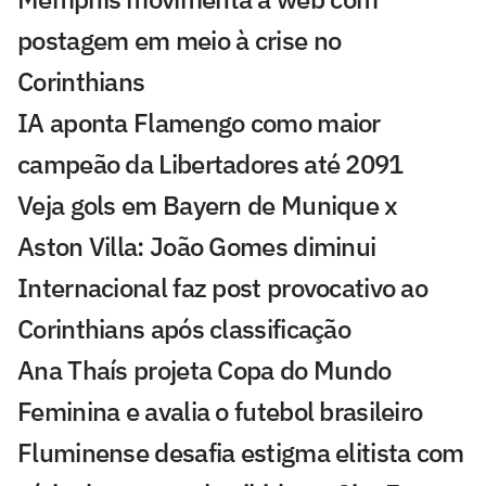
postagem em meio à crise no
Corinthians
IA aponta Flamengo como maior
campeão da Libertadores até 2091
Veja gols em Bayern de Munique x
Aston Villa: João Gomes diminui
Internacional faz post provocativo ao
Corinthians após classificação
Ana Thaís projeta Copa do Mundo
Feminina e avalia o futebol brasileiro
Fluminense desafia estigma elitista com