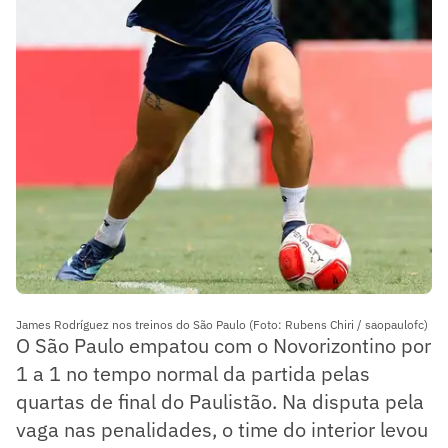
James Rodríguez nos treinos do São Paulo (Foto: Rubens Chiri / saopaulofc)
O São Paulo empatou com o Novorizontino por
1 a 1 no tempo normal da partida pelas
quartas de final do Paulistão. Na disputa pela
vaga nas penalidades, o time do interior levou