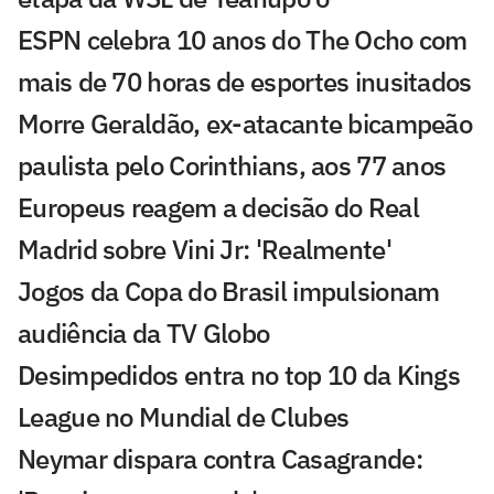
ESPN celebra 10 anos do The Ocho com
mais de 70 horas de esportes inusitados
Morre Geraldão, ex-atacante bicampeão
paulista pelo Corinthians, aos 77 anos
Europeus reagem a decisão do Real
Madrid sobre Vini Jr: 'Realmente'
Jogos da Copa do Brasil impulsionam
audiência da TV Globo
Desimpedidos entra no top 10 da Kings
League no Mundial de Clubes
Neymar dispara contra Casagrande: