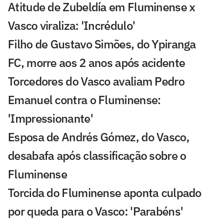
Atitude de Zubeldía em Fluminense x
Vasco viraliza: 'Incrédulo'
Filho de Gustavo Simões, do Ypiranga
FC, morre aos 2 anos após acidente
Torcedores do Vasco avaliam Pedro
Emanuel contra o Fluminense:
'Impressionante'
Esposa de Andrés Gómez, do Vasco,
desabafa após classificação sobre o
Fluminense
Torcida do Fluminense aponta culpado
por queda para o Vasco: 'Parabéns'