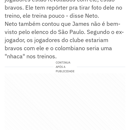
bravos. Ele tem repórter pra tirar foto dele no
treino, ele treina pouco - disse Neto.
Neto também contou que James não é bem-
visto pelo elenco do São Paulo. Segundo o ex-
jogador, os jogadores do clube estariam
bravos com ele e o colombiano seria uma
"nhaca" nos treinos.
CONTINUA
APÓS A
PUBLICIDADE