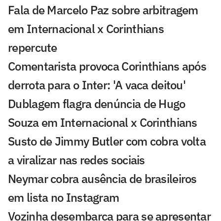
Fala de Marcelo Paz sobre arbitragem
em Internacional x Corinthians
repercute
Comentarista provoca Corinthians após
derrota para o Inter: 'A vaca deitou'
Dublagem flagra denúncia de Hugo
Souza em Internacional x Corinthians
Susto de Jimmy Butler com cobra volta
a viralizar nas redes sociais
Neymar cobra ausência de brasileiros
em lista no Instagram
Vozinha desembarca para se apresentar