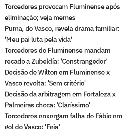
Torcedores provocam Fluminense após
eliminação; veja memes
Puma, do Vasco, revela drama familiar:
'Meu pai luta pela vida'
Torcedores do Fluminense mandam
recado a Zubeldía: 'Constrangedor'
Decisão de Wilton em Fluminense x
Vasco revolta: 'Sem critério'
Decisão da arbitragem em Fortaleza x
Palmeiras choca: 'Claríssimo'
Torcedores enxergam falha de Fábio em
gol do Vasco: 'Feia'