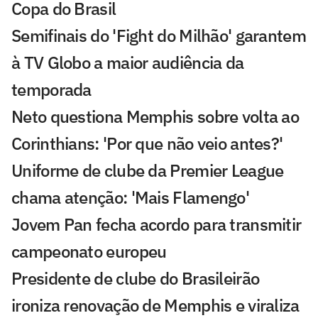
Copa do Brasil
Semifinais do 'Fight do Milhão' garantem
à TV Globo a maior audiência da
temporada
Neto questiona Memphis sobre volta ao
Corinthians: 'Por que não veio antes?'
Uniforme de clube da Premier League
chama atenção: 'Mais Flamengo'
Jovem Pan fecha acordo para transmitir
campeonato europeu
Presidente de clube do Brasileirão
ironiza renovação de Memphis e viraliza