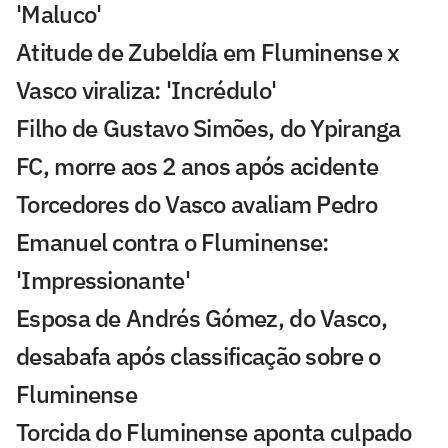
'Maluco'
Atitude de Zubeldía em Fluminense x
Vasco viraliza: 'Incrédulo'
Filho de Gustavo Simões, do Ypiranga
FC, morre aos 2 anos após acidente
Torcedores do Vasco avaliam Pedro
Emanuel contra o Fluminense:
'Impressionante'
Esposa de Andrés Gómez, do Vasco,
desabafa após classificação sobre o
Fluminense
Torcida do Fluminense aponta culpado