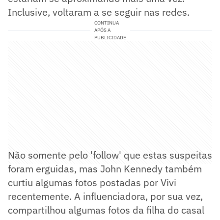
Inclusive, voltaram a se seguir nas redes.
CONTINUA
APÓS A
PUBLICIDADE
Não somente pelo 'follow' que estas suspeitas
foram erguidas, mas John Kennedy também
curtiu algumas fotos postadas por Vivi
recentemente. A influenciadora, por sua vez,
compartilhou algumas fotos da filha do casal