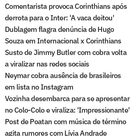
Comentarista provoca Corinthians após
derrota para o Inter: 'A vaca deitou'
Dublagem flagra denúncia de Hugo
Souza em Internacional x Corinthians
Susto de Jimmy Butler com cobra volta
a viralizar nas redes sociais
Neymar cobra ausência de brasileiros
em lista no Instagram
Vozinha desembarca para se apresentar
no Colo-Colo e viraliza: 'Impressionante'
Post de Poatan com música de término
agita rumores com Lívia Andrade