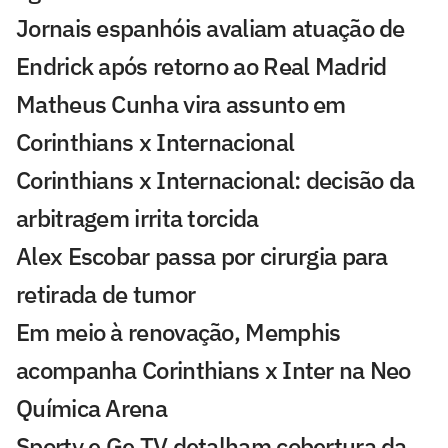
Jornais espanhóis avaliam atuação de
Endrick após retorno ao Real Madrid
Matheus Cunha vira assunto em
Corinthians x Internacional
Corinthians x Internacional: decisão da
arbitragem irrita torcida
Alex Escobar passa por cirurgia para
retirada de tumor
Em meio à renovação, Memphis
acompanha Corinthians x Inter na Neo
Química Arena
Sportv e Ge TV detalham cobertura da