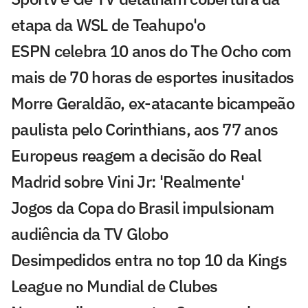
etapa da WSL de Teahupo'o
ESPN celebra 10 anos do The Ocho com
mais de 70 horas de esportes inusitados
Morre Geraldão, ex-atacante bicampeão
paulista pelo Corinthians, aos 77 anos
Europeus reagem a decisão do Real
Madrid sobre Vini Jr: 'Realmente'
Jogos da Copa do Brasil impulsionam
audiência da TV Globo
Desimpedidos entra no top 10 da Kings
League no Mundial de Clubes