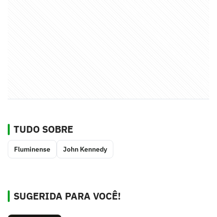
TUDO SOBRE
Fluminense
John Kennedy
SUGERIDA PARA VOCÊ!