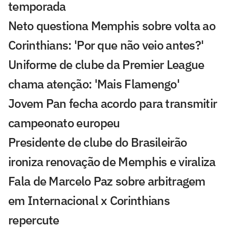
temporada
Neto questiona Memphis sobre volta ao
Corinthians: 'Por que não veio antes?'
Uniforme de clube da Premier League
chama atenção: 'Mais Flamengo'
Jovem Pan fecha acordo para transmitir
campeonato europeu
Presidente de clube do Brasileirão
ironiza renovação de Memphis e viraliza
Fala de Marcelo Paz sobre arbitragem
em Internacional x Corinthians
repercute