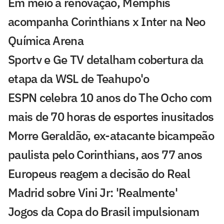
Em meio à renovação, Memphis
acompanha Corinthians x Inter na Neo
Química Arena
Sportv e Ge TV detalham cobertura da
etapa da WSL de Teahupo'o
ESPN celebra 10 anos do The Ocho com
mais de 70 horas de esportes inusitados
Morre Geraldão, ex-atacante bicampeão
paulista pelo Corinthians, aos 77 anos
Europeus reagem a decisão do Real
Madrid sobre Vini Jr: 'Realmente'
Jogos da Copa do Brasil impulsionam