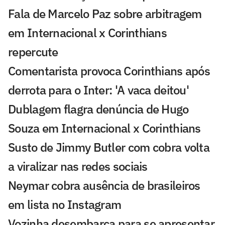
Fala de Marcelo Paz sobre arbitragem
em Internacional x Corinthians
repercute
Comentarista provoca Corinthians após
derrota para o Inter: 'A vaca deitou'
Dublagem flagra denúncia de Hugo
Souza em Internacional x Corinthians
Susto de Jimmy Butler com cobra volta
a viralizar nas redes sociais
Neymar cobra ausência de brasileiros
em lista no Instagram
Vozinha desembarca para se apresentar