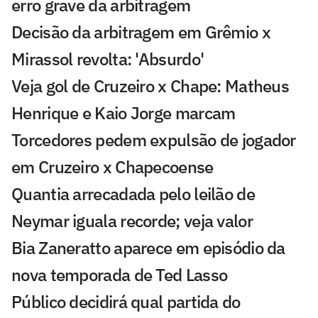
erro grave da arbitragem
Decisão da arbitragem em Grêmio x
Mirassol revolta: 'Absurdo'
Veja gol de Cruzeiro x Chape: Matheus
Henrique e Kaio Jorge marcam
Torcedores pedem expulsão de jogador
em Cruzeiro x Chapecoense
Quantia arrecadada pelo leilão de
Neymar iguala recorde; veja valor
Bia Zaneratto aparece em episódio da
nova temporada de Ted Lasso
Público decidirá qual partida do