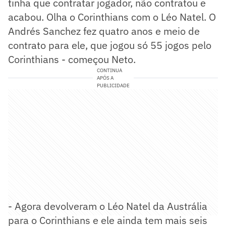
tinha que contratar jogador, não contratou e
acabou. Olha o Corinthians com o Léo Natel. O
Andrés Sanchez fez quatro anos e meio de
contrato para ele, que jogou só 55 jogos pelo
Corinthians - começou Neto.
CONTINUA
APÓS A
PUBLICIDADE
- Agora devolveram o Léo Natel da Austrália
para o Corinthians e ele ainda tem mais seis