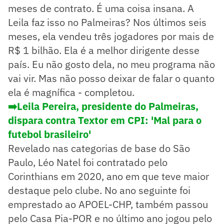
meses de contrato. É uma coisa insana. A
Leila faz isso no Palmeiras? Nos últimos seis
meses, ela vendeu três jogadores por mais de
R$ 1 bilhão. Ela é a melhor dirigente desse
país. Eu não gosto dela, no meu programa não
vai vir. Mas não posso deixar de falar o quanto
ela é magnífica - completou.
➡️Leila Pereira, presidente do Palmeiras,
dispara contra Textor em CPI: 'Mal para o
futebol brasileiro'
Revelado nas categorias de base do São
Paulo, Léo Natel foi contratado pelo
Corinthians em 2020, ano em que teve maior
destaque pelo clube. No ano seguinte foi
emprestado ao APOEL-CHP, também passou
pelo Casa Pia-POR e no último ano jogou pelo