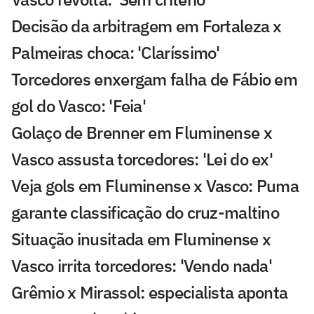
Decisão da arbitragem em Fortaleza x
Palmeiras choca: 'Claríssimo'
Torcedores enxergam falha de Fábio em
gol do Vasco: 'Feia'
Golaço de Brenner em Fluminense x
Vasco assusta torcedores: 'Lei do ex'
Veja gols em Fluminense x Vasco: Puma
garante classificação do cruz-maltino
Situação inusitada em Fluminense x
Vasco irrita torcedores: 'Vendo nada'
Grêmio x Mirassol: especialista aponta