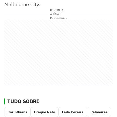
Melbourne City.
CONTINUA
APÓS A
PUBLICIDADE
TUDO SOBRE
Corinthians
Craque Neto
Leila Pereira
Palmeiras