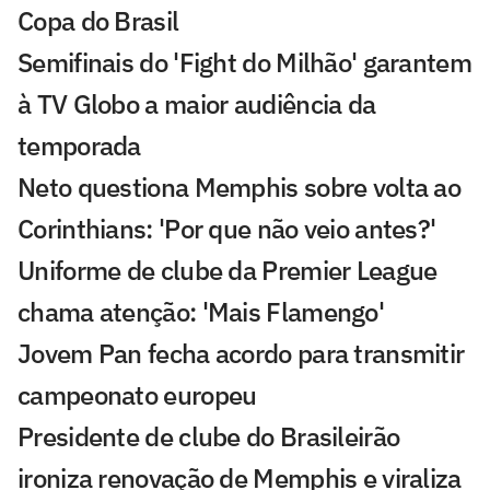
Copa do Brasil
Semifinais do 'Fight do Milhão' garantem
à TV Globo a maior audiência da
temporada
Neto questiona Memphis sobre volta ao
Corinthians: 'Por que não veio antes?'
Uniforme de clube da Premier League
chama atenção: 'Mais Flamengo'
Jovem Pan fecha acordo para transmitir
campeonato europeu
Presidente de clube do Brasileirão
ironiza renovação de Memphis e viraliza