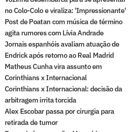
no Colo-Colo e viraliza: 'Impressionante'
Post de Poatan com música de término
agita rumores com Lívia Andrade
Jornais espanhóis avaliam atuação de
Endrick após retorno ao Real Madrid
Matheus Cunha vira assunto em
Corinthians x Internacional
Corinthians x Internacional: decisão da
arbitragem irrita torcida
Alex Escobar passa por cirurgia para
retirada de tumor