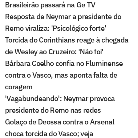
Brasileirão passará na Ge TV
Resposta de Neymar a presidente do
Remo viraliza: 'Psicológico forte'
Torcida do Corinthians reage à chegada
de Wesley ao Cruzeiro: 'Não foi'
Bárbara Coelho confia no Fluminense
contra o Vasco, mas aponta falta de
coragem
'Vagabundeando': Neymar provoca
presidente do Remo nas redes
Golaço de Deossa contra o Arsenal
choca torcida do Vasco; veja