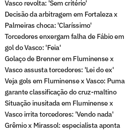
Vasco revolta: 'Sem critério'
Decisão da arbitragem em Fortaleza x
Palmeiras choca: 'Claríssimo'
Torcedores enxergam falha de Fábio em
gol do Vasco: 'Feia'
Golaço de Brenner em Fluminense x
Vasco assusta torcedores: 'Lei do ex'
Veja gols em Fluminense x Vasco: Puma
garante classificação do cruz-maltino
Situação inusitada em Fluminense x
Vasco irrita torcedores: 'Vendo nada'
Grêmio x Mirassol: especialista aponta