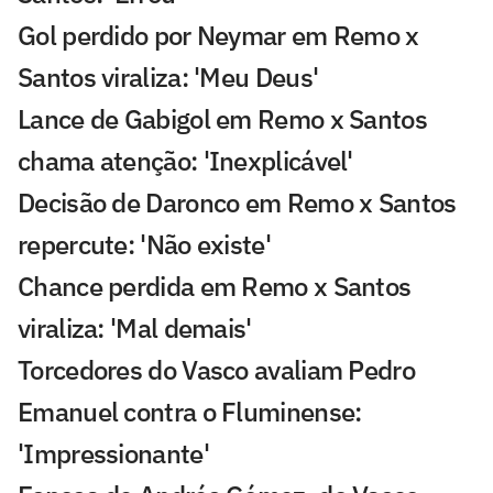
Gol perdido por Neymar em Remo x
Santos viraliza: 'Meu Deus'
Lance de Gabigol em Remo x Santos
chama atenção: 'Inexplicável'
Decisão de Daronco em Remo x Santos
repercute: 'Não existe'
Chance perdida em Remo x Santos
viraliza: 'Mal demais'
Torcedores do Vasco avaliam Pedro
Emanuel contra o Fluminense:
'Impressionante'