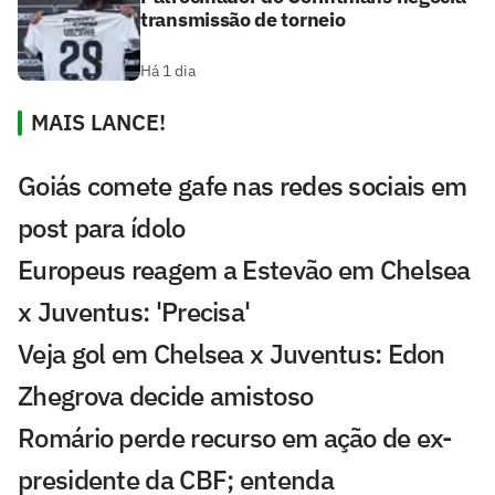
transmissão de torneio
Há 1 dia
MAIS LANCE!
Goiás comete gafe nas redes sociais em
post para ídolo
Europeus reagem a Estevão em Chelsea
x Juventus: 'Precisa'
Veja gol em Chelsea x Juventus: Edon
Zhegrova decide amistoso
Romário perde recurso em ação de ex-
presidente da CBF; entenda