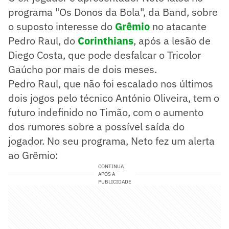
programa "Os Donos da Bola", da Band, sobre
o suposto interesse do
Grêmio
no atacante
Pedro Raul, do
Corinthians
, após a lesão de
Diego Costa, que pode desfalcar o Tricolor
Gaúcho por mais de dois meses.
Pedro Raul, que não foi escalado nos últimos
dois jogos pelo técnico António Oliveira, tem o
futuro indefinido no Timão, com o aumento
dos rumores sobre a possível saída do
jogador. No seu programa, Neto fez um alerta
ao Grêmio:
CONTINUA
APÓS A
PUBLICIDADE