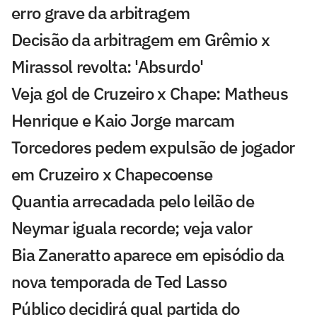
erro grave da arbitragem
Decisão da arbitragem em Grêmio x
Mirassol revolta: 'Absurdo'
Veja gol de Cruzeiro x Chape: Matheus
Henrique e Kaio Jorge marcam
Torcedores pedem expulsão de jogador
em Cruzeiro x Chapecoense
Quantia arrecadada pelo leilão de
Neymar iguala recorde; veja valor
Bia Zaneratto aparece em episódio da
nova temporada de Ted Lasso
Público decidirá qual partida do