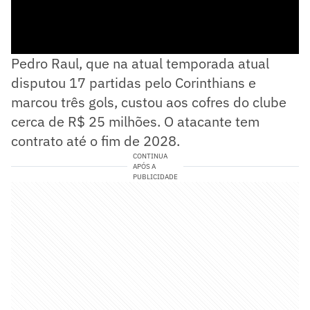
Pedro Raul, que na atual temporada atual
disputou 17 partidas pelo Corinthians e
marcou três gols, custou aos cofres do clube
cerca de R$ 25 milhões. O atacante tem
contrato até o fim de 2028.
CONTINUA
APÓS A
PUBLICIDADE