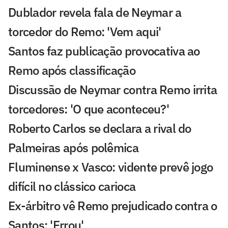
Dublador revela fala de Neymar a
torcedor do Remo: 'Vem aqui'
Santos faz publicação provocativa ao
Remo após classificação
Discussão de Neymar contra Remo irrita
torcedores: 'O que aconteceu?'
Roberto Carlos se declara a rival do
Palmeiras após polêmica
Fluminense x Vasco: vidente prevê jogo
difícil no clássico carioca
Ex-árbitro vê Remo prejudicado contra o
Santos: 'Errou'