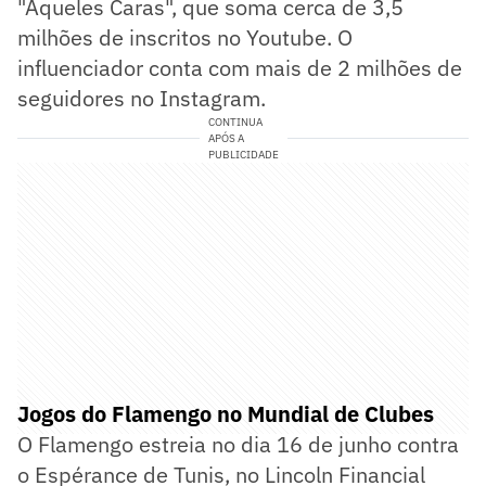
"Aqueles Caras", que soma cerca de 3,5
milhões de inscritos no Youtube. O
influenciador conta com mais de 2 milhões de
seguidores no Instagram.
CONTINUA
APÓS A
PUBLICIDADE
Jogos do Flamengo no Mundial de Clubes
O Flamengo estreia no dia 16 de junho contra
o Espérance de Tunis, no Lincoln Financial