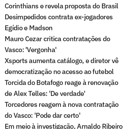
Corinthians e revela proposta do Brasil
Desimpedidos contrata ex-jogadores
Egídio e Madson
Mauro Cezar critica contratações do
Vasco: 'Vergonha'
Xsports aumenta catálogo, e diretor vê
democratização no acesso ao futebol
Torcida do Botafogo reage à renovação
de Alex Telles: 'De verdade'
Torcedores reagem à nova contratação
do Vasco: 'Pode dar certo'
Em meio à investigação, Arnaldo Ribeiro