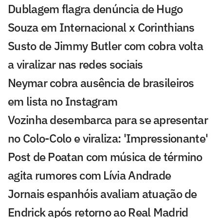
Dublagem flagra denúncia de Hugo
Souza em Internacional x Corinthians
Susto de Jimmy Butler com cobra volta
a viralizar nas redes sociais
Neymar cobra ausência de brasileiros
em lista no Instagram
Vozinha desembarca para se apresentar
no Colo-Colo e viraliza: 'Impressionante'
Post de Poatan com música de término
agita rumores com Lívia Andrade
Jornais espanhóis avaliam atuação de
Endrick após retorno ao Real Madrid