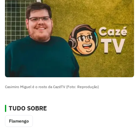
Casimiro Miguel é o rosto da CazéTV (Foto: Reprodução)
TUDO SOBRE
Flamengo