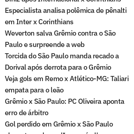
Especialista analisa polêmica de pênalti
em Inter x Corinthians
Weverton salva Grêmio contra o São
Paulo e surpreende a web
Torcida do São Paulo manda recado a
Dorival após derrota para o Grêmio
Veja gols em Remo x Atlético-MG: Taliari
empata para o leão
Grêmio x São Paulo: PC Oliveira aponta
erro de árbitro
Gol perdido em Grêmio x São Paulo