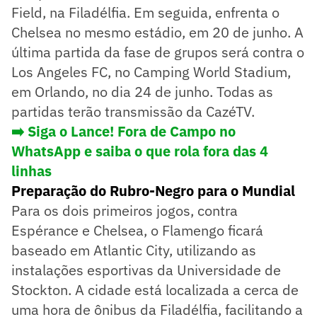
Field, na Filadélfia. Em seguida, enfrenta o
Chelsea no mesmo estádio, em 20 de junho. A
última partida da fase de grupos será contra o
Los Angeles FC, no Camping World Stadium,
em Orlando, no dia 24 de junho. Todas as
partidas terão transmissão da CazéTV.
➡️ Siga o Lance! Fora de Campo no
WhatsApp e saiba o que rola fora das 4
linhas
Preparação do Rubro-Negro para o Mundial
Para os dois primeiros jogos, contra
Espérance e Chelsea, o Flamengo ficará
baseado em Atlantic City, utilizando as
instalações esportivas da Universidade de
Stockton. A cidade está localizada a cerca de
uma hora de ônibus da Filadélfia, facilitando a