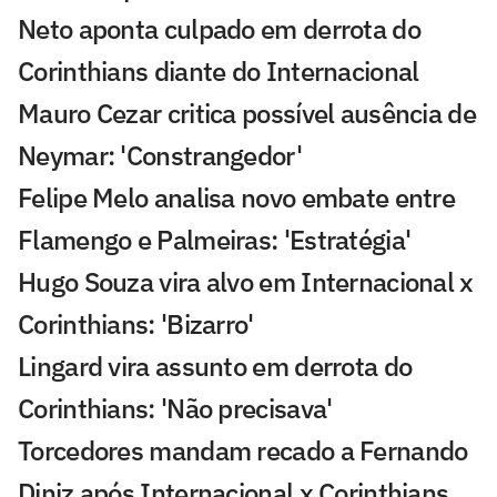
Neto aponta culpado em derrota do
Corinthians diante do Internacional
Mauro Cezar critica possível ausência de
Neymar: 'Constrangedor'
Felipe Melo analisa novo embate entre
Flamengo e Palmeiras: 'Estratégia'
Hugo Souza vira alvo em Internacional x
Corinthians: 'Bizarro'
Lingard vira assunto em derrota do
Corinthians: 'Não precisava'
Torcedores mandam recado a Fernando
Diniz após Internacional x Corinthians