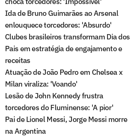
choca torcedores: 'Impossível'
Ida de Bruno Guimarães ao Arsenal
enlouquece torcedores: 'Absurdo'
Clubes brasileiros transformam Dia dos
Pais em estratégia de engajamento e
receitas
Atuação de João Pedro em Chelsea x
Milan viraliza: 'Voando'
Lesão de John Kennedy frustra
torcedores do Fluminense: 'A pior'
Pai de Lionel Messi, Jorge Messi morre
na Argentina