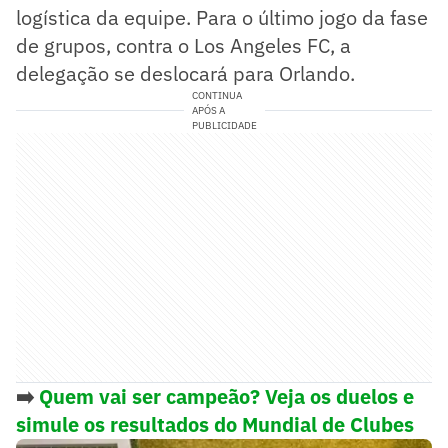
logística da equipe. Para o último jogo da fase
de grupos, contra o Los Angeles FC, a
delegação se deslocará para Orlando.
CONTINUA
APÓS A
PUBLICIDADE
➡️
Quem vai ser campeão? Veja os duelos e
simule os resultados do Mundial de Clubes