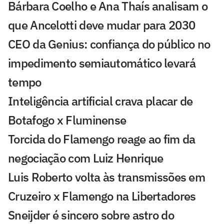
Bárbara Coelho e Ana Thaís analisam o
que Ancelotti deve mudar para 2030
CEO da Genius: confiança do público no
impedimento semiautomático levará
tempo
Inteligência artificial crava placar de
Botafogo x Fluminense
Torcida do Flamengo reage ao fim da
negociação com Luiz Henrique
Luis Roberto volta às transmissões em
Cruzeiro x Flamengo na Libertadores
Sneijder é sincero sobre astro do