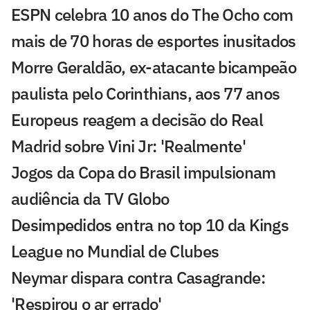
ESPN celebra 10 anos do The Ocho com
mais de 70 horas de esportes inusitados
Morre Geraldão, ex-atacante bicampeão
paulista pelo Corinthians, aos 77 anos
Europeus reagem a decisão do Real
Madrid sobre Vini Jr: 'Realmente'
Jogos da Copa do Brasil impulsionam
audiência da TV Globo
Desimpedidos entra no top 10 da Kings
League no Mundial de Clubes
Neymar dispara contra Casagrande:
'Respirou o ar errado'