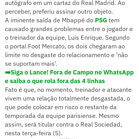
autógrafo em um cartaz do Real Madrid. Ao
perceber, preferiu assinar outro objeto.
A iminente saída de Mbappé do
PSG
tem
causado grandes problemas entre o jogador e
o treinador da equipe, Luis Enrique. Segundo
o portal Foot Mercato, os dois chegaram ao
limite no desgaste do relacionamento e 'não
se suportam mais'.
➡️Siga o Lance! Fora de Campo no WhatsApp
e saiba o que rola fora das 4 linhas
Fato é que, no momento, treinador e atacante
vivem uma relação totalmente desgastada, o
que pode colocar em risco o restante da
temporada da equipe parisiense. Mesmo
assim, será titular contra o Real Sociedad,
nesta terça-feira (5).