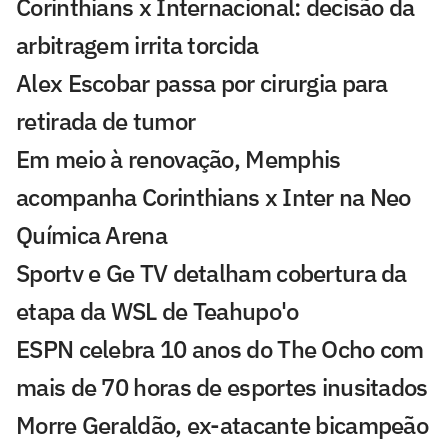
Corinthians x Internacional: decisão da
arbitragem irrita torcida
Alex Escobar passa por cirurgia para
retirada de tumor
Em meio à renovação, Memphis
acompanha Corinthians x Inter na Neo
Química Arena
Sportv e Ge TV detalham cobertura da
etapa da WSL de Teahupo'o
ESPN celebra 10 anos do The Ocho com
mais de 70 horas de esportes inusitados
Morre Geraldão, ex-atacante bicampeão