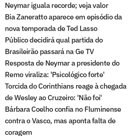
Neymar iguala recorde; veja valor
Bia Zaneratto aparece em episódio da
nova temporada de Ted Lasso
Público decidirá qual partida do
Brasileirão passará na Ge TV
Resposta de Neymar a presidente do
Remo viraliza: 'Psicológico forte'
Torcida do Corinthians reage à chegada
de Wesley ao Cruzeiro: 'Não foi'
Bárbara Coelho confia no Fluminense
contra o Vasco, mas aponta falta de
coragem