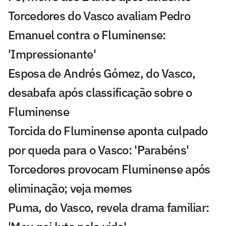
Torcedores do Vasco avaliam Pedro
Emanuel contra o Fluminense:
'Impressionante'
Esposa de Andrés Gómez, do Vasco,
desabafa após classificação sobre o
Fluminense
Torcida do Fluminense aponta culpado
por queda para o Vasco: 'Parabéns'
Torcedores provocam Fluminense após
eliminação; veja memes
Puma, do Vasco, revela drama familiar: