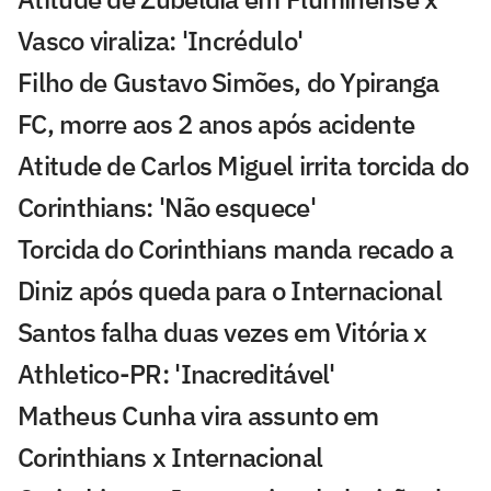
Vasco viraliza: 'Incrédulo'
Filho de Gustavo Simões, do Ypiranga
FC, morre aos 2 anos após acidente
Atitude de Carlos Miguel irrita torcida do
Corinthians: 'Não esquece'
Torcida do Corinthians manda recado a
Diniz após queda para o Internacional
Santos falha duas vezes em Vitória x
Athletico-PR: 'Inacreditável'
Matheus Cunha vira assunto em
Corinthians x Internacional