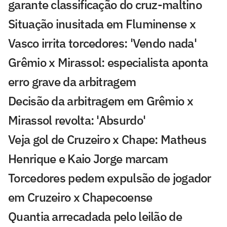
garante classificação do cruz-maltino
Situação inusitada em Fluminense x
Vasco irrita torcedores: 'Vendo nada'
Grêmio x Mirassol: especialista aponta
erro grave da arbitragem
Decisão da arbitragem em Grêmio x
Mirassol revolta: 'Absurdo'
Veja gol de Cruzeiro x Chape: Matheus
Henrique e Kaio Jorge marcam
Torcedores pedem expulsão de jogador
em Cruzeiro x Chapecoense
Quantia arrecadada pelo leilão de