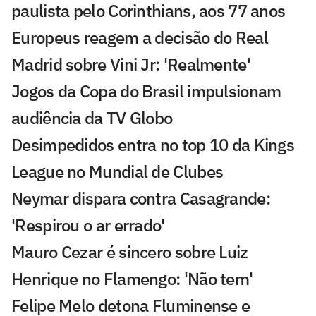
paulista pelo Corinthians, aos 77 anos
Europeus reagem a decisão do Real
Madrid sobre Vini Jr: 'Realmente'
Jogos da Copa do Brasil impulsionam
audiência da TV Globo
Desimpedidos entra no top 10 da Kings
League no Mundial de Clubes
Neymar dispara contra Casagrande:
'Respirou o ar errado'
Mauro Cezar é sincero sobre Luiz
Henrique no Flamengo: 'Não tem'
Felipe Melo detona Fluminense e