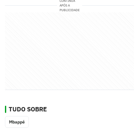
CONTINUA
APÓS A
PUBLICIDADE
TUDO SOBRE
Mbappé