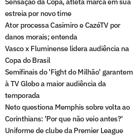
Sensação da Copa, atleta marca em sua
estreia por novo time
Ator processa Casimiro e CazéTV por
danos morais; entenda
Vasco x Fluminense lidera audiência na
Copa do Brasil
Semifinais do 'Fight do Milhão' garantem
à TV Globo a maior audiência da
temporada
Neto questiona Memphis sobre volta ao
Corinthians: 'Por que não veio antes?'
Uniforme de clube da Premier League