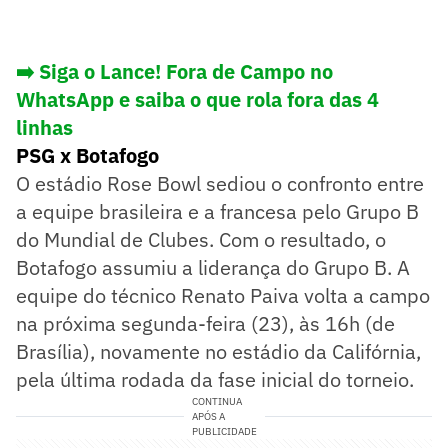
➡️ Siga o Lance! Fora de Campo no
WhatsApp e saiba o que rola fora das 4
linhas
PSG x Botafogo
O estádio Rose Bowl sediou o confronto entre
a equipe brasileira e a francesa pelo Grupo B
do Mundial de Clubes. Com o resultado, o
Botafogo assumiu a liderança do Grupo B. A
equipe do técnico Renato Paiva volta a campo
na próxima segunda-feira (23), às 16h (de
Brasília), novamente no estádio da Califórnia,
pela última rodada da fase inicial do torneio.
CONTINUA
APÓS A
PUBLICIDADE