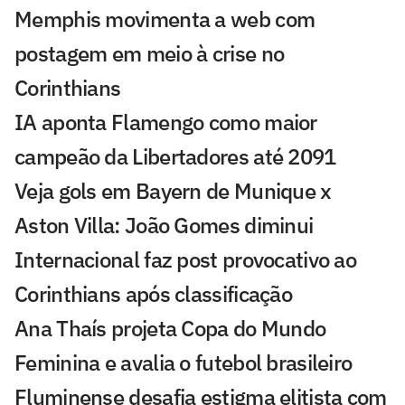
Memphis movimenta a web com
postagem em meio à crise no
Corinthians
IA aponta Flamengo como maior
campeão da Libertadores até 2091
Veja gols em Bayern de Munique x
Aston Villa: João Gomes diminui
Internacional faz post provocativo ao
Corinthians após classificação
Ana Thaís projeta Copa do Mundo
Feminina e avalia o futebol brasileiro
Fluminense desafia estigma elitista com