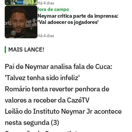
Há 4 dias
fora de campo
Neymar critica parte da imprensa:
'Vai adoecer os jogadores'
Há 4 dias
MAIS LANCE!
Pai de Neymar analisa fala de Cuca:
'Talvez tenha sido infeliz'
Romário tenta reverter penhora de
valores a receber da CazéTV
Leilão do Instituto Neymar Jr acontece
nesta segunda (3)