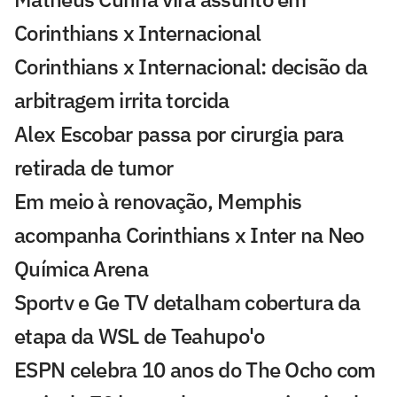
Corinthians x Internacional
Corinthians x Internacional: decisão da
arbitragem irrita torcida
Alex Escobar passa por cirurgia para
retirada de tumor
Em meio à renovação, Memphis
acompanha Corinthians x Inter na Neo
Química Arena
Sportv e Ge TV detalham cobertura da
etapa da WSL de Teahupo'o
ESPN celebra 10 anos do The Ocho com