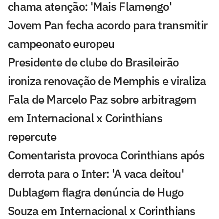
chama atenção: 'Mais Flamengo'
Jovem Pan fecha acordo para transmitir
campeonato europeu
Presidente de clube do Brasileirão
ironiza renovação de Memphis e viraliza
Fala de Marcelo Paz sobre arbitragem
em Internacional x Corinthians
repercute
Comentarista provoca Corinthians após
derrota para o Inter: 'A vaca deitou'
Dublagem flagra denúncia de Hugo
Souza em Internacional x Corinthians