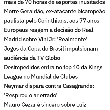
mais de 70 horas de esportes inusitados
Morre Geraldão, ex-atacante bicampeão
paulista pelo Corinthians, aos 77 anos
Europeus reagem a decisão do Real
Madrid sobre Vini Jr: 'Realmente'
Jogos da Copa do Brasil impulsionam
audiência da TV Globo
Desimpedidos entra no top 10 da Kings
League no Mundial de Clubes
Neymar dispara contra Casagrande:
'Respirou o ar errado'
Mauro Cezar é sincero sobre Luiz