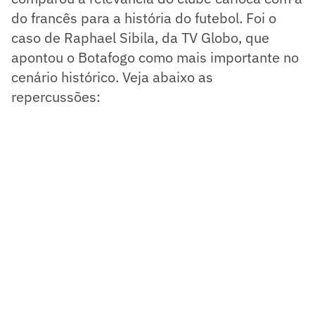
do francês para a história do futebol. Foi o
caso de Raphael Sibila, da TV Globo, que
apontou o Botafogo como mais importante no
cenário histórico. Veja abaixo as
repercussões: