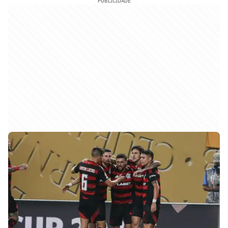
PUBLICIDADE