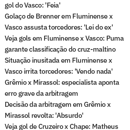
gol do Vasco: 'Feia'
Golaço de Brenner em Fluminense x
Vasco assusta torcedores: 'Lei do ex'
Veja gols em Fluminense x Vasco: Puma
garante classificação do cruz-maltino
Situação inusitada em Fluminense x
Vasco irrita torcedores: 'Vendo nada'
Grêmio x Mirassol: especialista aponta
erro grave da arbitragem
Decisão da arbitragem em Grêmio x
Mirassol revolta: 'Absurdo'
Veja gol de Cruzeiro x Chape: Matheus