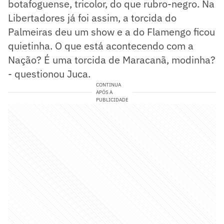
botafoguense, tricolor, do que rubro-negro. Na
Libertadores já foi assim, a torcida do
Palmeiras deu um show e a do Flamengo ficou
quietinha. O que está acontecendo com a
Nação? É uma torcida de Maracanã, modinha?
- questionou Juca.
CONTINUA
APÓS A
PUBLICIDADE