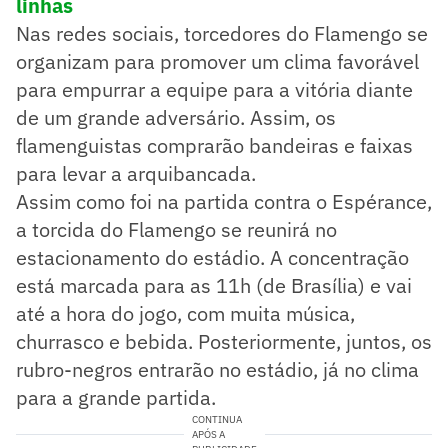
linhas
Nas redes sociais, torcedores do Flamengo se
organizam para promover um clima favorável
para empurrar a equipe para a vitória diante
de um grande adversário. Assim, os
flamenguistas comprarão bandeiras e faixas
para levar a arquibancada.
Assim como foi na partida contra o Espérance,
a torcida do Flamengo se reunirá no
estacionamento do estádio. A concentração
está marcada para as 11h (de Brasília) e vai
até a hora do jogo, com muita música,
churrasco e bebida. Posteriormente, juntos, os
rubro-negros entrarão no estádio, já no clima
para a grande partida.
CONTINUA
APÓS A