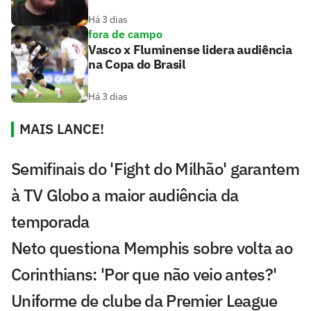
Há 3 dias
fora de campo
Vasco x Fluminense lidera audiência
na Copa do Brasil
Há 3 dias
MAIS LANCE!
Semifinais do 'Fight do Milhão' garantem
à TV Globo a maior audiência da
temporada
Neto questiona Memphis sobre volta ao
Corinthians: 'Por que não veio antes?'
Uniforme de clube da Premier League