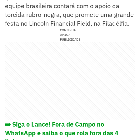
equipe brasileira contará com o apoio da
torcida rubro-negra, que promete uma grande
festa no Lincoln Financial Field, na Filadélfia.
CONTINUA
APÓS A
PUBLICIDADE
➡️ Siga o Lance! Fora de Campo no
WhatsApp e saiba o que rola fora das 4