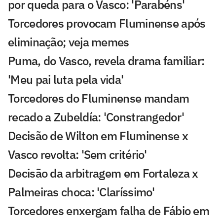
por queda para o Vasco: 'Parabéns'
Torcedores provocam Fluminense após
eliminação; veja memes
Puma, do Vasco, revela drama familiar:
'Meu pai luta pela vida'
Torcedores do Fluminense mandam
recado a Zubeldía: 'Constrangedor'
Decisão de Wilton em Fluminense x
Vasco revolta: 'Sem critério'
Decisão da arbitragem em Fortaleza x
Palmeiras choca: 'Claríssimo'
Torcedores enxergam falha de Fábio em