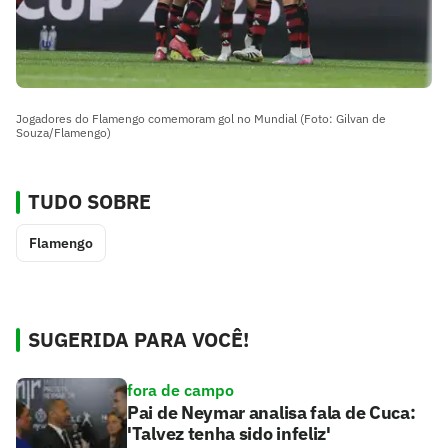
Jogadores do Flamengo comemoram gol no Mundial (Foto: Gilvan de
Souza/Flamengo)
TUDO SOBRE
Flamengo
SUGERIDA PARA VOCÊ!
fora de campo
Pai de Neymar analisa fala de Cuca:
'Talvez tenha sido infeliz'