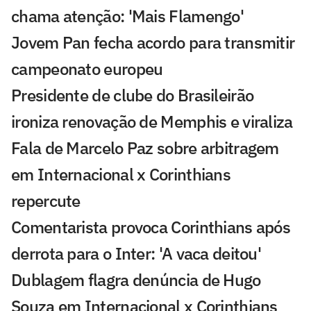
chama atenção: 'Mais Flamengo'
Jovem Pan fecha acordo para transmitir
campeonato europeu
Presidente de clube do Brasileirão
ironiza renovação de Memphis e viraliza
Fala de Marcelo Paz sobre arbitragem
em Internacional x Corinthians
repercute
Comentarista provoca Corinthians após
derrota para o Inter: 'A vaca deitou'
Dublagem flagra denúncia de Hugo
Souza em Internacional x Corinthians