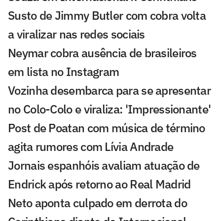
Susto de Jimmy Butler com cobra volta
a viralizar nas redes sociais
Neymar cobra ausência de brasileiros
em lista no Instagram
Vozinha desembarca para se apresentar
no Colo-Colo e viraliza: 'Impressionante'
Post de Poatan com música de término
agita rumores com Lívia Andrade
Jornais espanhóis avaliam atuação de
Endrick após retorno ao Real Madrid
Neto aponta culpado em derrota do