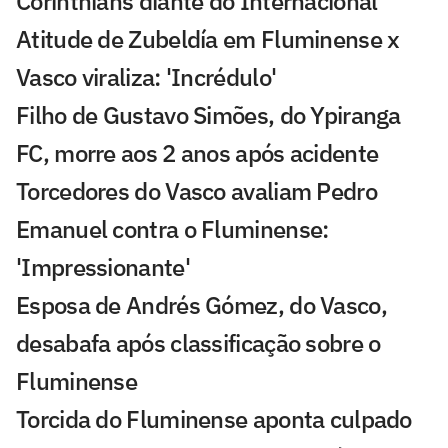
Corinthians diante do Internacional
Atitude de Zubeldía em Fluminense x
Vasco viraliza: 'Incrédulo'
Filho de Gustavo Simões, do Ypiranga
FC, morre aos 2 anos após acidente
Torcedores do Vasco avaliam Pedro
Emanuel contra o Fluminense:
'Impressionante'
Esposa de Andrés Gómez, do Vasco,
desabafa após classificação sobre o
Fluminense
Torcida do Fluminense aponta culpado