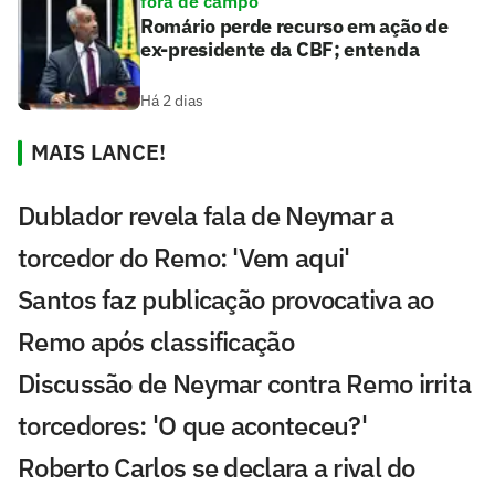
fora de campo
Romário perde recurso em ação de
ex-presidente da CBF; entenda
Há 2 dias
MAIS LANCE!
Dublador revela fala de Neymar a
torcedor do Remo: 'Vem aqui'
Santos faz publicação provocativa ao
Remo após classificação
Discussão de Neymar contra Remo irrita
torcedores: 'O que aconteceu?'
Roberto Carlos se declara a rival do