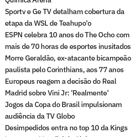
Sportv e Ge TV detalham cobertura da
etapa da WSL de Teahupo'o
ESPN celebra 10 anos do The Ocho com
mais de 70 horas de esportes inusitados
Morre Geraldão, ex-atacante bicampeão
paulista pelo Corinthians, aos 77 anos
Europeus reagem a decisão do Real
Madrid sobre Vini Jr: 'Realmente'
Jogos da Copa do Brasil impulsionam
audiência da TV Globo
Desimpedidos entra no top 10 da Kings