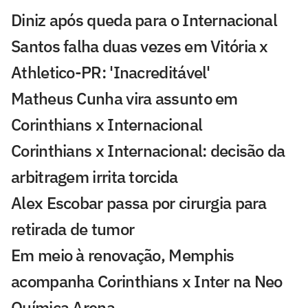
Diniz após queda para o Internacional
Santos falha duas vezes em Vitória x
Athletico-PR: 'Inacreditável'
Matheus Cunha vira assunto em
Corinthians x Internacional
Corinthians x Internacional: decisão da
arbitragem irrita torcida
Alex Escobar passa por cirurgia para
retirada de tumor
Em meio à renovação, Memphis
acompanha Corinthians x Inter na Neo
Química Arena