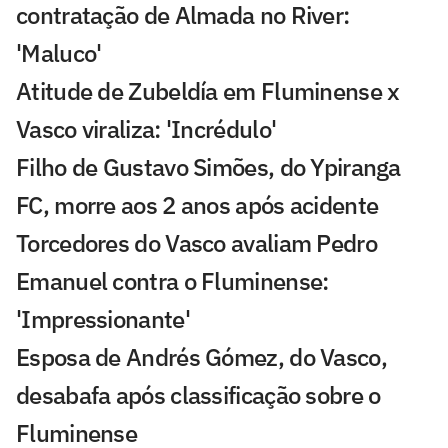
contratação de Almada no River:
'Maluco'
Atitude de Zubeldía em Fluminense x
Vasco viraliza: 'Incrédulo'
Filho de Gustavo Simões, do Ypiranga
FC, morre aos 2 anos após acidente
Torcedores do Vasco avaliam Pedro
Emanuel contra o Fluminense:
'Impressionante'
Esposa de Andrés Gómez, do Vasco,
desabafa após classificação sobre o
Fluminense