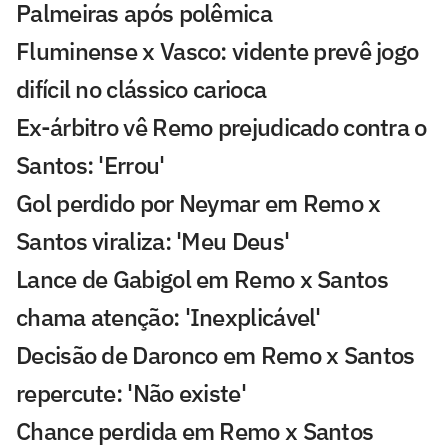
Palmeiras após polêmica
Fluminense x Vasco: vidente prevê jogo
difícil no clássico carioca
Ex-árbitro vê Remo prejudicado contra o
Santos: 'Errou'
Gol perdido por Neymar em Remo x
Santos viraliza: 'Meu Deus'
Lance de Gabigol em Remo x Santos
chama atenção: 'Inexplicável'
Decisão de Daronco em Remo x Santos
repercute: 'Não existe'
Chance perdida em Remo x Santos