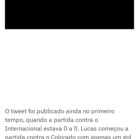
O tweet foi publicado ainda no primeiro
tempo, quando a partida contra o
Internacional estava 0 a 0. Lucas começou a
partida contra o Colorado com apenas um gol