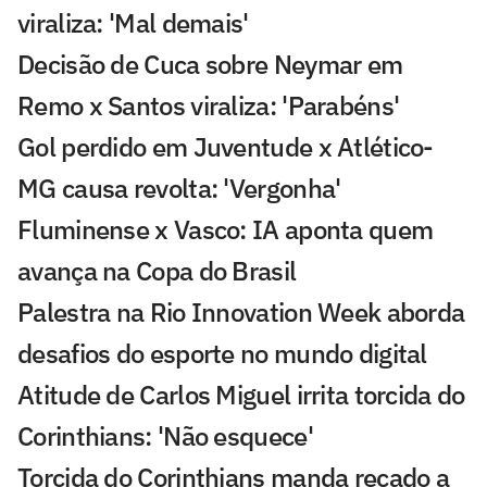
viraliza: 'Mal demais'
Decisão de Cuca sobre Neymar em
Remo x Santos viraliza: 'Parabéns'
Gol perdido em Juventude x Atlético-
MG causa revolta: 'Vergonha'
Fluminense x Vasco: IA aponta quem
avança na Copa do Brasil
Palestra na Rio Innovation Week aborda
desafios do esporte no mundo digital
Atitude de Carlos Miguel irrita torcida do
Corinthians: 'Não esquece'
Torcida do Corinthians manda recado a