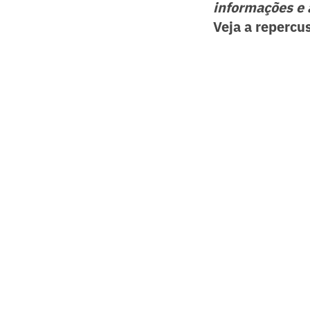
informações e 
Veja a repercu