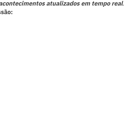
acontecimentos atualizados em tempo real
.
ssão: