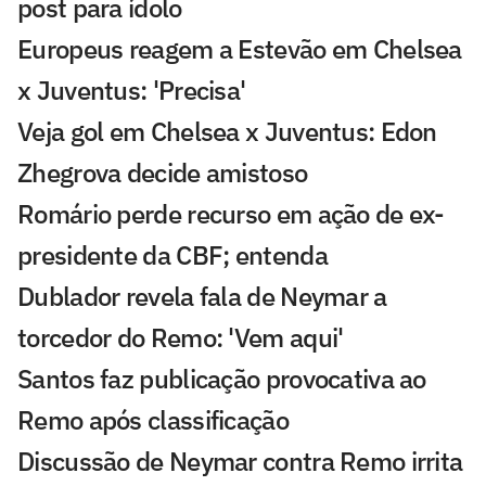
post para ídolo
Europeus reagem a Estevão em Chelsea
x Juventus: 'Precisa'
Veja gol em Chelsea x Juventus: Edon
Zhegrova decide amistoso
Romário perde recurso em ação de ex-
presidente da CBF; entenda
Dublador revela fala de Neymar a
torcedor do Remo: 'Vem aqui'
Santos faz publicação provocativa ao
Remo após classificação
Discussão de Neymar contra Remo irrita