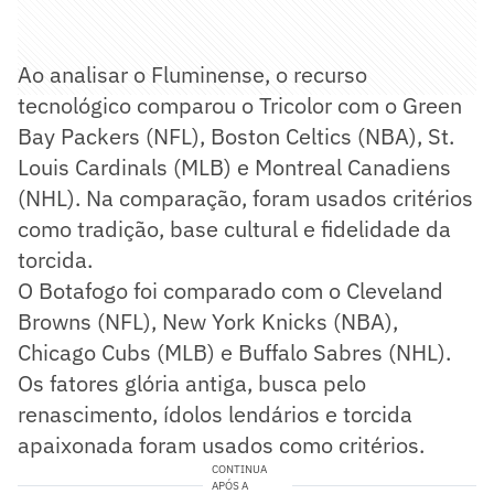
Ao analisar o Fluminense, o recurso
tecnológico comparou o Tricolor com o Green
Bay Packers (NFL), Boston Celtics (NBA), St.
Louis Cardinals (MLB) e Montreal Canadiens
(NHL). Na comparação, foram usados critérios
como tradição, base cultural e fidelidade da
torcida.
O Botafogo foi comparado com o Cleveland
Browns (NFL), New York Knicks (NBA),
Chicago Cubs (MLB) e Buffalo Sabres (NHL).
Os fatores glória antiga, busca pelo
renascimento, ídolos lendários e torcida
apaixonada foram usados como critérios.
CONTINUA
APÓS A