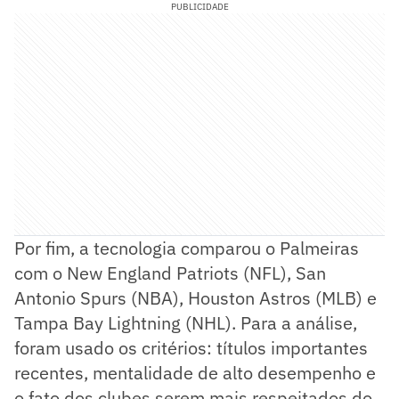
PUBLICIDADE
Por fim, a tecnologia comparou o Palmeiras
com o New England Patriots (NFL), San
Antonio Spurs (NBA), Houston Astros (MLB) e
Tampa Bay Lightning (NHL). Para a análise,
foram usado os critérios: títulos importantes
recentes, mentalidade de alto desempenho e
o fato dos clubes serem mais respeitados do