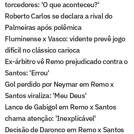
torcedores: 'O que aconteceu?'
Roberto Carlos se declara a rival do
Palmeiras após polêmica
Fluminense x Vasco: vidente prevê jogo
difícil no clássico carioca
Ex-árbitro vê Remo prejudicado contra o
Santos: 'Errou'
Gol perdido por Neymar em Remo x
Santos viraliza: 'Meu Deus'
Lance de Gabigol em Remo x Santos
chama atenção: 'Inexplicável'
Decisão de Daronco em Remo x Santos