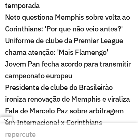
temporada
Neto questiona Memphis sobre volta ao
Corinthians: 'Por que não veio antes?'
Uniforme de clube da Premier League
chama atenção: 'Mais Flamengo'
Jovem Pan fecha acordo para transmitir
campeonato europeu
Presidente de clube do Brasileirão
ironiza renovação de Memphis e viraliza
Fala de Marcelo Paz sobre arbitragem
em Internacional x Corinthians
repercute