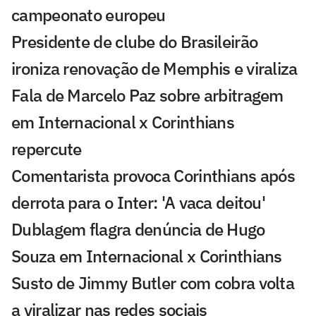
campeonato europeu
Presidente de clube do Brasileirão
ironiza renovação de Memphis e viraliza
Fala de Marcelo Paz sobre arbitragem
em Internacional x Corinthians
repercute
Comentarista provoca Corinthians após
derrota para o Inter: 'A vaca deitou'
Dublagem flagra denúncia de Hugo
Souza em Internacional x Corinthians
Susto de Jimmy Butler com cobra volta
a viralizar nas redes sociais