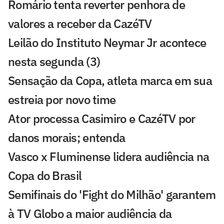
Romário tenta reverter penhora de
valores a receber da CazéTV
Leilão do Instituto Neymar Jr acontece
nesta segunda (3)
Sensação da Copa, atleta marca em sua
estreia por novo time
Ator processa Casimiro e CazéTV por
danos morais; entenda
Vasco x Fluminense lidera audiência na
Copa do Brasil
Semifinais do 'Fight do Milhão' garantem
à TV Globo a maior audiência da