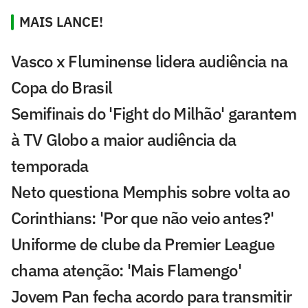
MAIS LANCE!
Vasco x Fluminense lidera audiência na
Copa do Brasil
Semifinais do 'Fight do Milhão' garantem
à TV Globo a maior audiência da
temporada
Neto questiona Memphis sobre volta ao
Corinthians: 'Por que não veio antes?'
Uniforme de clube da Premier League
chama atenção: 'Mais Flamengo'
Jovem Pan fecha acordo para transmitir