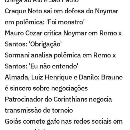
Craque Neto sai em defesa do Neymar
em polêmica: 'Foi monstro'
Mauro Cezar critica Neymar em Remo x
Santos: 'Obrigação'
Sormani analisa polêmica em Remo x
Santos: 'Eu não entendo'
Almada, Luiz Henrique e Danilo: Braune
é sincero sobre negociações
Patrocinador do Corinthians negocia
transmissão de torneio
Goiás comete gafe nas redes sociais em