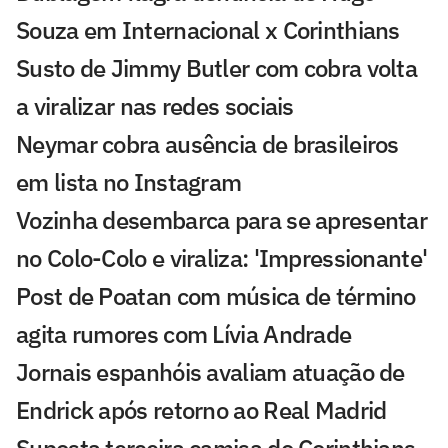
Souza em Internacional x Corinthians
Susto de Jimmy Butler com cobra volta
a viralizar nas redes sociais
Neymar cobra ausência de brasileiros
em lista no Instagram
Vozinha desembarca para se apresentar
no Colo-Colo e viraliza: 'Impressionante'
Post de Poatan com música de término
agita rumores com Lívia Andrade
Jornais espanhóis avaliam atuação de
Endrick após retorno ao Real Madrid