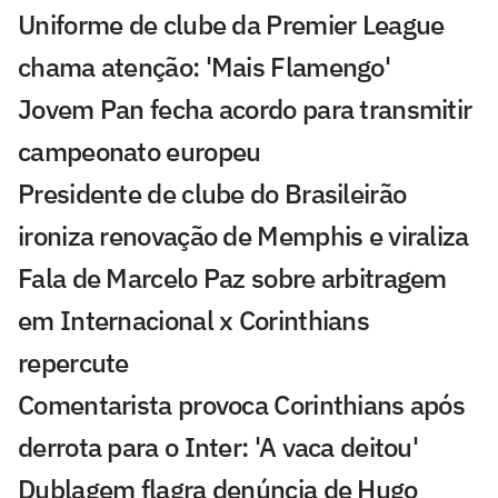
Uniforme de clube da Premier League
chama atenção: 'Mais Flamengo'
Jovem Pan fecha acordo para transmitir
campeonato europeu
Presidente de clube do Brasileirão
ironiza renovação de Memphis e viraliza
Fala de Marcelo Paz sobre arbitragem
em Internacional x Corinthians
repercute
Comentarista provoca Corinthians após
derrota para o Inter: 'A vaca deitou'
Dublagem flagra denúncia de Hugo