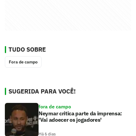
TUDO SOBRE
Fora de campo
SUGERIDA PARA VOCÊ!
fora de campo
Neymar critica parte da imprensa:
'Vai adoecer os jogadores'
Há 6 dias