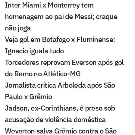
Inter Miami x Monterrey tem
homenagem ao pai de Messi; craque
não joga
Veja gol em Botafogo x Fluminense:
Ignacio iguala tudo
Torcedores reprovam Everson após gol
do Remo no Atlético-MG
Jornalista critica Arboleda após São
Paulo x Grêmio
Jadson, ex-Corinthians, é preso sob
acusação de violência doméstica
Weverton salva Grêmio contra o São