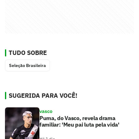
TUDO SOBRE
Seleção Brasileira
SUGERIDA PARA VOCÊ!
vasco
Puma, do Vasco, revela drama
familiar: 'Meu pai luta pela vida'