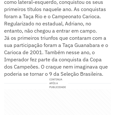
como lateral-esquerdo, conquistou os seus
primeiros títulos naquele ano. As conquistas
foram a Taça Rio e o Campeonato Carioca.
Regularizado no estadual, Adriano, no
entanto, não chegou a entrar em campo.
Já os primeiros triunfos que contaram com a
sua participação foram a Taça Guanabara e o
Carioca de 2001. Também nesse ano, o
Imperador fez parte da conquista da Copa
dos Campeões. O craque nem imaginava que
poderia se tornar o 9 da Seleção Brasileira.
CONTINUA
APÓS A
PUBLICIDADE