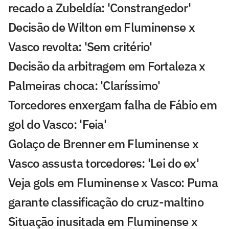
recado a Zubeldía: 'Constrangedor'
Decisão de Wilton em Fluminense x
Vasco revolta: 'Sem critério'
Decisão da arbitragem em Fortaleza x
Palmeiras choca: 'Claríssimo'
Torcedores enxergam falha de Fábio em
gol do Vasco: 'Feia'
Golaço de Brenner em Fluminense x
Vasco assusta torcedores: 'Lei do ex'
Veja gols em Fluminense x Vasco: Puma
garante classificação do cruz-maltino
Situação inusitada em Fluminense x