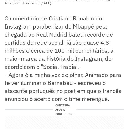
Alexander Hassenstein / AFP)
O comentário de Cristiano Ronaldo no
Instagram parabenizando Mbappé pela
chegada ao Real Madrid bateu recorde de
curtidas da rede social: já são quase 4,8
milhões e cerca de 100 mil comentários, a
maior marca da história do Instagram, de
acordo com o "Social Tradia".
- Agora é a minha vez de olhar. Animado para
te ver iluminar o Bernabéu - escreveu o
atacante português no post em que o francês
anunciou o acerto com o time merengue.
CONTINUA
APÓS A
PUBLICIDADE