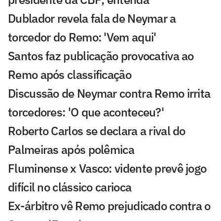
Dublador revela fala de Neymar a
torcedor do Remo: 'Vem aqui'
Santos faz publicação provocativa ao
Remo após classificação
Discussão de Neymar contra Remo irrita
torcedores: 'O que aconteceu?'
Roberto Carlos se declara a rival do
Palmeiras após polêmica
Fluminense x Vasco: vidente prevê jogo
difícil no clássico carioca
Ex-árbitro vê Remo prejudicado contra o