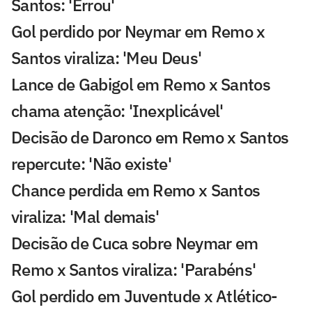
Santos: 'Errou'
Gol perdido por Neymar em Remo x
Santos viraliza: 'Meu Deus'
Lance de Gabigol em Remo x Santos
chama atenção: 'Inexplicável'
Decisão de Daronco em Remo x Santos
repercute: 'Não existe'
Chance perdida em Remo x Santos
viraliza: 'Mal demais'
Decisão de Cuca sobre Neymar em
Remo x Santos viraliza: 'Parabéns'
Gol perdido em Juventude x Atlético-