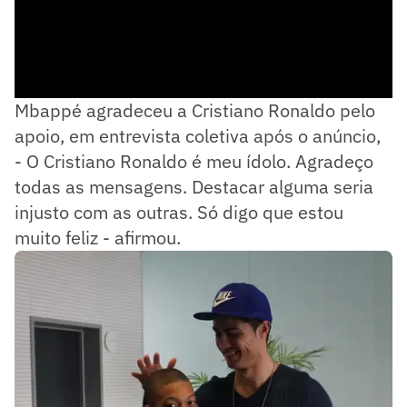
Mbappé agradeceu a Cristiano Ronaldo pelo
apoio, em entrevista coletiva após o anúncio,
- O Cristiano Ronaldo é meu ídolo. Agradeço
todas as mensagens. Destacar alguma seria
injusto com as outras. Só digo que estou
muito feliz - afirmou.