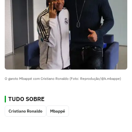
O garoto Mbappé com Cristiano Ronaldo (Foto: Reprodução/@k.mbappe)
TUDO SOBRE
Cristiano Ronaldo
Mbappé