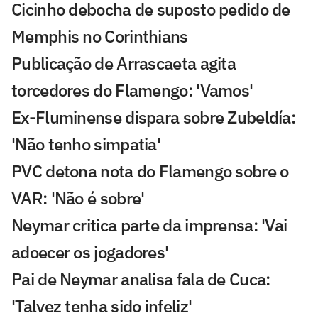
Cicinho debocha de suposto pedido de
Memphis no Corinthians
Publicação de Arrascaeta agita
torcedores do Flamengo: 'Vamos'
Ex-Fluminense dispara sobre Zubeldía:
'Não tenho simpatia'
PVC detona nota do Flamengo sobre o
VAR: 'Não é sobre'
Neymar critica parte da imprensa: 'Vai
adoecer os jogadores'
Pai de Neymar analisa fala de Cuca:
'Talvez tenha sido infeliz'