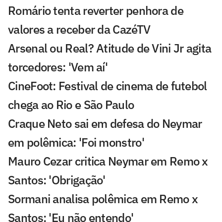
Romário tenta reverter penhora de
valores a receber da CazéTV
Arsenal ou Real? Atitude de Vini Jr agita
torcedores: 'Vem aí'
CineFoot: Festival de cinema de futebol
chega ao Rio e São Paulo
Craque Neto sai em defesa do Neymar
em polêmica: 'Foi monstro'
Mauro Cezar critica Neymar em Remo x
Santos: 'Obrigação'
Sormani analisa polêmica em Remo x
Santos: 'Eu não entendo'