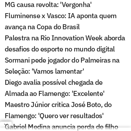
MG causa revolta: 'Vergonha'
Fluminense x Vasco: IA aponta quem
avança na Copa do Brasil
Palestra na Rio Innovation Week aborda
desafios do esporte no mundo digital
Sormani pede jogador do Palmeiras na
Seleção: 'Vamos lamentar'
Diego avalia possível chegada de
Almada ao Flamengo: 'Excelente'
Maestro Júnior critica José Boto, do
Flamengo: 'Quero ver resultados'
Gabriel Medina anuncia perda de filho