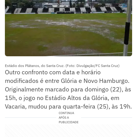
Estádio dos Plátanos, do Santa Cruz. (Foto: Divulgação/FC Santa Cruz)
Outro confronto com data e horário
modificados é entre Glória e Novo Hamburgo.
Originalmente marcado para domingo (22), às
15h, o jogo no Estádio Altos da Glória, em
Vacaria, mudou para quarta-feira (25), às 19h.
CONTINUA
APÓS A
PUBLICIDADE