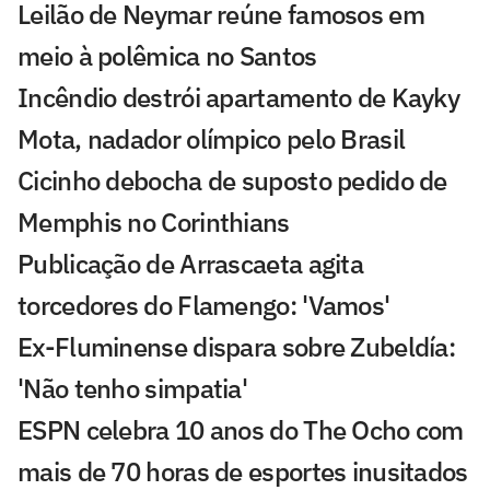
Leilão de Neymar reúne famosos em
meio à polêmica no Santos
Incêndio destrói apartamento de Kayky
Mota, nadador olímpico pelo Brasil
Cicinho debocha de suposto pedido de
Memphis no Corinthians
Publicação de Arrascaeta agita
torcedores do Flamengo: 'Vamos'
Ex-Fluminense dispara sobre Zubeldía:
'Não tenho simpatia'
ESPN celebra 10 anos do The Ocho com
mais de 70 horas de esportes inusitados