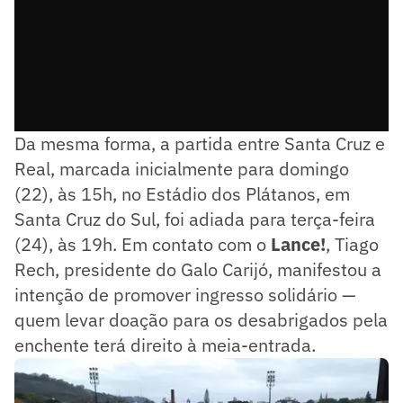
Da mesma forma, a partida entre Santa Cruz e
Real, marcada inicialmente para domingo
(22), às 15h, no Estádio dos Plátanos, em
Santa Cruz do Sul, foi adiada para terça-feira
(24), às 19h. Em contato com o
Lance!
, Tiago
Rech, presidente do Galo Carijó, manifestou a
intenção de promover ingresso solidário —
quem levar doação para os desabrigados pela
enchente terá direito à meia-entrada.