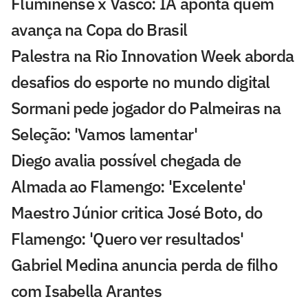
Fluminense x Vasco: IA aponta quem
avança na Copa do Brasil
Palestra na Rio Innovation Week aborda
desafios do esporte no mundo digital
Sormani pede jogador do Palmeiras na
Seleção: 'Vamos lamentar'
Diego avalia possível chegada de
Almada ao Flamengo: 'Excelente'
Maestro Júnior critica José Boto, do
Flamengo: 'Quero ver resultados'
Gabriel Medina anuncia perda de filho
com Isabella Arantes