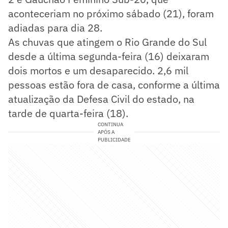
aconteceriam no próximo sábado (21), foram
adiadas para dia 28.
As chuvas que atingem o Rio Grande do Sul
desde a última segunda-feira (16) deixaram
dois mortos e um desaparecido. 2,6 mil
pessoas estão fora de casa, conforme a última
atualização da Defesa Civil do estado, na
tarde de quarta-feira (18).
CONTINUA
APÓS A
PUBLICIDADE