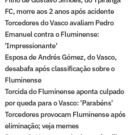
FC, morre aos 2 anos após acidente
Torcedores do Vasco avaliam Pedro
Emanuel contra o Fluminense:
'Impressionante'
Esposa de Andrés Gómez, do Vasco,
desabafa após classificação sobre o
Fluminense
Torcida do Fluminense aponta culpado
por queda para o Vasco: 'Parabéns'
Torcedores provocam Fluminense após
eliminação; veja memes