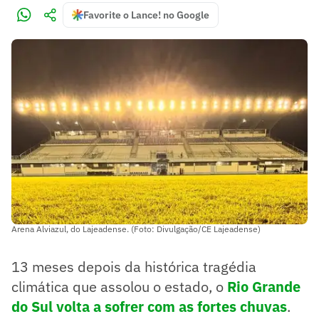
Favorite o Lance! no Google
Arena Alviazul, do Lajeadense. (Foto: Divulgação/CE Lajeadense)
13 meses depois da histórica tragédia
climática que assolou o estado, o
Rio Grande
do Sul volta a sofrer com as fortes chuvas
.