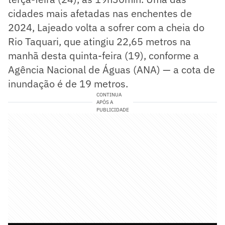
cidades mais afetadas nas enchentes de
2024, Lajeado volta a sofrer com a cheia do
Rio Taquari, que atingiu 22,65 metros na
manhã desta quinta-feira (19), conforme a
Agência Nacional de Águas (ANA) — a cota de
inundação é de 19 metros.
CONTINUA
APÓS A
PUBLICIDADE