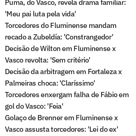
Puma, do Vasco, revela drama familiar:
'Meu pai luta pela vida'
Torcedores do Fluminense mandam
recado a Zubeldía: 'Constrangedor'
Decisão de Wilton em Fluminense x
Vasco revolta: 'Sem critério'
Decisão da arbitragem em Fortaleza x
Palmeiras choca: 'Claríssimo'
Torcedores enxergam falha de Fábio em
gol do Vasco: 'Feia'
Golaço de Brenner em Fluminense x
Vasco assusta torcedores: 'Lei do ex'