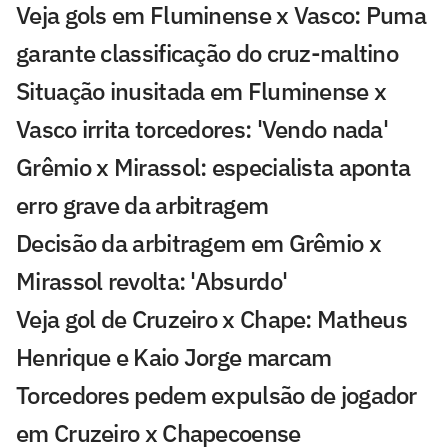
Veja gols em Fluminense x Vasco: Puma
garante classificação do cruz-maltino
Situação inusitada em Fluminense x
Vasco irrita torcedores: 'Vendo nada'
Grêmio x Mirassol: especialista aponta
erro grave da arbitragem
Decisão da arbitragem em Grêmio x
Mirassol revolta: 'Absurdo'
Veja gol de Cruzeiro x Chape: Matheus
Henrique e Kaio Jorge marcam
Torcedores pedem expulsão de jogador
em Cruzeiro x Chapecoense