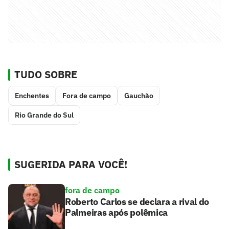
TUDO SOBRE
Enchentes
Fora de campo
Gauchão
Rio Grande do Sul
SUGERIDA PARA VOCÊ!
fora de campo
Roberto Carlos se declara a rival do
Palmeiras após polêmica