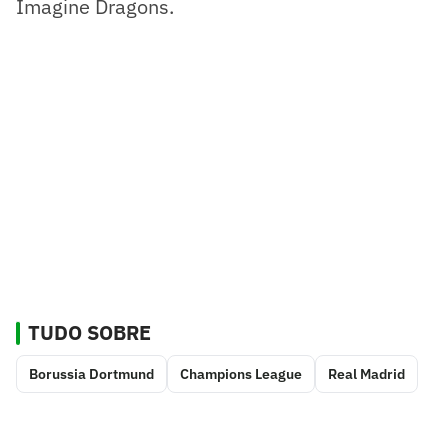
Imagine Dragons.
TUDO SOBRE
Borussia Dortmund
Champions League
Real Madrid