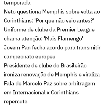
temporada
Neto questiona Memphis sobre volta ao
Corinthians: 'Por que não veio antes?'
Uniforme de clube da Premier League
chama atenção: 'Mais Flamengo'
Jovem Pan fecha acordo para transmitir
campeonato europeu
Presidente de clube do Brasileirão
ironiza renovação de Memphis e viraliza
Fala de Marcelo Paz sobre arbitragem
em Internacional x Corinthians
repercute