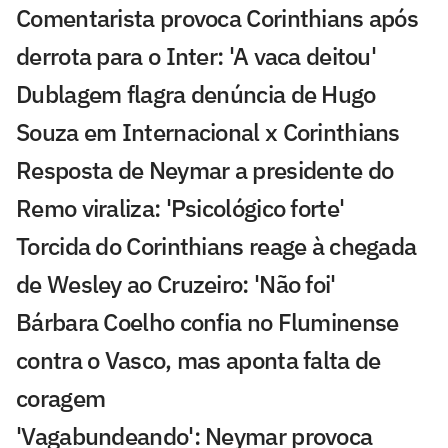
Comentarista provoca Corinthians após
derrota para o Inter: 'A vaca deitou'
Dublagem flagra denúncia de Hugo
Souza em Internacional x Corinthians
Resposta de Neymar a presidente do
Remo viraliza: 'Psicológico forte'
Torcida do Corinthians reage à chegada
de Wesley ao Cruzeiro: 'Não foi'
Bárbara Coelho confia no Fluminense
contra o Vasco, mas aponta falta de
coragem
'Vagabundeando': Neymar provoca