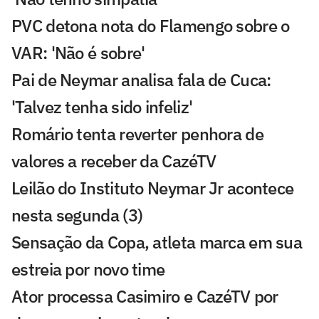
PVC detona nota do Flamengo sobre o
VAR: 'Não é sobre'
Pai de Neymar analisa fala de Cuca:
'Talvez tenha sido infeliz'
Romário tenta reverter penhora de
valores a receber da CazéTV
Leilão do Instituto Neymar Jr acontece
nesta segunda (3)
Sensação da Copa, atleta marca em sua
estreia por novo time
Ator processa Casimiro e CazéTV por