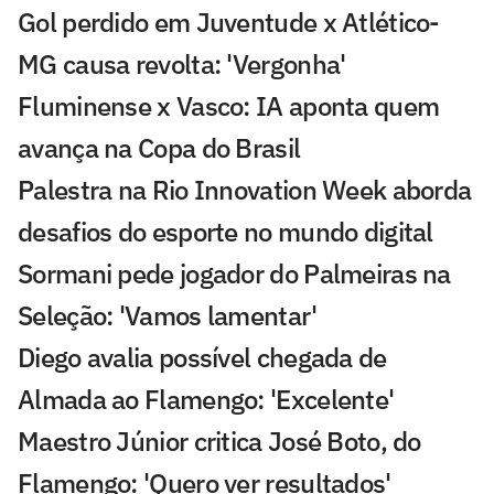
Gol perdido em Juventude x Atlético-
MG causa revolta: 'Vergonha'
Fluminense x Vasco: IA aponta quem
avança na Copa do Brasil
Palestra na Rio Innovation Week aborda
desafios do esporte no mundo digital
Sormani pede jogador do Palmeiras na
Seleção: 'Vamos lamentar'
Diego avalia possível chegada de
Almada ao Flamengo: 'Excelente'
Maestro Júnior critica José Boto, do
Flamengo: 'Quero ver resultados'