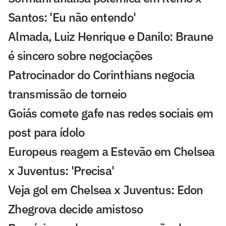
Santos: 'Eu não entendo'
Almada, Luiz Henrique e Danilo: Braune
é sincero sobre negociações
Patrocinador do Corinthians negocia
transmissão de torneio
Goiás comete gafe nas redes sociais em
post para ídolo
Europeus reagem a Estevão em Chelsea
x Juventus: 'Precisa'
Veja gol em Chelsea x Juventus: Edon
Zhegrova decide amistoso