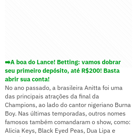
➡️A boa do Lance! Betting: vamos dobrar
seu primeiro depósito, até R$200! Basta
abrir sua conta!
No ano passado, a brasileira Anitta foi uma
das principais atrações da final da
Champions, ao lado do cantor nigeriano Burna
Boy. Nas últimas temporadas, outros nomes
famosos também comandaram o show, como:
Alicia Keys, Black Eyed Peas, Dua Lipa e