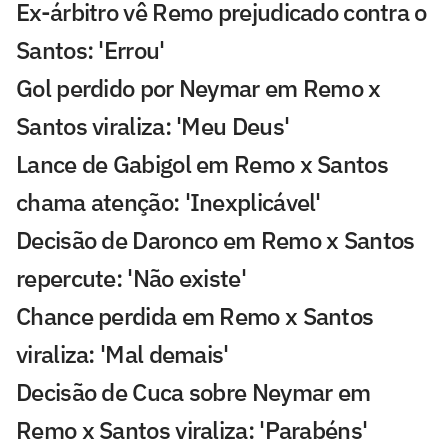
Ex-árbitro vê Remo prejudicado contra o
Santos: 'Errou'
Gol perdido por Neymar em Remo x
Santos viraliza: 'Meu Deus'
Lance de Gabigol em Remo x Santos
chama atenção: 'Inexplicável'
Decisão de Daronco em Remo x Santos
repercute: 'Não existe'
Chance perdida em Remo x Santos
viraliza: 'Mal demais'
Decisão de Cuca sobre Neymar em
Remo x Santos viraliza: 'Parabéns'