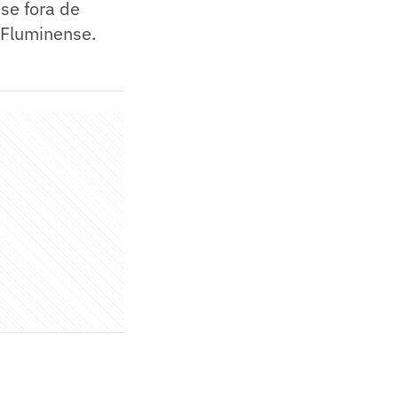
se fora de
o Fluminense.