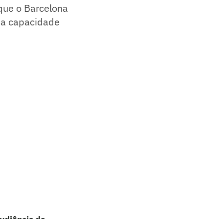
que o Barcelona
da capacidade