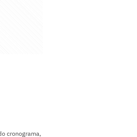
 do cronograma,