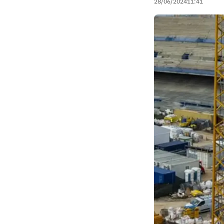
28/06/2024
11:41