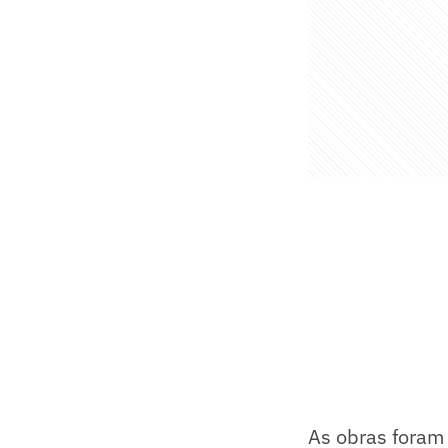
As obras foram