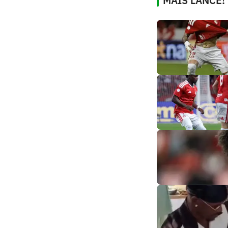
MAIS LANCE!