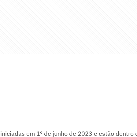
 iniciadas em 1º de junho de 2023 e estão dentro