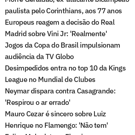
paulista pelo Corinthians, aos 77 anos
Europeus reagem a decisão do Real
Madrid sobre Vini Jr: 'Realmente'
Jogos da Copa do Brasil impulsionam
audiência da TV Globo
Desimpedidos entra no top 10 da Kings
League no Mundial de Clubes
Neymar dispara contra Casagrande:
'Respirou o ar errado'
Mauro Cezar é sincero sobre Luiz
Henrique no Flamengo: 'Não tem'