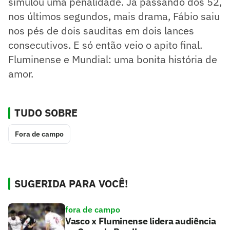
simulou uma penalidade. Já passando dos 52,
nos últimos segundos, mais drama, Fábio saiu
nos pés de dois sauditas em dois lances
consecutivos. E só então veio o apito final.
Fluminense e Mundial: uma bonita história de
amor.
TUDO SOBRE
Fora de campo
SUGERIDA PARA VOCÊ!
fora de campo
Vasco x Fluminense lidera audiência