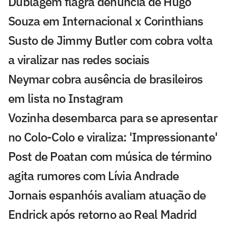
Dublagem flagra denúncia de Hugo
Souza em Internacional x Corinthians
Susto de Jimmy Butler com cobra volta
a viralizar nas redes sociais
Neymar cobra ausência de brasileiros
em lista no Instagram
Vozinha desembarca para se apresentar
no Colo-Colo e viraliza: 'Impressionante'
Post de Poatan com música de término
agita rumores com Lívia Andrade
Jornais espanhóis avaliam atuação de
Endrick após retorno ao Real Madrid