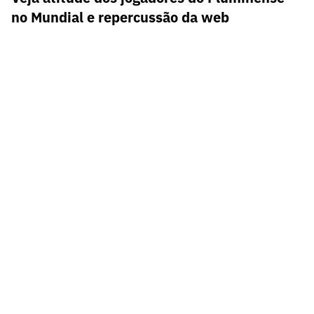
no Mundial e repercussão da web