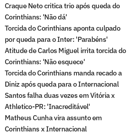
Craque Neto critica trio após queda do
Corinthians: 'Não dá'
Torcida do Corinthians aponta culpado
por queda para o Inter: 'Parabéns'
Atitude de Carlos Miguel irrita torcida do
Corinthians: 'Não esquece'
Torcida do Corinthians manda recado a
Diniz após queda para o Internacional
Santos falha duas vezes em Vitória x
Athletico-PR: 'Inacreditável'
Matheus Cunha vira assunto em
Corinthians x Internacional