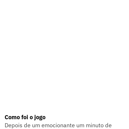
Como foi o jogo
Depois de um emocionante um minuto de