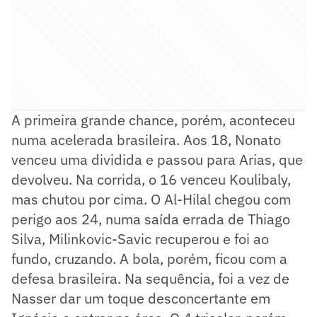
A primeira grande chance, porém, aconteceu
numa acelerada brasileira. Aos 18, Nonato
venceu uma dividida e passou para Arias, que
devolveu. Na corrida, o 16 venceu Koulibaly,
mas chutou por cima. O Al-Hilal chegou com
perigo aos 24, numa saída errada de Thiago
Silva, Milinkovic-Savic recuperou e foi ao
fundo, cruzando. A bola, porém, ficou com a
defesa brasileira. Na sequência, foi a vez de
Nasser dar um toque desconcertante em