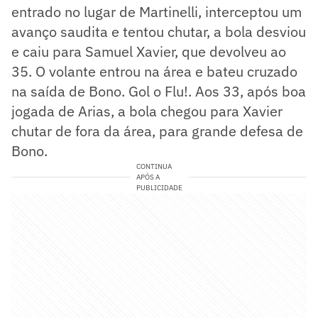
entrado no lugar de Martinelli, interceptou um
avanço saudita e tentou chutar, a bola desviou
e caiu para Samuel Xavier, que devolveu ao
35. O volante entrou na área e bateu cruzado
na saída de Bono. Gol o Flu!. Aos 33, após boa
jogada de Arias, a bola chegou para Xavier
chutar de fora da área, para grande defesa de
Bono.
CONTINUA
APÓS A
PUBLICIDADE