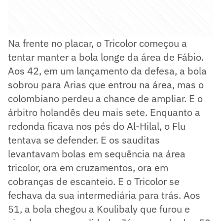
Na frente no placar, o Tricolor começou a
tentar manter a bola longe da área de Fábio.
Aos 42, em um lançamento da defesa, a bola
sobrou para Arias que entrou na área, mas o
colombiano perdeu a chance de ampliar. E o
árbitro holandês deu mais sete. Enquanto a
redonda ficava nos pés do Al-Hilal, o Flu
tentava se defender. E os sauditas
levantavam bolas em sequência na área
tricolor, ora em cruzamentos, ora em
cobranças de escanteio. E o Tricolor se
fechava da sua intermediária para trás. Aos
51, a bola chegou a Koulibaly que furou e