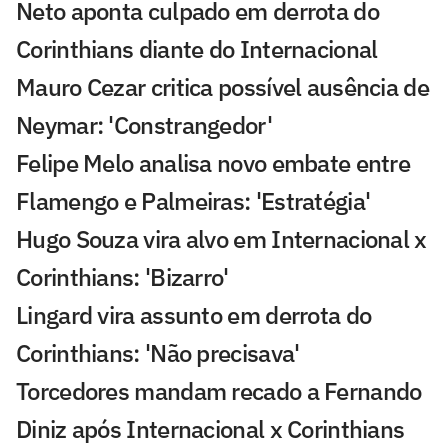
Neto aponta culpado em derrota do
Corinthians diante do Internacional
Mauro Cezar critica possível ausência de
Neymar: 'Constrangedor'
Felipe Melo analisa novo embate entre
Flamengo e Palmeiras: 'Estratégia'
Hugo Souza vira alvo em Internacional x
Corinthians: 'Bizarro'
Lingard vira assunto em derrota do
Corinthians: 'Não precisava'
Torcedores mandam recado a Fernando
Diniz após Internacional x Corinthians