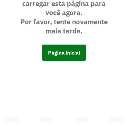
carregar esta página para
você agora.
Por favor, tente novamente
mais tarde.
Página inicial