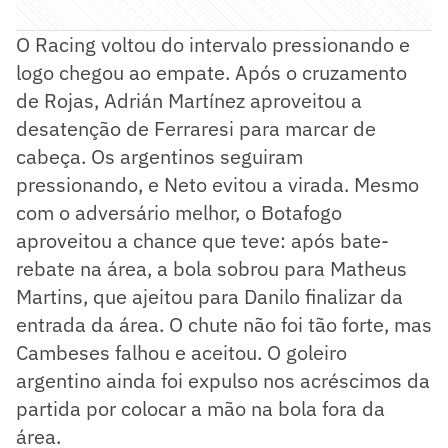
O Racing voltou do intervalo pressionando e
logo chegou ao empate. Após o cruzamento
de Rojas, Adrián Martínez aproveitou a
desatenção de Ferraresi para marcar de
cabeça. Os argentinos seguiram
pressionando, e Neto evitou a virada. Mesmo
com o adversário melhor, o Botafogo
aproveitou a chance que teve: após bate-
rebate na área, a bola sobrou para Matheus
Martins, que ajeitou para Danilo finalizar da
entrada da área. O chute não foi tão forte, mas
Cambeses falhou e aceitou. O goleiro
argentino ainda foi expulso nos acréscimos da
partida por colocar a mão na bola fora da
área.