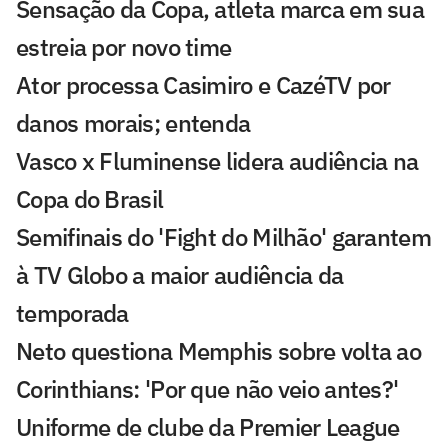
Sensação da Copa, atleta marca em sua
estreia por novo time
Ator processa Casimiro e CazéTV por
danos morais; entenda
Vasco x Fluminense lidera audiência na
Copa do Brasil
Semifinais do 'Fight do Milhão' garantem
à TV Globo a maior audiência da
temporada
Neto questiona Memphis sobre volta ao
Corinthians: 'Por que não veio antes?'
Uniforme de clube da Premier League