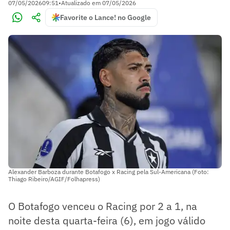
07/05/2026
09:51
•
Atualizado em
07/05/2026
Favorite o Lance! no Google
Alexander Barboza durante Botafogo x Racing pela Sul-Americana (Foto:
Thiago Ribeiro/AGIF/Folhapress)
O Botafogo venceu o Racing por 2 a 1, na
noite desta quarta-feira (6), em jogo válido