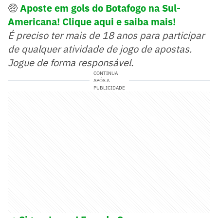
🤑
Aposte em gols do Botafogo na Sul-
Americana! Clique aqui e saiba mais!
É preciso ter mais de 18 anos para participar
de qualquer atividade de jogo de apostas.
Jogue de forma responsável.
CONTINUA
APÓS A
PUBLICIDADE