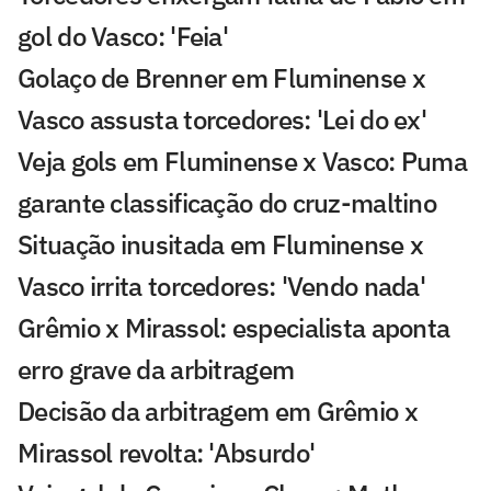
gol do Vasco: 'Feia'
Golaço de Brenner em Fluminense x
Vasco assusta torcedores: 'Lei do ex'
Veja gols em Fluminense x Vasco: Puma
garante classificação do cruz-maltino
Situação inusitada em Fluminense x
Vasco irrita torcedores: 'Vendo nada'
Grêmio x Mirassol: especialista aponta
erro grave da arbitragem
Decisão da arbitragem em Grêmio x
Mirassol revolta: 'Absurdo'