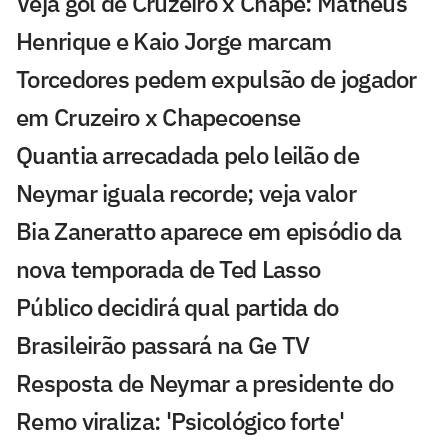
Veja gol de Cruzeiro x Chape: Matheus
Henrique e Kaio Jorge marcam
Torcedores pedem expulsão de jogador
em Cruzeiro x Chapecoense
Quantia arrecadada pelo leilão de
Neymar iguala recorde; veja valor
Bia Zaneratto aparece em episódio da
nova temporada de Ted Lasso
Público decidirá qual partida do
Brasileirão passará na Ge TV
Resposta de Neymar a presidente do
Remo viraliza: 'Psicológico forte'