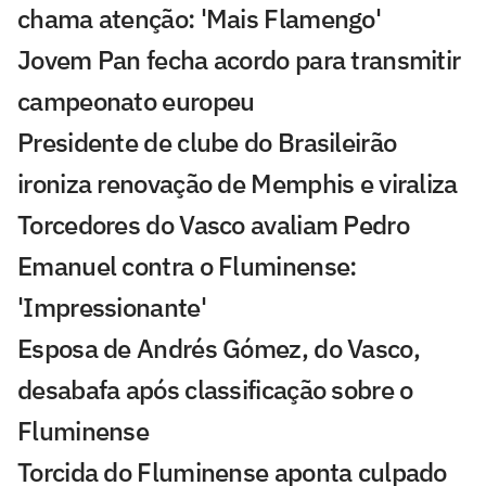
chama atenção: 'Mais Flamengo'
Jovem Pan fecha acordo para transmitir
campeonato europeu
Presidente de clube do Brasileirão
ironiza renovação de Memphis e viraliza
Torcedores do Vasco avaliam Pedro
Emanuel contra o Fluminense:
'Impressionante'
Esposa de Andrés Gómez, do Vasco,
desabafa após classificação sobre o
Fluminense
Torcida do Fluminense aponta culpado