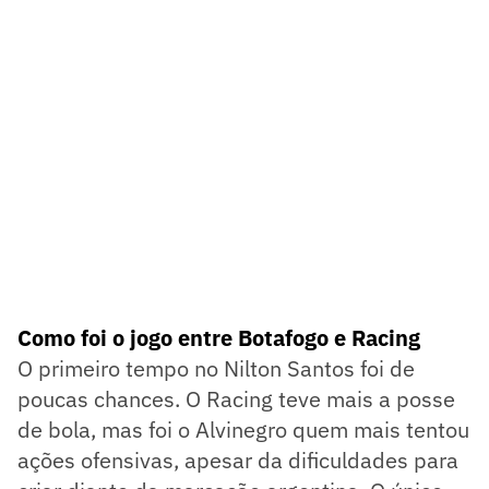
Como foi o jogo entre Botafogo e Racing
O primeiro tempo no Nilton Santos foi de
poucas chances. O Racing teve mais a posse
de bola, mas foi o Alvinegro quem mais tentou
ações ofensivas, apesar da dificuldades para