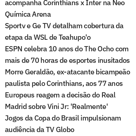
acompanha Corinthians x Inter na Neo
Química Arena
Sportv e Ge TV detalham cobertura da
etapa da WSL de Teahupo'o
ESPN celebra 10 anos do The Ocho com
mais de 70 horas de esportes inusitados
Morre Geraldão, ex-atacante bicampeão
paulista pelo Corinthians, aos 77 anos
Europeus reagem a decisão do Real
Madrid sobre Vini Jr: 'Realmente'
Jogos da Copa do Brasil impulsionam
audiência da TV Globo