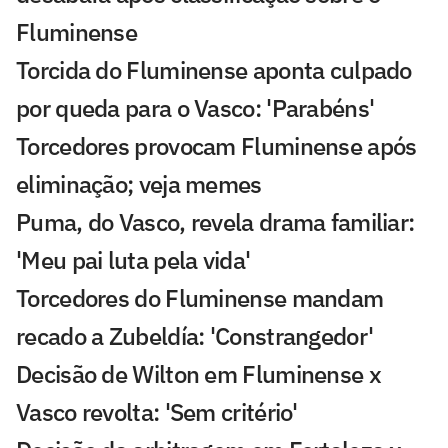
Fluminense
Torcida do Fluminense aponta culpado
por queda para o Vasco: 'Parabéns'
Torcedores provocam Fluminense após
eliminação; veja memes
Puma, do Vasco, revela drama familiar:
'Meu pai luta pela vida'
Torcedores do Fluminense mandam
recado a Zubeldía: 'Constrangedor'
Decisão de Wilton em Fluminense x
Vasco revolta: 'Sem critério'