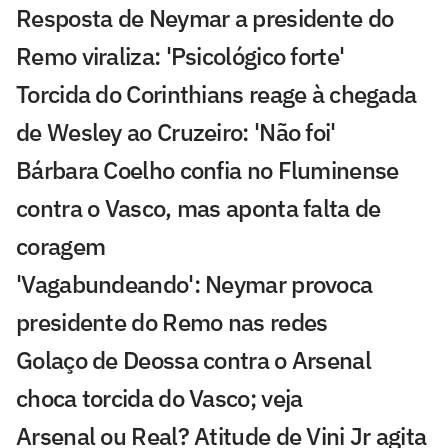
Resposta de Neymar a presidente do
Remo viraliza: 'Psicológico forte'
Torcida do Corinthians reage à chegada
de Wesley ao Cruzeiro: 'Não foi'
Bárbara Coelho confia no Fluminense
contra o Vasco, mas aponta falta de
coragem
'Vagabundeando': Neymar provoca
presidente do Remo nas redes
Golaço de Deossa contra o Arsenal
choca torcida do Vasco; veja
Arsenal ou Real? Atitude de Vini Jr agita