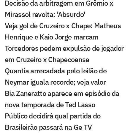
Decisão da arbitragem em Grêmio x
Mirassol revolta: 'Absurdo'
Veja gol de Cruzeiro x Chape: Matheus
Henrique e Kaio Jorge marcam
Torcedores pedem expulsão de jogador
em Cruzeiro x Chapecoense
Quantia arrecadada pelo leilão de
Neymar iguala recorde; veja valor
Bia Zaneratto aparece em episódio da
nova temporada de Ted Lasso
Público decidirá qual partida do
Brasileirão passará na Ge TV