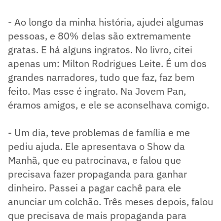
- Ao longo da minha história, ajudei algumas
pessoas, e 80% delas são extremamente
gratas. E há alguns ingratos. No livro, citei
apenas um: Milton Rodrigues Leite. É um dos
grandes narradores, tudo que faz, faz bem
feito. Mas esse é ingrato. Na Jovem Pan,
éramos amigos, e ele se aconselhava comigo.
- Um dia, teve problemas de família e me
pediu ajuda. Ele apresentava o Show da
Manhã, que eu patrocinava, e falou que
precisava fazer propaganda para ganhar
dinheiro. Passei a pagar cachê para ele
anunciar um colchão. Três meses depois, falou
que precisava de mais propaganda para