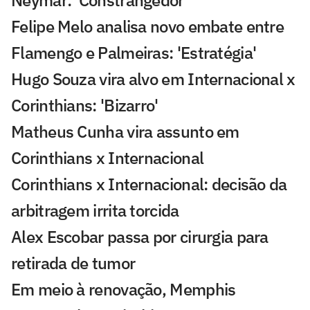
Felipe Melo analisa novo embate entre
Flamengo e Palmeiras: 'Estratégia'
Hugo Souza vira alvo em Internacional x
Corinthians: 'Bizarro'
Matheus Cunha vira assunto em
Corinthians x Internacional
Corinthians x Internacional: decisão da
arbitragem irrita torcida
Alex Escobar passa por cirurgia para
retirada de tumor
Em meio à renovação, Memphis