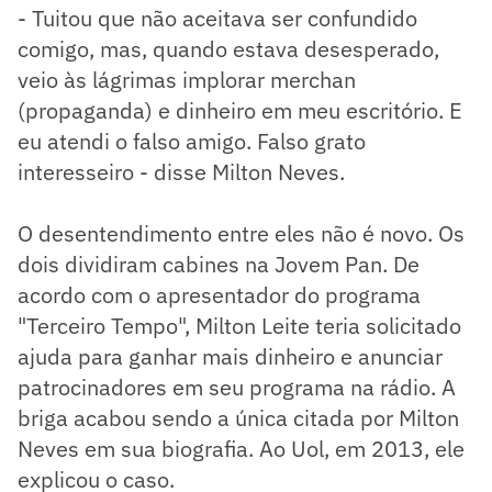
- Tuitou que não aceitava ser confundido
comigo, mas, quando estava desesperado,
veio às lágrimas implorar merchan
(propaganda) e dinheiro em meu escritório. E
eu atendi o falso amigo. Falso grato
interesseiro - disse Milton Neves.
O desentendimento entre eles não é novo. Os
dois dividiram cabines na Jovem Pan. De
acordo com o apresentador do programa
"Terceiro Tempo", Milton Leite teria solicitado
ajuda para ganhar mais dinheiro e anunciar
patrocinadores em seu programa na rádio. A
briga acabou sendo a única citada por Milton
Neves em sua biografia. Ao Uol, em 2013, ele
explicou o caso.