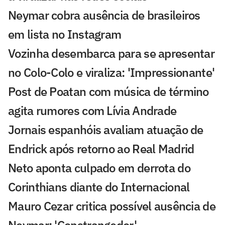
Neymar cobra ausência de brasileiros
em lista no Instagram
Vozinha desembarca para se apresentar
no Colo-Colo e viraliza: 'Impressionante'
Post de Poatan com música de término
agita rumores com Lívia Andrade
Jornais espanhóis avaliam atuação de
Endrick após retorno ao Real Madrid
Neto aponta culpado em derrota do
Corinthians diante do Internacional
Mauro Cezar critica possível ausência de
Neymar: 'Constrangedor'