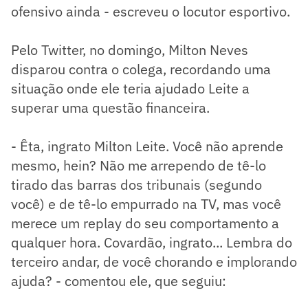
ofensivo ainda - escreveu o locutor esportivo.
Pelo Twitter, no domingo, Milton Neves
disparou contra o colega, recordando uma
situação onde ele teria ajudado Leite a
superar uma questão financeira.
- Êta, ingrato Milton Leite. Você não aprende
mesmo, hein? Não me arrependo de tê-lo
tirado das barras dos tribunais (segundo
você) e de tê-lo empurrado na TV, mas você
merece um replay do seu comportamento a
qualquer hora. Covardão, ingrato... Lembra do
terceiro andar, de você chorando e implorando
ajuda? - comentou ele, que seguiu: