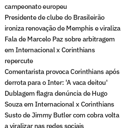
campeonato europeu
Presidente de clube do Brasileirão
ironiza renovação de Memphis e viraliza
Fala de Marcelo Paz sobre arbitragem
em Internacional x Corinthians
repercute
Comentarista provoca Corinthians após
derrota para o Inter: 'A vaca deitou'
Dublagem flagra denúncia de Hugo
Souza em Internacional x Corinthians
Susto de Jimmy Butler com cobra volta
a viralizar nas redes sociais