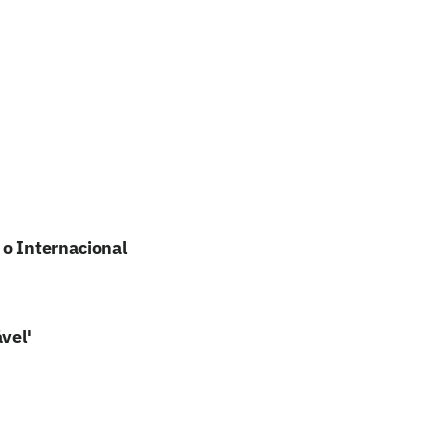
 o Internacional
vel'