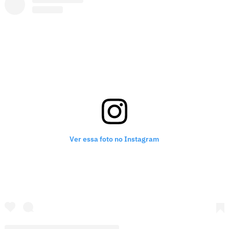
Ver essa foto no Instagram