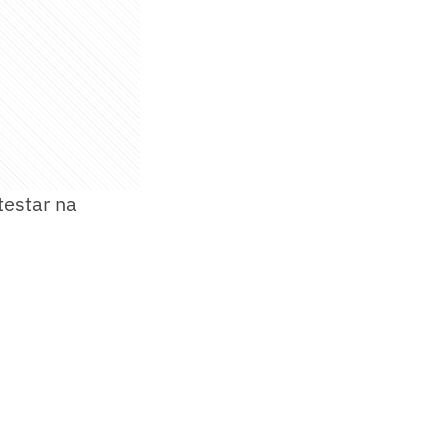
estar na