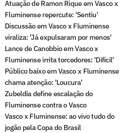
Atuação de Ramon Rique em Vasco x
Fluminense repercute: 'Sentiu'
Discussão em Vasco x Fluminense
viraliza: 'Já expulsaram por menos'
Lance de Canobbio em Vasco x
Fluminense irrita torcedores: 'Difícil'
Público baixo em Vasco x Fluminense
chama atenção: 'Loucura'
Zubeldía define escalação do
Fluminense contra o Vasco
Vasco x Fluminense: ao vivo tudo do
jogão pela Copa do Brasil