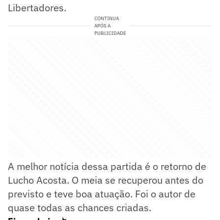
Libertadores.
CONTINUA
APÓS A
PUBLICIDADE
A melhor notícia dessa partida é o retorno de
Lucho Acosta. O meia se recuperou antes do
previsto e teve boa atuação. Foi o autor de
quase todas as chances criadas.