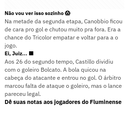
Não vou ver isso sozinho 😱
Na metade da segunda etapa, Canobbio ficou
de cara pro gol e chutou muito pra fora. Era a
chance do Tricolor empatar e voltar para a o
jogo.
Ei, Juiz... 🟥
Aos 26 do segundo tempo, Castillo dividiu
com o goleiro Bolcato. A bola quicou na
cabeça do atacante e entrou no gol. O árbitro
marcou falta de ataque o goleiro, mas o lance
pareceu legal.
Dê suas notas aos jogadores do Fluminense