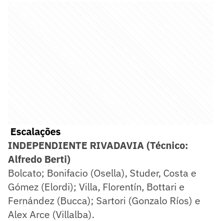
Escalações
INDEPENDIENTE RIVADAVIA (Técnico:
Alfredo Berti)
Bolcato; Bonifacio (Osella), Studer, Costa e
Gómez (Elordi); Villa, Florentín, Bottari e
Fernández (Bucca); Sartori (Gonzalo Ríos) e
Alex Arce (Villalba).