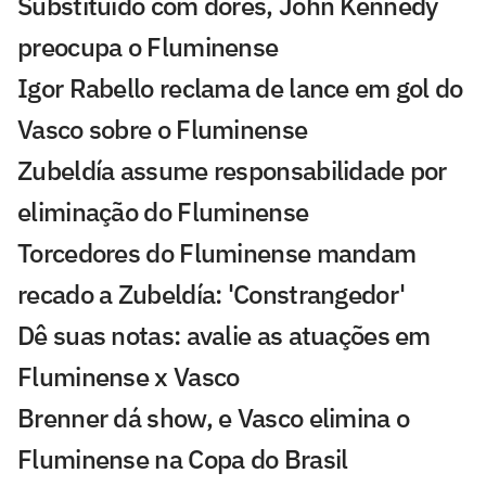
Substituído com dores, John Kennedy
preocupa o Fluminense
Igor Rabello reclama de lance em gol do
Vasco sobre o Fluminense
Zubeldía assume responsabilidade por
eliminação do Fluminense
Torcedores do Fluminense mandam
recado a Zubeldía: 'Constrangedor'
Dê suas notas: avalie as atuações em
Fluminense x Vasco
Brenner dá show, e Vasco elimina o
Fluminense na Copa do Brasil