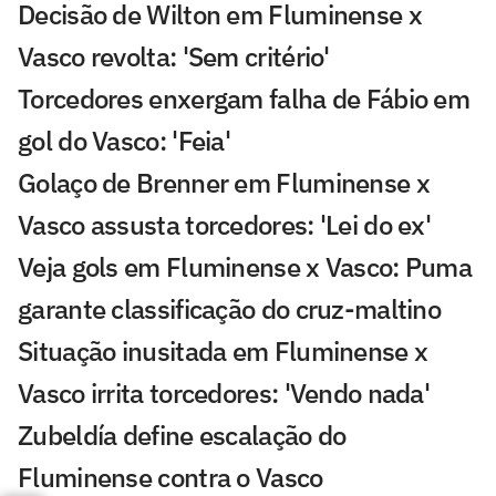
Decisão de Wilton em Fluminense x
Vasco revolta: 'Sem critério'
Torcedores enxergam falha de Fábio em
gol do Vasco: 'Feia'
Golaço de Brenner em Fluminense x
Vasco assusta torcedores: 'Lei do ex'
Veja gols em Fluminense x Vasco: Puma
garante classificação do cruz-maltino
Situação inusitada em Fluminense x
Vasco irrita torcedores: 'Vendo nada'
Zubeldía define escalação do
Fluminense contra o Vasco