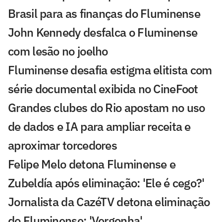
Brasil para as finanças do Fluminense
John Kennedy desfalca o Fluminense
com lesão no joelho
Fluminense desafia estigma elitista com
série documental exibida no CineFoot
Grandes clubes do Rio apostam no uso
de dados e IA para ampliar receita e
aproximar torcedores
Felipe Melo detona Fluminense e
Zubeldía após eliminação: 'Ele é cego?'
Jornalista da CazéTV detona eliminação
do Fluminense: 'Vergonha'