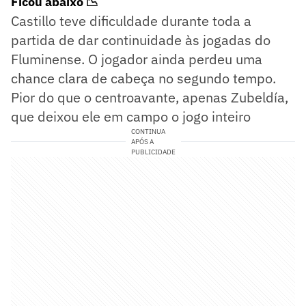
Ficou abaixo 📉
Castillo teve dificuldade durante toda a
partida de dar continuidade às jogadas do
Fluminense. O jogador ainda perdeu uma
chance clara de cabeça no segundo tempo.
Pior do que o centroavante, apenas Zubeldía,
que deixou ele em campo o jogo inteiro
CONTINUA
APÓS A
PUBLICIDADE