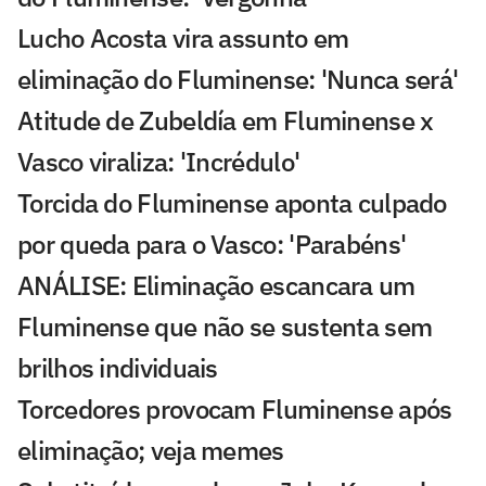
Lucho Acosta vira assunto em
eliminação do Fluminense: 'Nunca será'
Atitude de Zubeldía em Fluminense x
Vasco viraliza: 'Incrédulo'
Torcida do Fluminense aponta culpado
por queda para o Vasco: 'Parabéns'
ANÁLISE: Eliminação escancara um
Fluminense que não se sustenta sem
brilhos individuais
Torcedores provocam Fluminense após
eliminação; veja memes