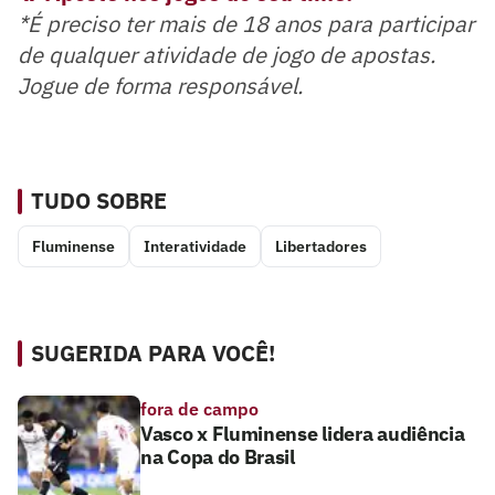
*É preciso ter mais de 18 anos para participar
de qualquer atividade de jogo de apostas.
Jogue de forma responsável.
TUDO SOBRE
Fluminense
Interatividade
Libertadores
SUGERIDA PARA VOCÊ!
fora de campo
Vasco x Fluminense lidera audiência
na Copa do Brasil