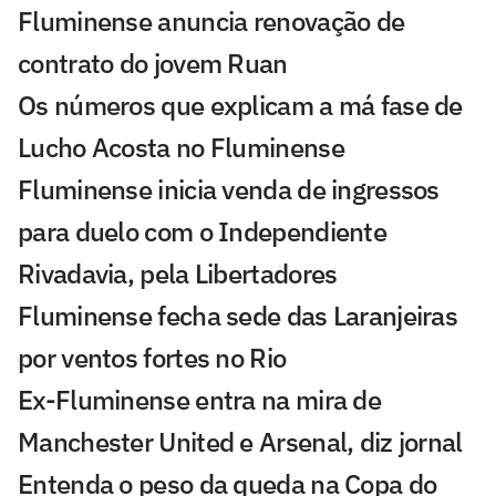
Fluminense anuncia renovação de
contrato do jovem Ruan
Os números que explicam a má fase de
Lucho Acosta no Fluminense
Fluminense inicia venda de ingressos
para duelo com o Independiente
Rivadavia, pela Libertadores
Fluminense fecha sede das Laranjeiras
por ventos fortes no Rio
Ex-Fluminense entra na mira de
Manchester United e Arsenal, diz jornal
Entenda o peso da queda na Copa do