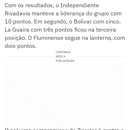
Com os resultados, o Independiente
Rivadavia manteve a liderança do grupo com
10 pontos. Em segundo, o Bolivar com cinco.
La Guaira com três pontos ficou na terceira
posição. O Fluminense segue na lanterna, com
dois pontos.
CONTINUA
APÓS A
PUBLICIDADE