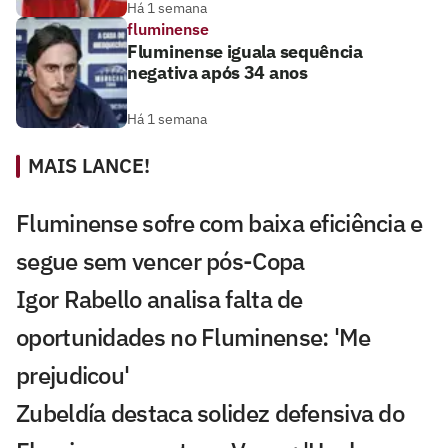
Há 1 semana
fluminense
Fluminense iguala sequência
negativa após 34 anos
Há 1 semana
MAIS LANCE!
Fluminense sofre com baixa eficiência e
segue sem vencer pós-Copa
Igor Rabello analisa falta de
oportunidades no Fluminense: 'Me
prejudicou'
Zubeldía destaca solidez defensiva do