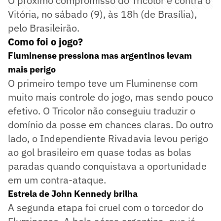
O próximo compromisso do Tricolor é contra o
Vitória, no sábado (9), às 18h (de Brasília),
pelo Brasileirão.
Como foi o jogo?
Fluminense pressiona mas argentinos levam
mais perigo
O primeiro tempo teve um Fluminense com
muito mais controle do jogo, mas sendo pouco
efetivo. O Tricolor não conseguiu traduzir o
domínio da posse em chances claras. Do outro
lado, o Independiente Rivadavia levou perigo
ao gol brasileiro em quase todas as bolas
paradas quando conquistava a oportunidade
em um contra-ataque.
Estrela de John Kennedy brilha
A segunda etapa foi cruel com o torcedor do