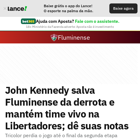
Baixe grátis o app do Lance!
Baixe agora
O esporte na palma da mão.
Ajuda com Aposta?
Fale com o assistente.
18+ Ministério da Fazenda adverte: Aposta não é investimento
Fluminense
John Kennedy salva
Fluminense da derrota e
mantém time vivo na
Libertadores; dê suas notas
Tricolor perdia o jogo até o final da segunda etapa