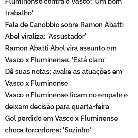
Fluminense contra o Vasco: 'Um bom
trabalho'
Fala de Canobbio sobre Ramon Abatti
Abel viraliza: 'Assustador'
Ramon Abatti Abel vira assunto em
Vasco x Fluminense: 'Está claro'
Dê suas notas: avalie as atuações em
Vasco x Fluminense
Vasco e Fluminense ficam no empate e
deixam decisão para quarta-feira
Gol perdido em Vasco x Fluminense
choca torcedores: 'Sozinho'