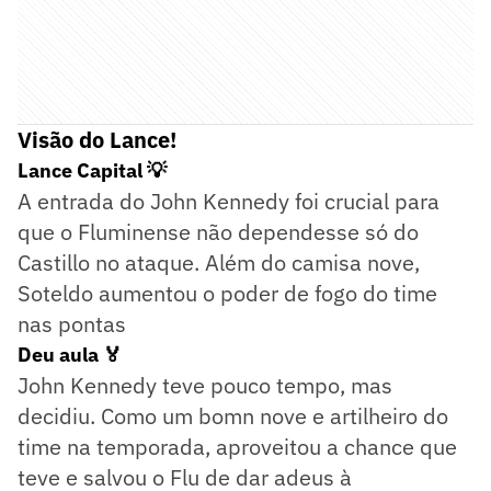
Visão do Lance!
Lance Capital 💡
A entrada do John Kennedy foi crucial para
que o Fluminense não dependesse só do
Castillo no ataque. Além do camisa nove,
Soteldo aumentou o poder de fogo do time
nas pontas
Deu aula 🏅
John Kennedy teve pouco tempo, mas
decidiu. Como um bomn nove e artilheiro do
time na temporada, aproveitou a chance que
teve e salvou o Flu de dar adeus à