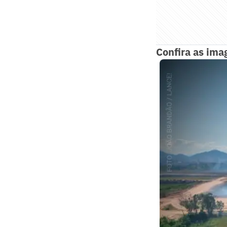
Confira as ima