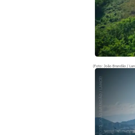
(Foto: João Brandão / Lan