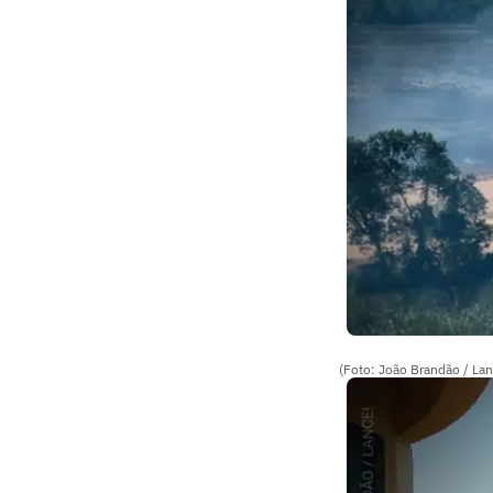
(Foto: João Brandão / Lan