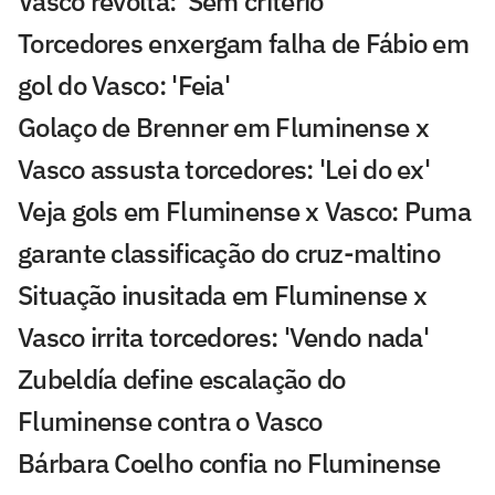
Vasco revolta: 'Sem critério'
Torcedores enxergam falha de Fábio em
gol do Vasco: 'Feia'
Golaço de Brenner em Fluminense x
Vasco assusta torcedores: 'Lei do ex'
Veja gols em Fluminense x Vasco: Puma
garante classificação do cruz-maltino
Situação inusitada em Fluminense x
Vasco irrita torcedores: 'Vendo nada'
Zubeldía define escalação do
Fluminense contra o Vasco
Bárbara Coelho confia no Fluminense