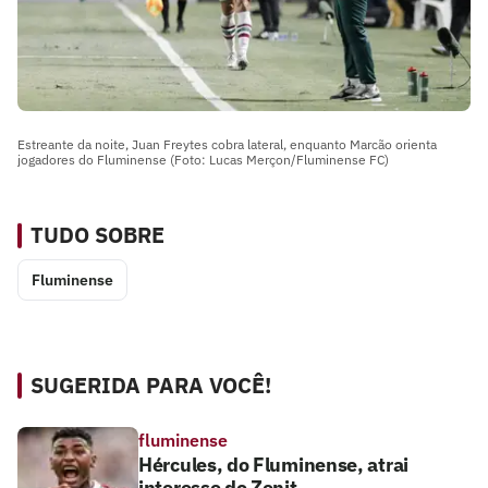
Estreante da noite, Juan Freytes cobra lateral, enquanto Marcão orienta
jogadores do Fluminense (Foto: Lucas Merçon/Fluminense FC)
TUDO SOBRE
Fluminense
SUGERIDA PARA VOCÊ!
fluminense
Hércules, do Fluminense, atrai
interesse do Zenit