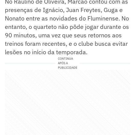
No Raulino de Oliveira, Marcão contou com as
presenças de Ignácio, Juan Freytes, Guga e
Nonato entre as novidades do Fluminense. No
entanto, o quarteto não pôde jogar durante os
90 minutos, uma vez que seus retornos aos
treinos foram recentes, e o clube busca evitar
lesões no início da temporada.
CONTINUA
APÓS A
PUBLICIDADE