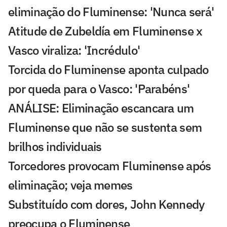
eliminação do Fluminense: 'Nunca será'
Atitude de Zubeldía em Fluminense x
Vasco viraliza: 'Incrédulo'
Torcida do Fluminense aponta culpado
por queda para o Vasco: 'Parabéns'
ANÁLISE: Eliminação escancara um
Fluminense que não se sustenta sem
brilhos individuais
Torcedores provocam Fluminense após
eliminação; veja memes
Substituído com dores, John Kennedy
preocupa o Fluminense