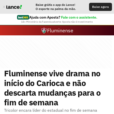
Baixe grátis o app do Lance!
Baixe agora
O esporte na palma da mão.
Ajuda com Aposta?
Fale com o assistente.
18+ Ministério da Fazenda adverte: Aposta não é investimento
Fluminense
Fluminense vive drama no
início do Carioca e não
descarta mudanças para o
fim de semana
Tricolor encara líder do estadual no fim de semana