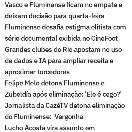
Vasco e Fluminense ficam no empate e
deixam decisão para quarta-feira
Fluminense desafia estigma elitista com
série documental exibida no CineFoot
Grandes clubes do Rio apostam no uso
de dados e IA para ampliar receita e
aproximar torcedores
Felipe Melo detona Fluminense e
Zubeldía após eliminação: 'Ele é cego?'
Jornalista da CazéTV detona eliminação
do Fluminense: 'Vergonha'
Lucho Acosta vira assunto em