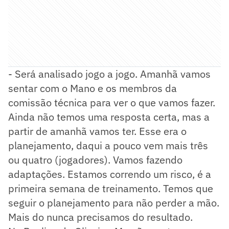
- Será analisado jogo a jogo. Amanhã vamos
sentar com o Mano e os membros da
comissão técnica para ver o que vamos fazer.
Ainda não temos uma resposta certa, mas a
partir de amanhã vamos ter. Esse era o
planejamento, daqui a pouco vem mais três
ou quatro (jogadores). Vamos fazendo
adaptações. Estamos correndo um risco, é a
primeira semana de treinamento. Temos que
seguir o planejamento para não perder a mão.
Mais do nunca precisamos do resultado.