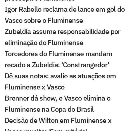
Igor Rabello reclama de lance em gol do
Vasco sobre o Fluminense
Zubeldía assume responsabilidade por
eliminação do Fluminense
Torcedores do Fluminense mandam
recado a Zubeldía: 'Constrangedor'
Dê suas notas: avalie as atuações em
Fluminense x Vasco
Brenner dá show, e Vasco elimina o
Fluminense na Copa do Brasil
Decisão de Wilton em Fluminense x