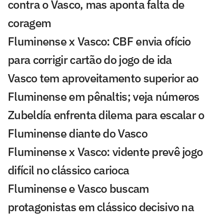
contra o Vasco, mas aponta falta de
coragem
Fluminense x Vasco: CBF envia ofício
para corrigir cartão do jogo de ida
Vasco tem aproveitamento superior ao
Fluminense em pênaltis; veja números
Zubeldía enfrenta dilema para escalar o
Fluminense diante do Vasco
Fluminense x Vasco: vidente prevê jogo
difícil no clássico carioca
Fluminense e Vasco buscam
protagonistas em clássico decisivo na