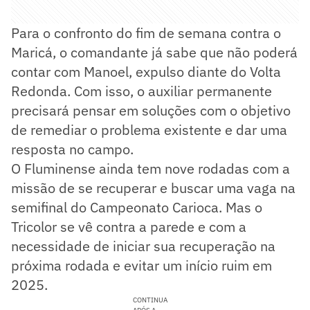
Para o confronto do fim de semana contra o
Maricá, o comandante já sabe que não poderá
contar com Manoel, expulso diante do Volta
Redonda. Com isso, o auxiliar permanente
precisará pensar em soluções com o objetivo
de remediar o problema existente e dar uma
resposta no campo.
O Fluminense ainda tem nove rodadas com a
missão de se recuperar e buscar uma vaga na
semifinal do Campeonato Carioca. Mas o
Tricolor se vê contra a parede e com a
necessidade de iniciar sua recuperação na
próxima rodada e evitar um início ruim em
2025.
CONTINUA