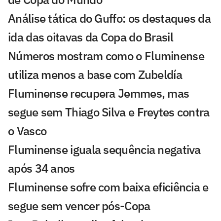
Análise tática do Guffo: os destaques da
ida das oitavas da Copa do Brasil
Números mostram como o Fluminense
utiliza menos a base com Zubeldía
Fluminense recupera Jemmes, mas
segue sem Thiago Silva e Freytes contra
o Vasco
Fluminense iguala sequência negativa
após 34 anos
Fluminense sofre com baixa eficiência e
segue sem vencer pós-Copa