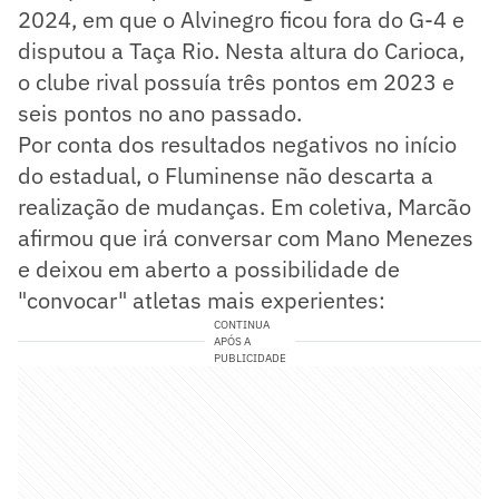
2024, em que o Alvinegro ficou fora do G-4 e
disputou a Taça Rio. Nesta altura do Carioca,
o clube rival possuía três pontos em 2023 e
seis pontos no ano passado.
Por conta dos resultados negativos no início
do estadual, o Fluminense não descarta a
realização de mudanças. Em coletiva, Marcão
afirmou que irá conversar com Mano Menezes
e deixou em aberto a possibilidade de
"convocar" atletas mais experientes:
CONTINUA
APÓS A
PUBLICIDADE