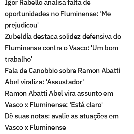
Igor Rabello analisa falta de
oportunidades no Fluminense: 'Me
prejudicou'
Zubeldía destaca solidez defensiva do
Fluminense contra o Vasco: 'Um bom
trabalho'
Fala de Canobbio sobre Ramon Abatti
Abel viraliza: 'Assustador'
Ramon Abatti Abel vira assunto em
Vasco x Fluminense: 'Está claro'
Dê suas notas: avalie as atuações em
Vasco x Fluminense